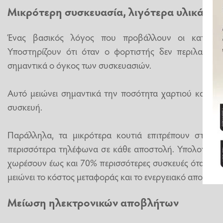
Μικρότερη συσκευασία, λιγότερα υλικά
Ένας βασικός λόγος που προβάλλουν οι κατασκευα
Υποστηρίζουν ότι όταν ο φορτιστής δεν περιλαμβάνε
σημαντικά ο όγκος των συσκευασιών.
Αυτό μειώνει σημαντικά την ποσότητα χαρτιού και πλα
συσκευή.
Παράλληλα, τα μικρότερα κουτιά επιτρέπουν στους
περισσότερα τηλέφωνα σε κάθε αποστολή. Υπολογίζετα
χωρέσουν έως και 70% περισσότερες συσκευές όταν η συ
μειώνει το κόστος μεταφοράς και το ενεργειακό αποτύπω
Μείωση ηλεκτρονικών αποβλήτων