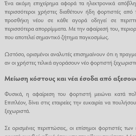
Ένα ακόμη επιχείρημα αφορά τα ηλεκτρονικά απόβλητα
περισσότεροι χρήστες διαθέτουν ήδη φορτιστές από 
προσθήκη νέου σε κάθε αγορά οδηγεί σε περιττ
περισσότερα απορρίμματα. Με την αφαίρεσή του, περιορ
που αποτελεί σημαντικό ζήτημα παγκοσμίως.
Ωστόσο, ορισμένοι αναλυτές επισημαίνουν ότι η πραγμα
αν οι χρήστες τελικά αγοράσουν νέο φορτιστή ξεχωριστ
Μείωση κόστους και νέα έσοδα από αξεσου
Φυσικά, η αφαίρεση του φορτιστή μειώνει κατά πο
Επιπλέον, δίνει στις εταιρείες την ευκαιρία να πουλήσ
ξεχωριστά.
Σε ορισμένες περιπτώσεις, οι επίσημοι φορτιστές των