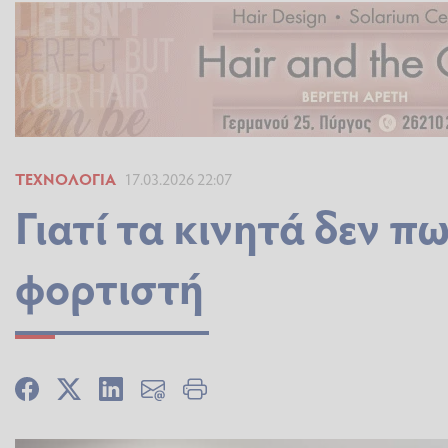
ΤΕΧΝΟΛΟΓΊΑ
17.03.2026 22:07
Γιατί τα κινητά δεν π
φορτιστή