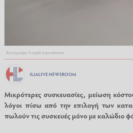
Φωτογραφία: Freepik/ pvproductions
ILIALIVE NEWSROOM
Μικρότερες συσκευασίες, μείωση κόστο
λόγοι πίσω από την επιλογή των κατα
πωλούν τις συσκευές μόνο με καλώδιο φ