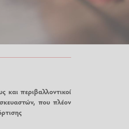
υς και περιβαλλοντικοί
σκευαστών, που πλέον
όρτισης