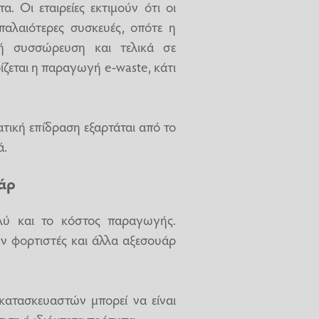
. Οι εταιρείες εκτιμούν ότι οι
παλαιότερες συσκευές, οπότε η
ή συσσώρευση και τελικά σε
ίζεται η παραγωγή e-waste, κάτι
τική επίδραση εξαρτάται από το
ά.
άρ
λύ και το κόστος παραγωγής.
ουν φορτιστές και άλλα αξεσουάρ
 κατασκευαστών μπορεί να είναι