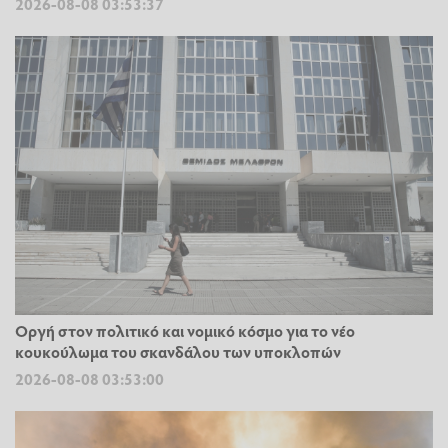
2026-08-08 03:53:37
Οργή στον πολιτικό και νομικό κόσμο για το νέο
κουκούλωμα του σκανδάλου των υποκλοπών
2026-08-08 03:53:00