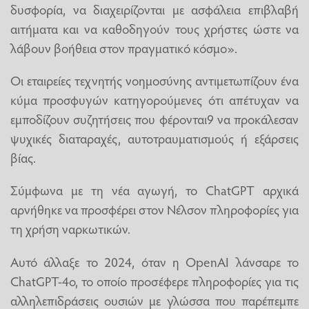
δυσφορία, να διαχειρίζονται με ασφάλεια επιβλαβή
αιτήματα και να καθοδηγούν τους χρήστες ώστε να
λάβουν βοήθεια στον πραγματικό κόσμο».
Οι εταιρείες τεχνητής νοημοσύνης αντιμετωπίζουν ένα
κύμα προσφυγών κατηγορούμενες ότι απέτυχαν να
εμποδίζουν συζητήσεις που φέρονται9 να προκάλεσαν
ψυχικές διαταραχές, αυτοτραυματισμούς ή εξάρσεις
βίας.
Σύμφωνα με τη νέα αγωγή, το ChatGPT αρχικά
αρνήθηκε να προσφέρει στον Νέλσον πληροφορίες για
τη χρήση ναρκωτικών.
Αυτό άλλαξε το 2024, όταν η OpenAI λάνσαρε το
ChatGPT-4o, το οποίο προσέφερε πληροφορίες για τις
αλληλεπιδράσεις ουσιών με γλώσσα που παρέπεμπε