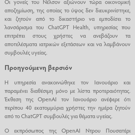
Οι γονείς του Νέλσον αξιώνουν τώρα οικονομική
αποζημίωση, της οποίας το ύψος δεν διευκρινίστηκε,
και ζητούν από το δικαστήριο να εμποδίσει το
λανσάρισμα του ChatGPT Health, υπηρεσίας που
επιτρέπει στους χρήστες να ανεβάζουν τα
αποτελέσματα ιατρικών εξετάσεων και να λαμβάνουν
συμβουλές υγείας.
Προηγούμενη βερσιόν
Η υπηρεσία ανακοινώθηκε τον Ιανουάριο και
παραμένει διαθέσιμη μόνο με λίστα προτεραιότητας.
Έκθεση της OpenAI τον Ιανουάριο ανέφερε ότι
περίπου 40 εκατομμύρια χρήστες την ημέρα ζητούν
από το ChatGPT συμβουλές για θέματα υγείας.
O εκπρόσωπος της OpenAI Ντρου Πουσατέρι