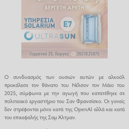
Ο συνδυασμός των ουσιών αυτών με αλκοόλ
προκάλεσε τον θάνατο του Νέλσον τον Μάιο του
2025, σύμφωνα με την αγωγή που κατατέθηκε σε
πολιτειακό εργαστήριο του Σαν Φρανσίσκο. Οι γονείς
δεν στρέφονται μόνο κατά της OpenAI αλλά και κατά
του επικεφαλής της Σαμ Άλτμαν.