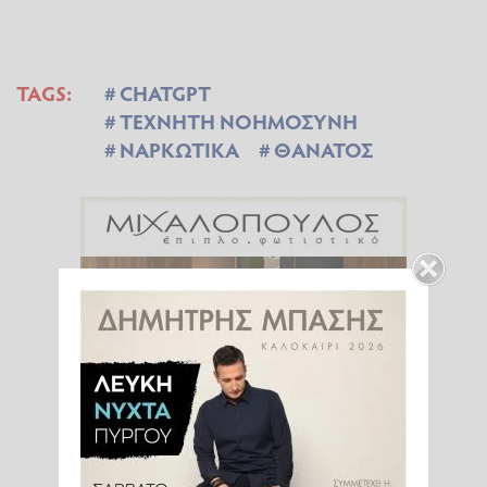
TAGS:
CHATGPT
ΤΕΧΝΗΤΗ ΝΟΗΜΟΣΥΝΗ
ΝΑΡΚΩΤΙΚΑ
ΘΑΝΑΤΟΣ