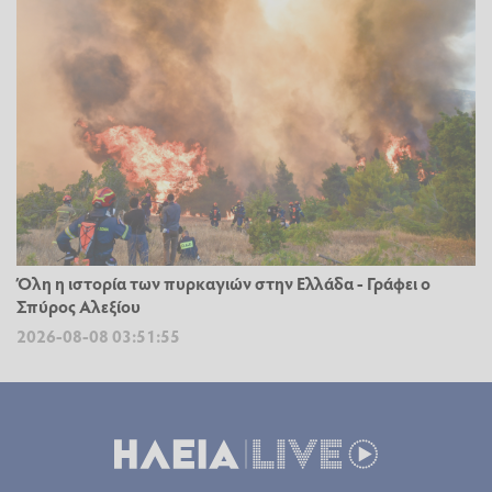
Όλη η ιστορία των πυρκαγιών στην Ελλάδα - Γράφει ο
Σπύρος Αλεξίου
2026-08-08 03:51:55