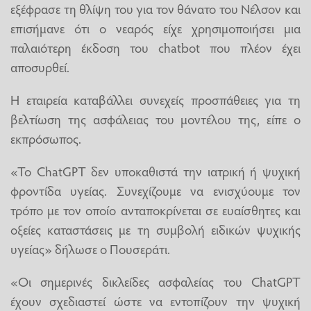
εξέφρασε τη θλίψη του για τον θάνατο του Νέλσον και
επισήμανε ότι ο νεαρός είχε χρησιμοποιήσει μια
παλαιότερη έκδοση του chatbot που πλέον έχει
αποσυρθεί.
Η εταιρεία καταβάλλει συνεχείς προσπάθειες για τη
βελτίωση της ασφάλειας του μοντέλου της, είπε ο
εκπρόσωπος.
«Το ChatGPT δεν υποκαθιστά την ιατρική ή ψυχική
φροντίδα υγείας. Συνεχίζουμε να ενισχύουμε τον
τρόπο με τον οποίο ανταποκρίνεται σε ευαίσθητες και
οξείες καταστάσεις με τη συμβολή ειδικών ψυχικής
υγείας» δήλωσε ο Πουσεράτι.
«Οι σημερινές δικλείδες ασφαλείας του ChatGPT
έχουν σχεδιαστεί ώστε να εντοπίζουν την ψυχική