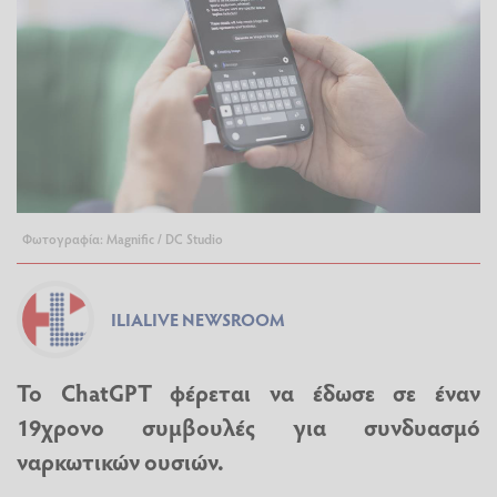
Φωτογραφία: Magnific / DC Studio
ILIALIVE NEWSROOM
To ChatGPT φέρεται να έδωσε σε έναν
19χρονο συμβουλές για συνδυασμό
ναρκωτικών ουσιών.