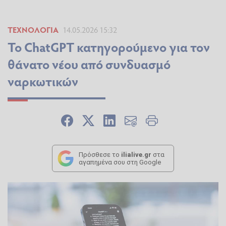
ΤΕΧΝΟΛΟΓΊΑ
14.05.2026 15:32
To ChatGPT κατηγορούμενο για τον
θάνατο νέου από συνδυασμό
ναρκωτικών
Πρόσθεσε το
ilialive.gr
στα
αγαπημένα σου στη Google