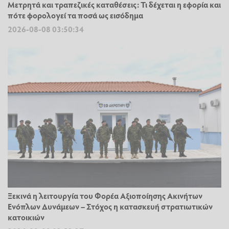
Μετρητά και τραπεζικές καταθέσεις: Τι δέχεται η εφορία και
πότε φορολογεί τα ποσά ως εισόδημα
2026-08-08 03:50:34
Ξεκινά η λειτουργία του Φορέα Αξιοποίησης Ακινήτων
Ενόπλων Δυνάμεων – Στόχος η κατασκευή στρατιωτικών
κατοικιών