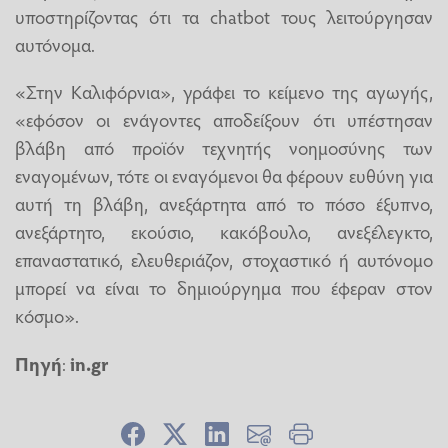
υποστηρίζοντας ότι τα chatbot τους λειτούργησαν
αυτόνομα.
«Στην Καλιφόρνια», γράφει το κείμενο της αγωγής,
«εφόσον οι ενάγοντες αποδείξουν ότι υπέστησαν
βλάβη από προϊόν τεχνητής νοημοσύνης των
εναγομένων, τότε οι εναγόμενοι θα φέρουν ευθύνη για
αυτή τη βλάβη, ανεξάρτητα από το πόσο έξυπνο,
ανεξάρτητο, εκούσιο, κακόβουλο, ανεξέλεγκτο,
επαναστατικό, ελευθεριάζον, στοχαστικό ή αυτόνομο
μπορεί να είναι το δημιούργημα που έφεραν στον
κόσμο».
Πηγή
:
in.gr