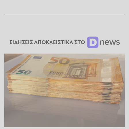
ΕΙΔΗΣΕΙΣ ΑΠΟΚΛΕΙΣΤΙΚΑ ΣΤΟ