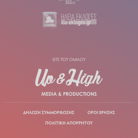
SITE ΤΟΥ ΟΜΙΛΟΥ
ΔΗΛΩΣΗ ΣΥΜΜΟΡΦΩΣΗΣ
ΟΡΟΙ ΧΡΗΣΗΣ
ΠΟΛΙΤΙΚΗ ΑΠΟΡΡΗΤΟΥ