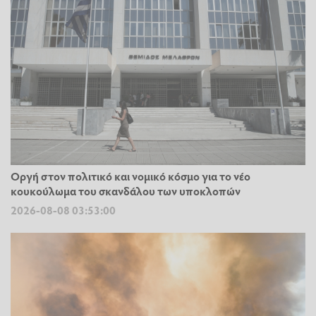
Οργή στον πολιτικό και νομικό κόσμο για το νέο
κουκούλωμα του σκανδάλου των υποκλοπών
2026-08-08 03:53:00