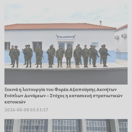
Ξεκινά η λειτουργία του Φορέα Αξιοποίησης Ακινήτων
Ενόπλων Δυνάμεων – Στόχος η κατασκευή στρατιωτικών
κατοικιών
2026-08-08 03:53:37