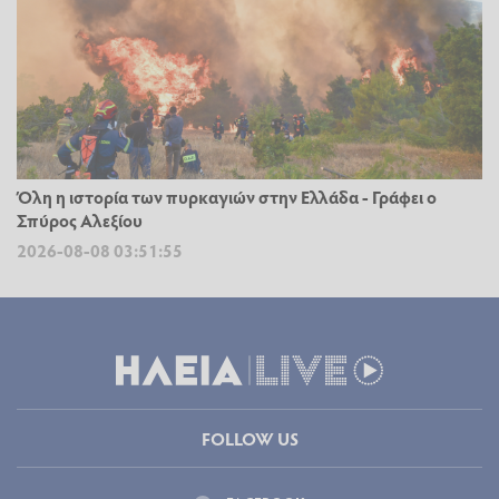
Όλη η ιστορία των πυρκαγιών στην Ελλάδα - Γράφει ο
Σπύρος Αλεξίου
2026-08-08 03:51:55
FOLLOW US