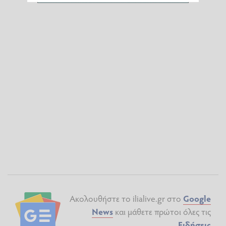
Ακολουθήστε το ilialive.gr στο
Google
News
και μάθετε πρώτοι όλες τις
Ειδήσεις