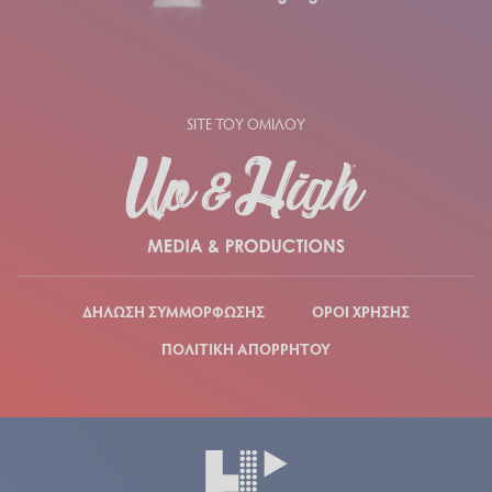
SITE ΤΟΥ ΟΜΙΛΟΥ
ΔΗΛΩΣΗ ΣΥΜΜΟΡΦΩΣΗΣ
ΟΡΟΙ ΧΡΗΣΗΣ
ΠΟΛΙΤΙΚΗ ΑΠΟΡΡΗΤΟΥ