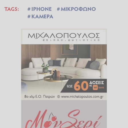
TAGS:
IPHONE
ΜΙΚΡΟΦΩΝΟ
ΚΑΜΕΡΑ