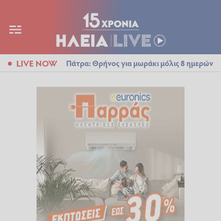
LIVE NOW
Πάτρα: Θρήνος για μωράκι μόλις 8 ημερών