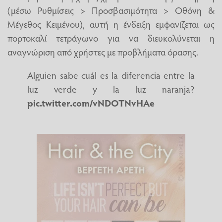
(μέσω Ρυθμίσεις > Προσβασιμότητα > Οθόνη &
Μέγεθος Κειμένου), αυτή η ένδειξη εμφανίζεται ως
πορτοκαλί τετράγωνο για να διευκολύνεται η
αναγνώριση από χρήστες με προβλήματα όρασης.
Alguien sabe cuál es la diferencia entre la
luz verde y la luz naranja?
pic.twitter.com/vNDOTNvHAe