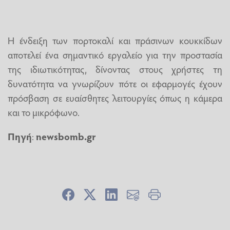
Η ένδειξη των πορτοκαλί και πράσινων κουκκίδων
αποτελεί ένα σημαντικό εργαλείο για την προστασία
της ιδιωτικότητας, δίνοντας στους χρήστες τη
δυνατότητα να γνωρίζουν πότε οι εφαρμογές έχουν
πρόσβαση σε ευαίσθητες λειτουργίες όπως η κάμερα
και το μικρόφωνο.
Πηγή
:
newsbomb.gr