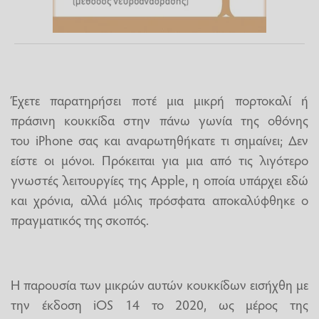
Έχετε παρατηρήσει ποτέ μια μικρή πορτοκαλί ή
πράσινη κουκκίδα στην πάνω γωνία της οθόνης
του iPhone σας και αναρωτηθήκατε τι σημαίνει; Δεν
είστε οι μόνοι. Πρόκειται για μια από τις λιγότερο
γνωστές λειτουργίες της Apple, η οποία υπάρχει εδώ
και χρόνια, αλλά μόλις πρόσφατα αποκαλύφθηκε ο
πραγματικός της σκοπός.
Η παρουσία των μικρών αυτών κουκκίδων εισήχθη με
την έκδοση iOS 14 το 2020, ως μέρος της