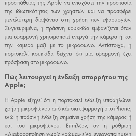
προσπάθειας της Apple να ενισχύσει την προστασία
της ιδιωτικότητας των χρηστών και να προσφέρει
μεγαλύτερη διαφάνεια στη χρήση των εφαρμογών.
Συγκεκριμένα, η πράσινη κουκκίδα εμφανίζεται όταν
μια εφαρμογή χρησιμοποιεί ενεργά την κάμερα ή και
την κάμερα μαζί με το μικρόφωνο. Αντίστοιχα, η
πορτοκαλί κουκκίδα δείχνει ότι μια εφαρμογή έχει
πρόσβαση στο μικρόφωνο.
Πώς λειτουργεί η ένδειξη απορρήτου της
Apple;
Η Apple εξηγεί ότι η πορτοκαλί ένδειξη υποδηλώνει
χρήση μικροφώνου από κάποια εφαρμογή στο iPhone,
ενώ η πράσινη ένδειξη σημαίνει χρήση της κάμερας ή
και του μικροφώνου. Επιπλέον, αν η ρύθμιση
«Διαφοροποίηση χωρίς χρώμα» είναι ενεργοποιημένη