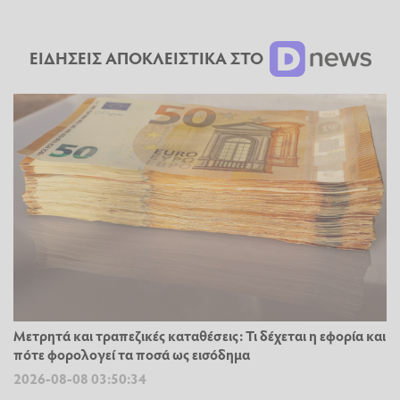
ΕΙΔΗΣΕΙΣ ΑΠΟΚΛΕΙΣΤΙΚΑ ΣΤΟ
Μετρητά και τραπεζικές καταθέσεις: Τι δέχεται η εφορία και
πότε φορολογεί τα ποσά ως εισόδημα
2026-08-08 03:50:34