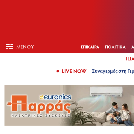
ΕΠΙΚΑΙΡ
ΜΕΝΟΥ
ΜΕΝΟΥ
ΕΠΙΚΑΙΡΑ
ΠΟΛΙΤΙΚΑ
ILI
LIVE NOW
Συναγερμός στη Γερ