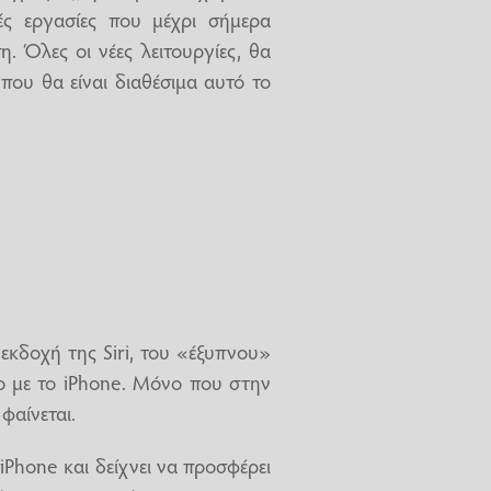
ς εργασίες που μέχρι σήμερα
 Όλες οι νέες λειτουργίες, θα
που θα είναι διαθέσιμα αυτό το
 εκδοχή της Siri, του «έξυπνου»
ο με το iPhone. Μόνο που στην
φαίνεται.
 iPhone και δείχνει να προσφέρει