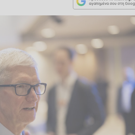
αγαπημένα σου στη Goog