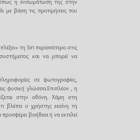
, όπως η ενσωμάτωση της στην
s με βάση τις προτιμήσεις του
λέξει» τη Siri περισσότερο στις
συστήματος και να μπορεί να
πληροφορίες σε φωτογραφίες,
τας φυσική γλώσσα.Επιπλέον , η
ίζεται στην οθόνη. Χάρη στη
 τι βλέπει ο χρήστης εκείνη τη
α προσφέρει βοήθεια ή να εκτελεί