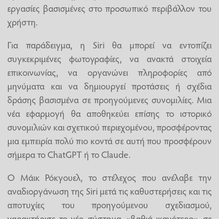
εργασίες βασισμένες στο προσωπικό περιβάλλον του
χρήστη.
Για παράδειγμα, η Siri θα μπορεί να εντοπίζει
συγκεκριμένες φωτογραφίες, να ανακτά στοιχεία
επικοινωνίας, να οργανώνει πληροφορίες από
μηνύματα και να δημιουργεί προτάσεις ή σχέδια
δράσης βασισμένα σε προηγούμενες συνομιλίες. Μια
νέα εφαρμογή θα αποθηκεύει επίσης το ιστορικό
συνομιλιών και σχετικού περιεχομένου, προσφέροντας
μια εμπειρία πολύ πιο κοντά σε αυτή που προσφέρουν
σήμερα το ChatGPT ή το Claude.
Ο Μάικ Ρόκγουελ, το στέλεχος που ανέλαβε την
αναδιοργάνωση της Siri μετά τις καθυστερήσεις και τις
αποτυχίες του προηγούμενου σχεδιασμού,
χαρακτήρισε το νέο σύστημα «βαθιά ικανότερο» σε