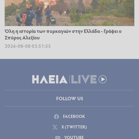
Όλη η ιστορία των πυρκαγιών στην Ελλάδα - Γράφει ο
Σπύρος Αλεξίου
2026-08-08 03:51:55
FOLLOW US
FACEBOOK
X (TWITTER)
YOUTUBE