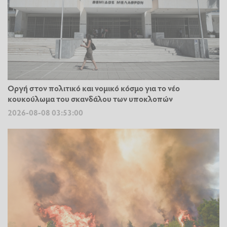
Οργή στον πολιτικό και νομικό κόσμο για το νέο
κουκούλωμα του σκανδάλου των υποκλοπών
2026-08-08 03:53:00