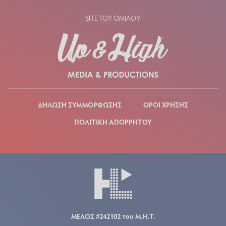
SITE ΤΟΥ ΟΜΙΛΟΥ
ΔΗΛΩΣΗ ΣΥΜΜΟΡΦΩΣΗΣ
ΟΡΟΙ ΧΡΗΣΗΣ
ΠΟΛΙΤΙΚΗ ΑΠΟΡΡΗΤΟΥ
ΜΕΛΟΣ #242102 του Μ.Η.Τ.