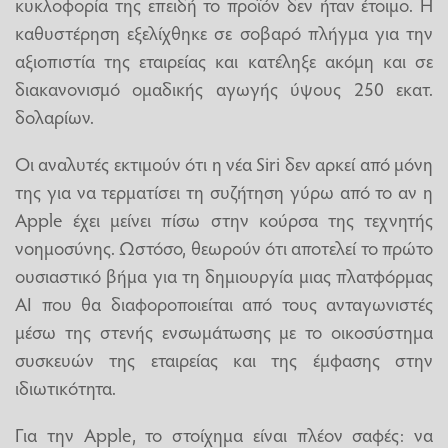
κυκλοφορία της επειδή το προϊόν δεν ήταν έτοιμο. Η
καθυστέρηση εξελίχθηκε σε σοβαρό πλήγμα για την
αξιοπιστία της εταιρείας και κατέληξε ακόμη και σε
διακανονισμό ομαδικής αγωγής ύψους 250 εκατ.
δολαρίων.
Οι αναλυτές εκτιμούν ότι η νέα Siri δεν αρκεί από μόνη
της για να τερματίσει τη συζήτηση γύρω από το αν η
Apple έχει μείνει πίσω στην κούρσα της τεχνητής
νοημοσύνης. Ωστόσο, θεωρούν ότι αποτελεί το πρώτο
ουσιαστικό βήμα για τη δημιουργία μιας πλατφόρμας
AI που θα διαφοροποιείται από τους ανταγωνιστές
μέσω της στενής ενσωμάτωσης με το οικοσύστημα
συσκευών της εταιρείας και της έμφασης στην
ιδιωτικότητα.
Για την Apple, το στοίχημα είναι πλέον σαφές: να