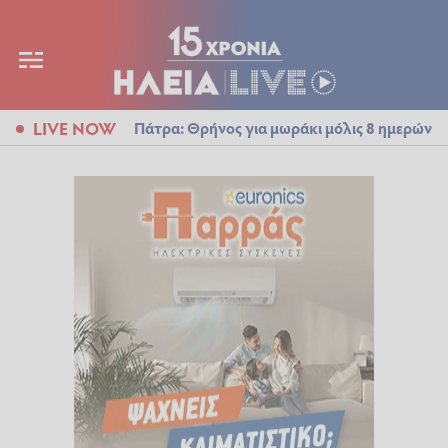
LIVE NOW
Πάτρα: Θρήνος για μωράκι μόλις 8 ημερών