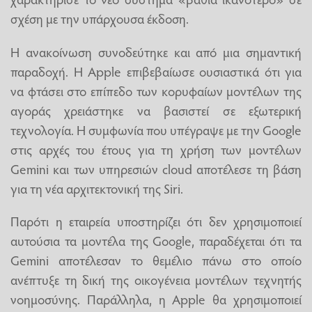
σχέση με την υπάρχουσα έκδοση.
Η ανακοίνωση συνοδεύτηκε και από μια σημαντική
παραδοχή. Η Apple επιβεβαίωσε ουσιαστικά ότι για
να φτάσει στο επίπεδο των κορυφαίων μοντέλων της
αγοράς χρειάστηκε να βασιστεί σε εξωτερική
τεχνολογία. Η συμφωνία που υπέγραψε με την Google
στις αρχές του έτους για τη χρήση των μοντέλων
Gemini και των υπηρεσιών cloud αποτέλεσε τη βάση
για τη νέα αρχιτεκτονική της Siri.
Παρότι η εταιρεία υποστηρίζει ότι δεν χρησιμοποιεί
αυτούσια τα μοντέλα της Google, παραδέχεται ότι τα
Gemini αποτέλεσαν το θεμέλιο πάνω στο οποίο
ανέπτυξε τη δική της οικογένεια μοντέλων τεχνητής
νοημοσύνης. Παράλληλα, η Apple θα χρησιμοποιεί