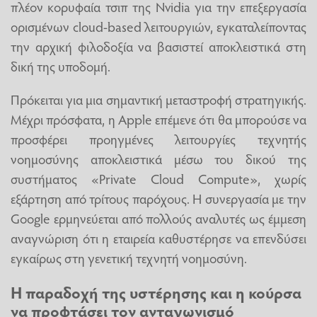
πλέον κορυφαία τσιπ της Nvidia για την επεξεργασία
ορισμένων cloud-based λειτουργιών, εγκαταλείποντας
την αρχική φιλοδοξία να βασιστεί αποκλειστικά στη
δική της υποδομή.
Πρόκειται για μια σημαντική μεταστροφή στρατηγικής.
Μέχρι πρόσφατα, η Apple επέμενε ότι θα μπορούσε να
προσφέρει προηγμένες λειτουργίες τεχνητής
νοημοσύνης αποκλειστικά μέσω του δικού της
συστήματος «Private Cloud Compute», χωρίς
εξάρτηση από τρίτους παρόχους. Η συνεργασία με την
Google ερμηνεύεται από πολλούς αναλυτές ως έμμεση
αναγνώριση ότι η εταιρεία καθυστέρησε να επενδύσει
εγκαίρως στη γενετική τεχνητή νοημοσύνη.
Η παραδοχή της υστέρησης και η κούρσα
να προφτάσει τον ανταγωνισμό