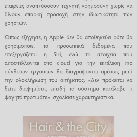
εταιρείες αναπτύσσουν τεχνητή νοημοσύνη χωρίς να
δίνουν επαρκή προσοχή στην ιδιωτικότητα των
χρηστών.
Όπως εξήγησε, η Apple δεν θα αποθηκεύει ούτε θα
χρησιμοποιεί τα προσωπικά δεδομένα που
επεξεργάζεται η Siri, ενώ τα στοιχεία που
αποστέλλονται στο cloud για την εκτέλεση πιο
σύνθετων εργασιών θα διαγράφονται αμέσως μετά
την ολοκλήρωση του αιτήματος. «Δεν πρόκειται να
δείτε διαφημίσεις επειδή το σύστημα κατάλαβε τι
φαγητό προτιμάτε», σχολίασε χαρακτηριστικά.