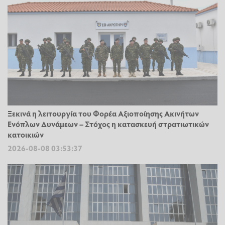
Ξεκινά η λειτουργία του Φορέα Αξιοποίησης Ακινήτων
Ενόπλων Δυνάμεων – Στόχος η κατασκευή στρατιωτικών
κατοικιών
2026-08-08 03:53:37