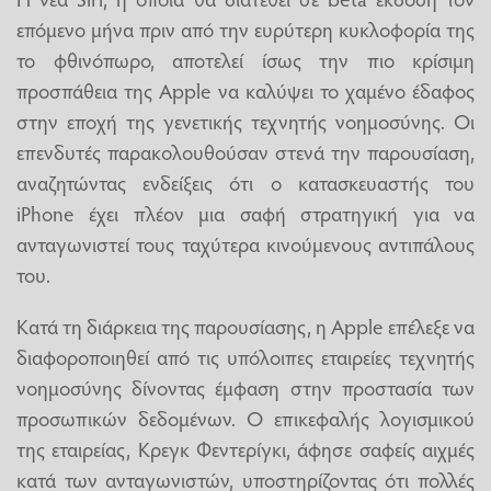
επόμενο μήνα πριν από την ευρύτερη κυκλοφορία της
το φθινόπωρο, αποτελεί ίσως την πιο κρίσιμη
προσπάθεια της Apple να καλύψει το χαμένο έδαφος
στην εποχή της γενετικής τεχνητής νοημοσύνης. Οι
επενδυτές παρακολουθούσαν στενά την παρουσίαση,
αναζητώντας ενδείξεις ότι ο κατασκευαστής του
iPhone έχει πλέον μια σαφή στρατηγική για να
ανταγωνιστεί τους ταχύτερα κινούμενους αντιπάλους
του.
Κατά τη διάρκεια της παρουσίασης, η Apple επέλεξε να
διαφοροποιηθεί από τις υπόλοιπες εταιρείες τεχνητής
νοημοσύνης δίνοντας έμφαση στην προστασία των
προσωπικών δεδομένων. Ο επικεφαλής λογισμικού
της εταιρείας, Κρεγκ Φεντερίγκι, άφησε σαφείς αιχμές
κατά των ανταγωνιστών, υποστηρίζοντας ότι πολλές