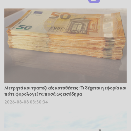
Μετρητά και τραπεζικές καταθέσεις: Τι δέχεται η εφορία και
πότε φορολογεί τα ποσά ως εισόδημα
2026-08-08 03:50:34