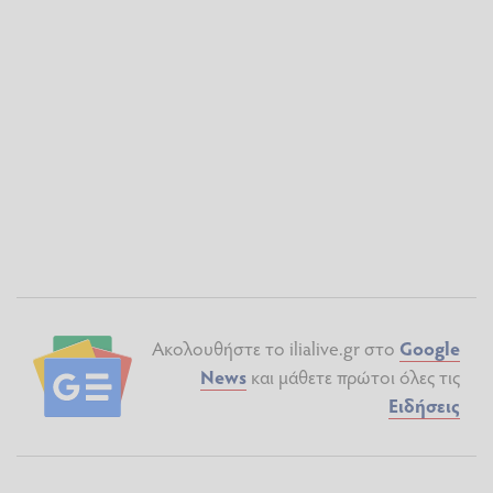
Ακολουθήστε το ilialive.gr στο
Google
News
και μάθετε πρώτοι όλες τις
Ειδήσεις