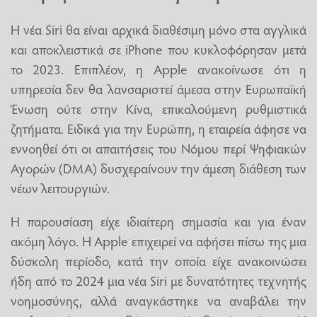
Η νέα Siri θα είναι αρχικά διαθέσιμη μόνο στα αγγλικά
και αποκλειστικά σε iPhone που κυκλοφόρησαν μετά
το 2023. Επιπλέον, η Apple ανακοίνωσε ότι η
υπηρεσία δεν θα λανσαριστεί άμεσα στην Ευρωπαϊκή
Ένωση ούτε στην Κίνα, επικαλούμενη ρυθμιστικά
ζητήματα. Ειδικά για την Ευρώπη, η εταιρεία άφησε να
εννοηθεί ότι οι απαιτήσεις του Νόμου περί Ψηφιακών
Αγορών (DMA) δυσχεραίνουν την άμεση διάθεση των
νέων λειτουργιών.
Η παρουσίαση είχε ιδιαίτερη σημασία και για έναν
ακόμη λόγο. Η Apple επιχειρεί να αφήσει πίσω της μια
δύσκολη περίοδο, κατά την οποία είχε ανακοινώσει
ήδη από το 2024 μια νέα Siri με δυνατότητες τεχνητής
νοημοσύνης, αλλά αναγκάστηκε να αναβάλει την