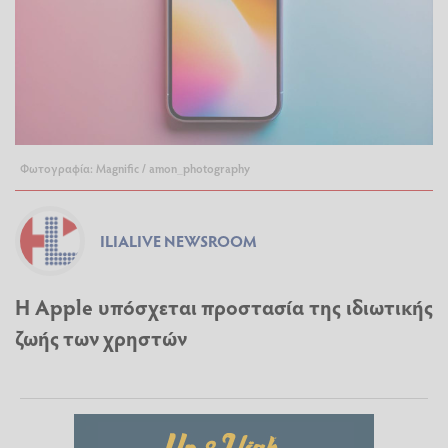
Φωτογραφία: Magnific / amon_photography
ILIALIVE NEWSROOM
Η Apple υπόσχεται προστασία της ιδιωτικής
ζωής των χρηστών