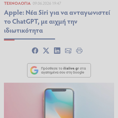
ΤΕΧΝΟΛΟΓΊΑ
09.06.2026 19:47
Apple: Νέα Siri για να ανταγωνιστεί
το ChatGPT, με αιχμή την
ιδιωτικότητα
Πρόσθεσε το
ilialive.gr
στα
αγαπημένα σου στη Google