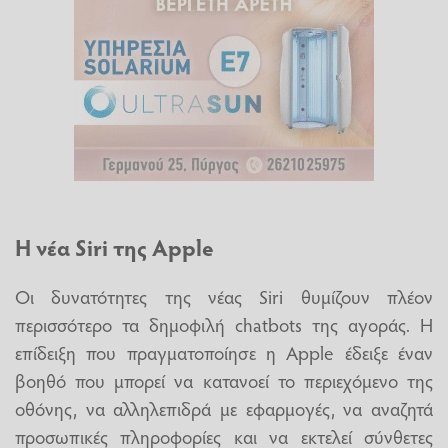
Η νέα Siri της Apple
Οι δυνατότητες της νέας Siri θυμίζουν πλέον
περισσότερο τα δημοφιλή chatbots της αγοράς. Η
επίδειξη που πραγματοποίησε η Apple έδειξε έναν
βοηθό που μπορεί να κατανοεί το περιεχόμενο της
οθόνης, να αλληλεπιδρά με εφαρμογές, να αναζητά
προσωπικές πληροφορίες και να εκτελεί σύνθετες