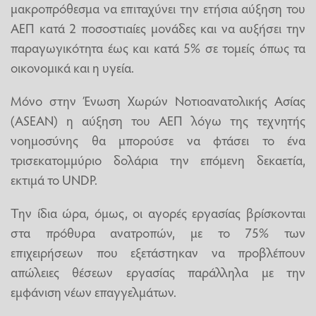
μακροπρόθεσμα να επιταχύνει την ετήσια αύξηση του
ΑΕΠ κατά 2 ποσοστιαίες μονάδες και να αυξήσει την
παραγωγικότητα έως και κατά 5% σε τομείς όπως τα
οικονομικά και η υγεία.
Μόνο στην Ένωση Χωρών Νοτιοανατολικής Ασίας
(ASEAN) η αύξηση του ΑΕΠ λόγω της τεχνητής
νοημοσύνης θα μπορούσε να φτάσει το ένα
τρισεκατομμύριο δολάρια την επόμενη δεκαετία,
εκτιμά το UNDP.
Την ίδια ώρα, όμως, οι αγορές εργασίας βρίσκονται
στα πρόθυρα ανατροπών, με το 75% των
επιχειρήσεων που εξετάστηκαν να προβλέπουν
απώλειες θέσεων εργασίας παράλληλα με την
εμφάνιση νέων επαγγελμάτων.