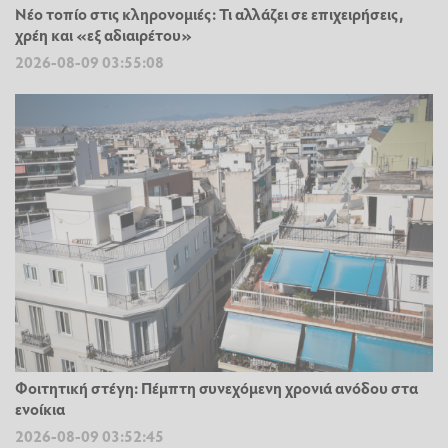
Νέο τοπίο στις κληρονομιές: Τι αλλάζει σε επιχειρήσεις,
χρέη και «εξ αδιαιρέτου»
2026-08-09 03:55:08
Φοιτητική στέγη: Πέμπτη συνεχόμενη χρονιά ανόδου στα
ενοίκια
2026-08-09 03:52:45