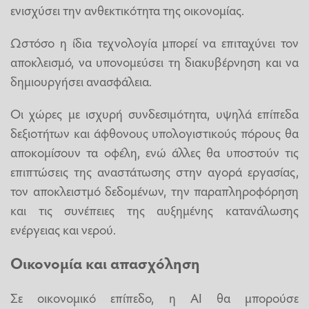
ενισχύσει την ανθεκτικότητα της οικονομίας.
Ωστόσο η ίδια τεχνολογία μπορεί να επιταχύνει τον
αποκλεισμό, να υπονομεύσει τη διακυβέρνηση και να
δημιουργήσει ανασφάλεια.
Οι χώρες με ισχυρή συνδεσιμότητα, υψηλά επίπεδα
δεξιοτήτων και άφθονους υπολογιστικούς πόρους θα
αποκομίσουν τα οφέλη, ενώ άλλες θα υποστούν τις
επιπτώσεις της αναστάτωσης στην αγορά εργασίας,
τον αποκλειστμό δεδομένων, την παραπληροφόρηση
και τις συνέπειες της αυξημένης κατανάλωσης
ενέργειας και νερού.
Οικονομία και απασχόληση
Σε οικονομικό επίπεδο, η ΑΙ θα μπορούσε