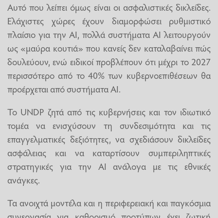
Αυτό που λείπει όμως είναι οι ασφαλιστικές δικλείδες.
Ελάχιστες χώρες έχουν διαμορφώσει ρυθμιστικό
πλαίσιο για την ΑΙ, πολλά συστήματα ΑΙ λειτουργούν
ως «μαύρα κουτιά» που κανείς δεν καταλαβαίνει πώς
δουλεύουν, ενώ ειδικοί προβλέπουν ότι μέχρι το 2027
περισσότερο από το 40% των κυβερνοεπιθέσεων θα
προέρχεται από συστήματα ΑΙ.
Το UNDP ζητά από τις κυβερνήσεις και τον ιδιωτικό
τομέα να ενισχύσουν τη συνδεσιμότητα και τις
επαγγελματικές δεξιότητες, να σχεδιάσουν δικλείδες
ασφάλειας και να καταρτίσουν συμπεριληπτικές
στρατηγικές για την ΑΙ ανάλογα με τις εθνικές
ανάγκες.
Τα ανοιχτά μοντέλα και η περιφερειακή και παγκόσμια
συνεργασία για καθορισμό προτύπων έχει ζωτική