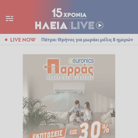
LIVE NOW
Πάτρα: Θρήνος για μωράκι μόλις 8 ημερών