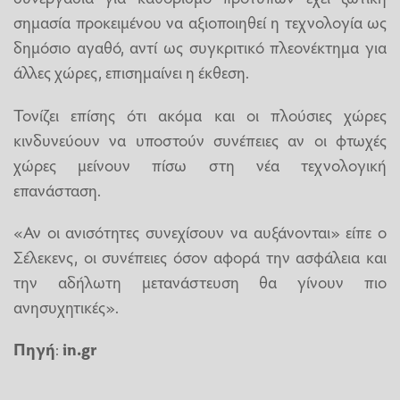
σημασία προκειμένου να αξιοποιηθεί η τεχνολογία ως
δημόσιο αγαθό, αντί ως συγκριτικό πλεονέκτημα για
άλλες χώρες, επισημαίνει η έκθεση.
Τονίζει επίσης ότι ακόμα και οι πλούσιες χώρες
κινδυνεύουν να υποστούν συνέπειες αν οι φτωχές
χώρες μείνουν πίσω στη νέα τεχνολογική
επανάσταση.
«Αν οι ανισότητες συνεχίσουν να αυξάνονται» είπε ο
Σέλεκενς, οι συνέπειες όσον αφορά την ασφάλεια και
την αδήλωτη μετανάστευση θα γίνουν πιο
ανησυχητικές».
Πηγή
:
in.gr