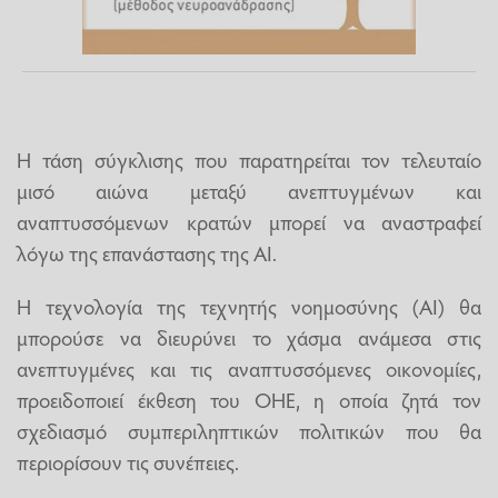
Η τάση σύγκλισης που παρατηρείται τον τελευταίο
μισό αιώνα μεταξύ ανεπτυγμένων και
αναπτυσσόμενων κρατών μπορεί να αναστραφεί
λόγω της επανάστασης της ΑΙ.
Η τεχνολογία της τεχνητής νοημοσύνης (ΑΙ) θα
μπορούσε να διευρύνει το χάσμα ανάμεσα στις
ανεπτυγμένες και τις αναπτυσσόμενες οικονομίες,
προειδοποιεί έκθεση του ΟΗΕ, η οποία ζητά τον
σχεδιασμό συμπεριληπτικών πολιτικών που θα
περιορίσουν τις συνέπειες.