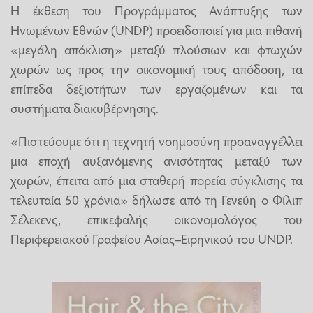
Η έκθεση του Προγράμματος Ανάπτυξης των
Ηνωμένων Εθνών (UNDP) προειδοποιεί για μια πιθανή
«μεγάλη απόκλιση» μεταξύ πλούσιων και φτωχών
χωρών ως προς την οικονομική τους απόδοση, τα
επίπεδα δεξιοτήτων των εργαζομένων και τα
συστήματα διακυβέρνησης.
«Πιστεύουμε ότι η τεχνητή νοημοσύνη προαναγγέλλει
μια εποχή αυξανόμενης ανισότητας μεταξύ των
χωρών, έπειτα από μια σταθερή πορεία σύγκλισης τα
τελευταία 50 χρόνια» δήλωσε από τη Γενεύη ο Φίλιπ
Σέλεκενς, επικεφαλής οικονομολόγος του
Περιφερειακού Γραφείου Ασίας–Ειρηνικού του UNDP.