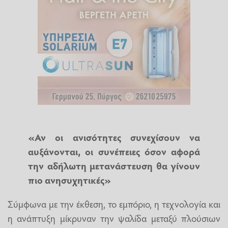
«Αν οι ανισότητες συνεχίσουν να
αυξάνονται, οι συνέπειες όσον αφορά
την αδήλωτη μετανάστευση θα γίνουν
πιο ανησυχητικές»
Σύμφωνα με την έκθεση, το εμπόριο, η τεχνολογία και
η ανάπτυξη μίκρυναν την ψαλίδα μεταξύ πλούσιων