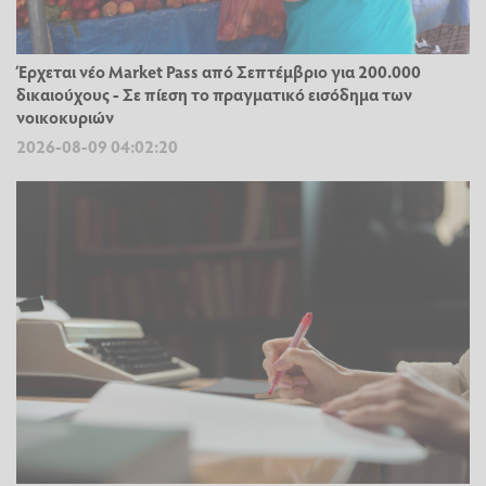
Έρχεται νέο Market Pass από Σεπτέμβριο για 200.000
δικαιούχους - Σε πίεση το πραγματικό εισόδημα των
νοικοκυριών
2026-08-09 04:02:20