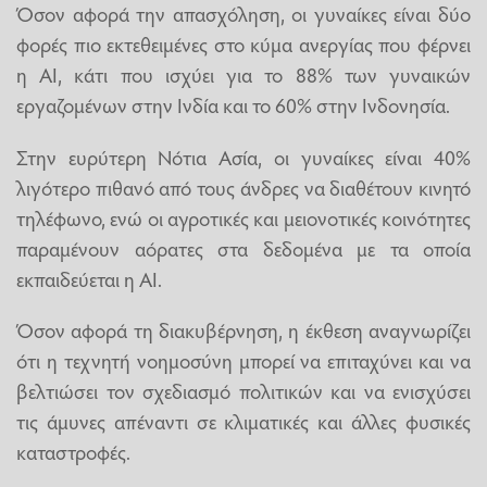
Όσον αφορά την απασχόληση, οι γυναίκες είναι δύο
φορές πιο εκτεθειμένες στο κύμα ανεργίας που φέρνει
η ΑΙ, κάτι που ισχύει για το 88% των γυναικών
εργαζομένων στην Ινδία και το 60% στην Ινδονησία.
Στην ευρύτερη Νότια Ασία, οι γυναίκες είναι 40%
λιγότερο πιθανό από τους άνδρες να διαθέτουν κινητό
τηλέφωνο, ενώ οι αγροτικές και μειονοτικές κοινότητες
παραμένουν αόρατες στα δεδομένα με τα οποία
εκπαιδεύεται η ΑΙ.
Όσον αφορά τη διακυβέρνηση, η έκθεση αναγνωρίζει
ότι η τεχνητή νοημοσύνη μπορεί να επιταχύνει και να
βελτιώσει τον σχεδιασμό πολιτικών και να ενισχύσει
τις άμυνες απέναντι σε κλιματικές και άλλες φυσικές
καταστροφές.