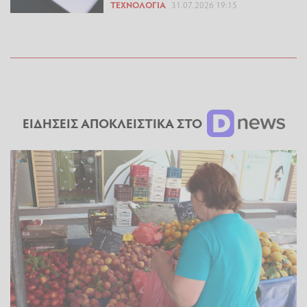
ΤΕΧΝΟΛΟΓΊΑ
31.07.2026 19:15
ΕΙΔΗΣΕΙΣ ΑΠΟΚΛΕΙΣΤΙΚΑ ΣΤΟ