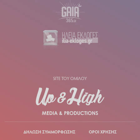
SITE ΤΟΥ ΟΜΙΛΟΥ
ΔΗΛΩΣΗ ΣΥΜΜΟΡΦΩΣΗΣ
ΟΡΟΙ ΧΡΗΣΗΣ