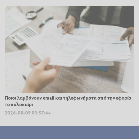
Ποιοι λαμβάνουν email και τηλεφωνήματα από την εφορία
το καλοκαίρι
2026-08-09 03:57:44