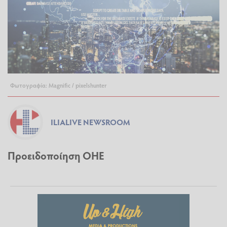
Φωτογραφία: Magnific / pixelshunter
ILIALIVE NEWSROOM
Προειδοποίηση ΟΗΕ