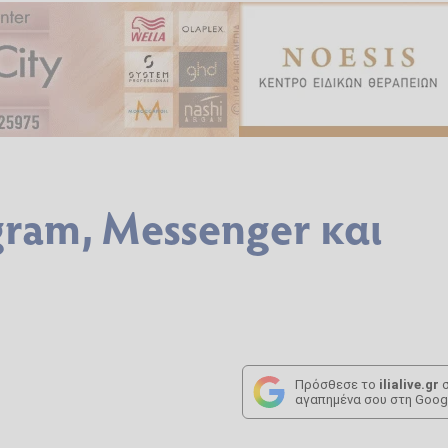
ram, Messenger και
Πρόσθεσε το
ilialive.gr
σ
αγαπημένα σου στη Goog