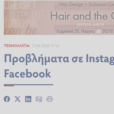
ΤΕΧΝΟΛΟΓΊΑ
12.06.2026 17:16
Προβλήματα σε Instag
Facebook