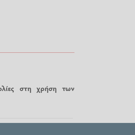
ολίες στη χρήση των