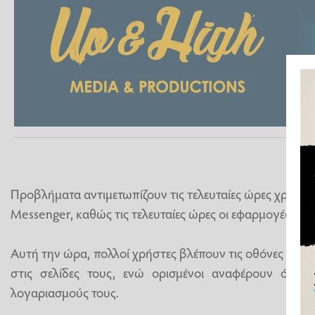
Προβλήματα αντιμετωπίζουν τις τελευταίες ώρες χρήστες
Messenger, καθώς τις τελευταίες ώρες οι εφαρμογές τη
Αυτή την ώρα, πολλοί χρήστες βλέπουν τις οθόνες τους
στις σελίδες τους, ενώ ορισμένοι αναφέρουν ότι 
λογαριασμούς τους.