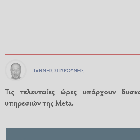
ΓΙΆΝΝΗΣ ΣΠΥΡΟΎΝΗΣ
Τις τελευταίες ώρες υπάρχουν δυσκ
υπηρεσιών της Meta.