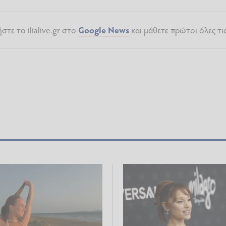
τε το ilialive.gr στο
Google News
και μάθετε πρώτοι όλες τι