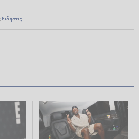
ς
Ειδήσεις