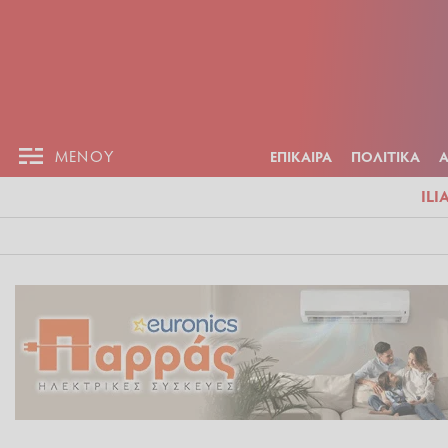
ΕΠΙΚΑΙΡ
ΜΕΝΟΥ
ΜΕΝΟΥ
ΕΠΙΚΑΙΡΑ
ΠΟΛΙΤΙΚΑ
ILI