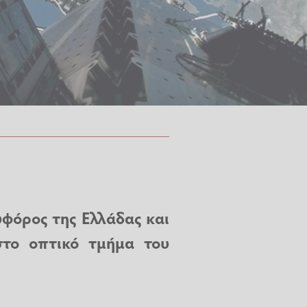
υφόρος της Ελλάδας και
το οπτικό τμήμα του