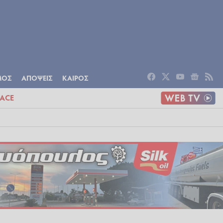
ΟΜΙΑ
ΠΟΛΙΤΙΣΜΟΣ
ΑΠΟΨΕΙΣ
ΜΟΣ
ΑΠΟΨΕΙΣ
ΚΑΙΡΟΣ
ACE