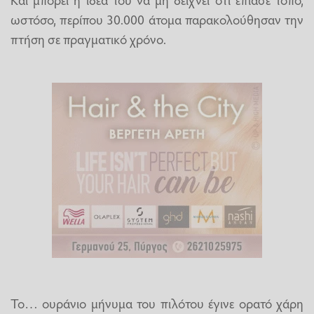
ωστόσο, περίπου 30.000 άτομα παρακολούθησαν την
πτήση σε πραγματικό χρόνο.
Το… ουράνιο μήνυμα του πιλότου έγινε ορατό χάρη