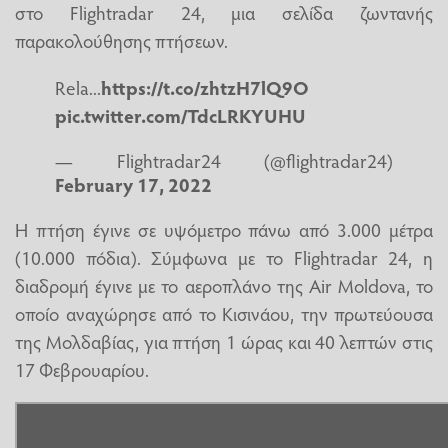
στο Flightradar 24, μια σελίδα ζωντανής
παρακολούθησης πτήσεων.
Rela...
https://t.co/zhtzH7lQ9O
pic.twitter.com/TdcLRKYUHU
— Flightradar24 (@flightradar24)
February 17, 2022
Η πτήση έγινε σε υψόμετρο πάνω από 3.000 μέτρα
(10.000 πόδια). Σύμφωνα με το Flightradar 24, η
διαδρομή έγινε με το αεροπλάνο της Air Moldova, το
οποίο αναχώρησε από το Κισινάου, την πρωτεύουσα
της Μολδαβίας, για πτήση 1 ώρας και 40 λεπτών στις
17 Φεβρουαρίου.