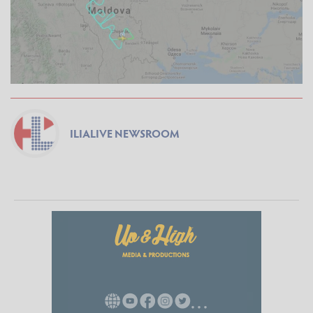
ILIALIVE NEWSROOM