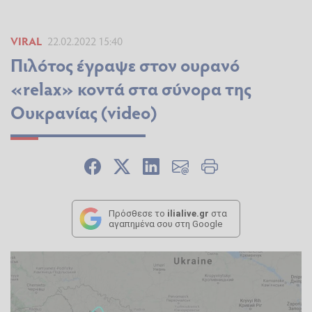
VIRAL
22.02.2022 15:40
Πιλότος έγραψε στον ουρανό
«relax» κοντά στα σύνορα της
Ουκρανίας (video)
Πρόσθεσε το
ilialive.gr
στα
αγαπημένα σου στη Google