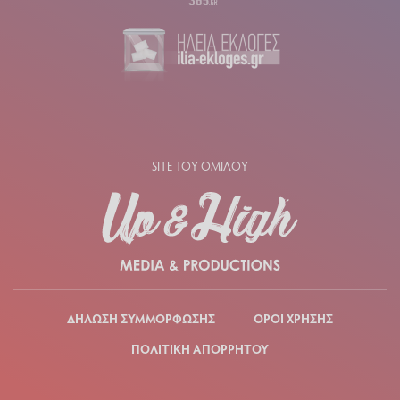
SITE ΤΟΥ ΟΜΙΛΟΥ
ΔΗΛΩΣΗ ΣΥΜΜΟΡΦΩΣΗΣ
ΟΡΟΙ ΧΡΗΣΗΣ
ΠΟΛΙΤΙΚΗ ΑΠΟΡΡΗΤΟΥ