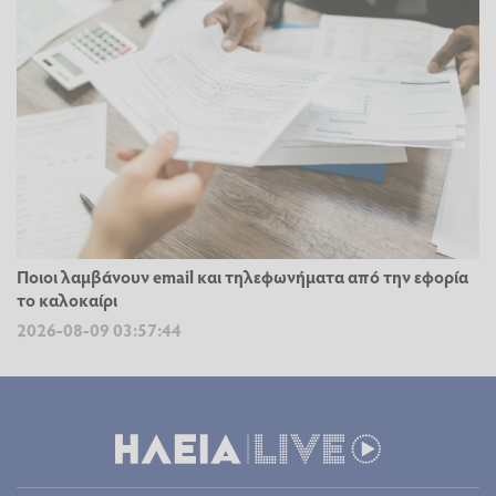
Ποιοι λαμβάνουν email και τηλεφωνήματα από την εφορία
το καλοκαίρι
2026-08-09 03:57:44