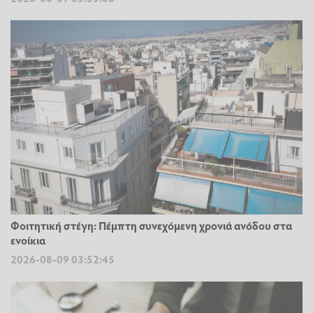
Φοιτητική στέγη: Πέμπτη συνεχόμενη χρονιά ανόδου στα
ενοίκια
2026-08-09 03:52:45