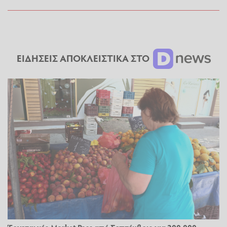
ΕΙΔΗΣΕΙΣ ΑΠΟΚΛΕΙΣΤΙΚΑ ΣΤΟ