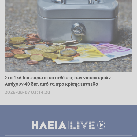
Στα 156 δισ. ευρώ οι καταθέσεις των νοικοκυριών -
Απέχουν 40 δισ. από τα προ κρίσης επίπεδα
2026-08-07 03:14:20