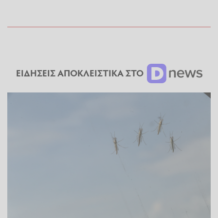
ΕΙΔΗΣΕΙΣ ΑΠΟΚΛΕΙΣΤΙΚΑ ΣΤΟ