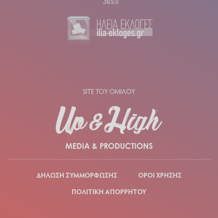
SITE ΤΟΥ ΟΜΙΛΟΥ
ΔΗΛΩΣΗ ΣΥΜΜΟΡΦΩΣΗΣ
ΟΡΟΙ ΧΡΗΣΗΣ
ΠΟΛΙΤΙΚΗ ΑΠΟΡΡΗΤΟΥ