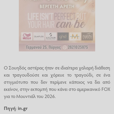
Ο Σουηδός αστέρας ήταν σε ιδιαίτερα χαλαρή διάθεση
και τραγουδούσε και χόρευε το τραγούδι, σε ένα
στιγμιότυπο που δεν περίμενε κάποιος να δει από
εκείνον, στην εκπομπή που κάνει στο αμερικανικό FOX
για το Μουντιάλ του 2026.
Πηγή
:
in.gr