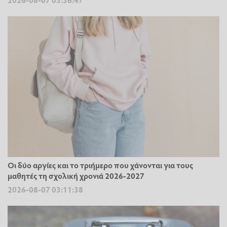
Οι δύο αργίες και το τριήμερο που χάνονται για τους
μαθητές τη σχολική χρονιά 2026-2027
2026-08-07 03:11:38