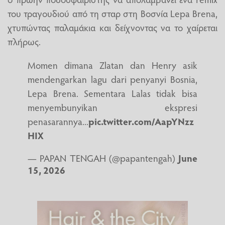
του τραγουδιού από τη σταρ στη Βοσνία Lepa Brena,
χτυπώντας παλαμάκια και δείχνοντας να το χαίρεται
πλήρως.
Momen dimana Zlatan dan Henry asik
mendengarkan lagu dari penyanyi Bosnia,
Lepa Brena. Sementara Lalas tidak bisa
menyembunyikan ekspresi
penasarannya...
pic.twitter.com/AapYNzz
HIX
— PAPAN TENGAH (@papantengah)
June
15, 2026