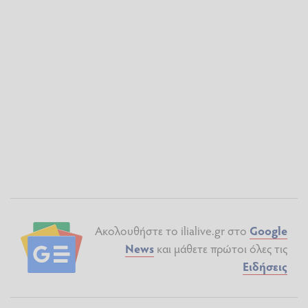
Ακολουθήστε το ilialive.gr στο
Google
News
και μάθετε πρώτοι όλες τις
Ειδήσεις