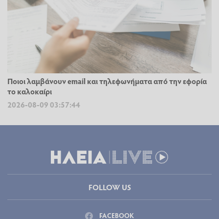
Ποιοι λαμβάνουν email και τηλεφωνήματα από την εφορία
το καλοκαίρι
2026-08-09 03:57:44
FOLLOW US
FACEBOOK