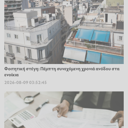
Φοιτητική στέγη: Πέμπτη συνεχόμενη χρονιά ανόδου στα
ενοίκια
2026-08-09 03:52:45