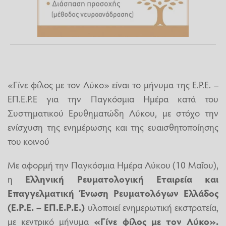
«Γίνε φίλος με τον Λύκο» είναι το μήνυμα της Ε.Ρ.Ε. –
ΕΠ.Ε.Ρ.Ε για την Παγκόσμια Ημέρα κατά του
Συστηματικού Ερυθηματώδη Λύκου, με στόχο την
ενίσχυση της ενημέρωσης και της ευαισθητοποίησης
του κοινού
Με αφορμή την Παγκόσμια Ημέρα Λύκου (10 Μαΐου),
η
Ελληνική Ρευματολογική Εταιρεία και
Επαγγελματική Ένωση Ρευματολόγων Ελλάδος
(E.Ρ.Ε. – ΕΠ.Ε.Ρ.Ε.)
υλοποιεί ενημερωτική εκστρατεία,
με κεντρικό μήνυμα
«Γίνε φίλος με τον Λύκο».