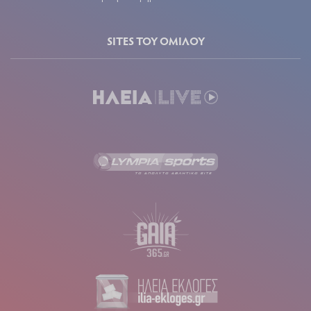
SITES ΤΟΥ ΟΜΙΛΟΥ