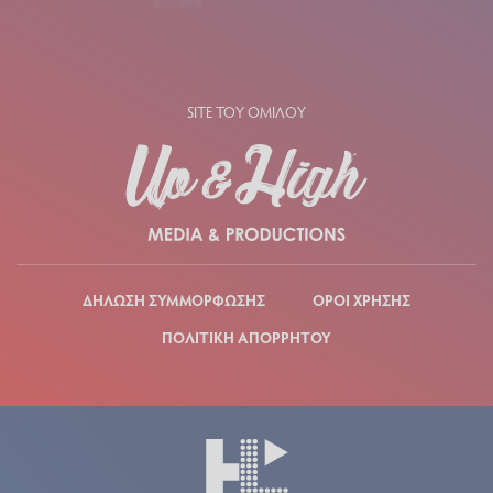
SITE ΤΟΥ ΟΜΙΛΟΥ
ΔΗΛΩΣΗ ΣΥΜΜΟΡΦΩΣΗΣ
ΟΡΟΙ ΧΡΗΣΗΣ
ΠΟΛΙΤΙΚΗ ΑΠΟΡΡΗΤΟΥ