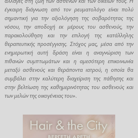
αλλαγές στη ζωή των ασθενών και των οικείων τους. Η
έγκαιρη διάγνωση από τον ρευματολόγο είναι πολύ
σημαντική για την αξιολόγηση της σοβαρότητας της
νόσου, την αποδοχή εκ μέρους του ασθενούς, την
παρακολούθηση και την επιλογή της κατάλληλης
θεραπευτικής προσέγγισης. Στόχος μας, μέσα από την
ενημερωτική αυτή δράση είναι η αναγνώριση των
πιθανών συμπτωμάτων και η αμεσότερη επικοινωνία
μεταξύ ασθενούς και θεράποντα ιατρού, η οποία θα
συμβάλει στην καλύτερη διαχείριση της πάθησης και
στην βελτίωση της καθημερινότητας του ασθενούς και
των μελών της οικογένειας του»
.