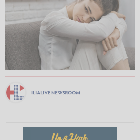
ILIALIVE NEWSROOM