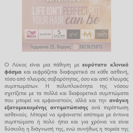
Ο Λύκος είναι μια πάθηση με
ευρύτατο κλινικό
φάσμα
και εκφράζεται διαφορετικά σε κάθε ασθενή,
τόσο από πλευράς σοβαρότητας, όσο και από πλευράς
συμπτωμάτων. Η πολυπλοκότητα της νόσου
σχετίζεται με τα πολλά και διαφορετικά συμπτώματα
που μπορεί να εμφανιστούν, αλλά και την
ανάγκη
εξατομικευμένης αντιμετώπισης
ανά περίπτωση
ασθενούς. Μπορεί να εμφανιστεί απότομα με έντονα
συμπτώματα ή πολύ ήπια και για χρόνια να είναι
δύσκολη η διάγνωσή της, ενώ συνήθως η πορεία της