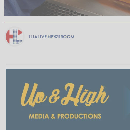
ILIALIVE NEWSROOM