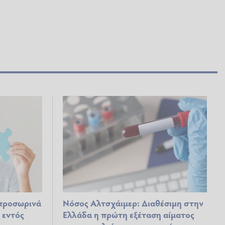
προσωρινά
Νόσος Αλτσχάιμερ: Διαθέσιμη στην
 εντός
Ελλάδα η πρώτη εξέταση αίματος