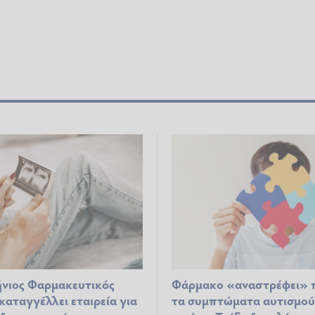
νιος Φαρμακευτικός
Φάρμακο «αναστρέφει» 
καταγγέλλει εταιρεία για
τα συμπτώματα αυτισμού