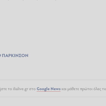
ΠΑΡΚΙΝΣΟΝ
τε το ilialive.gr στο
Google News
και μάθετε πρώτοι όλες τι