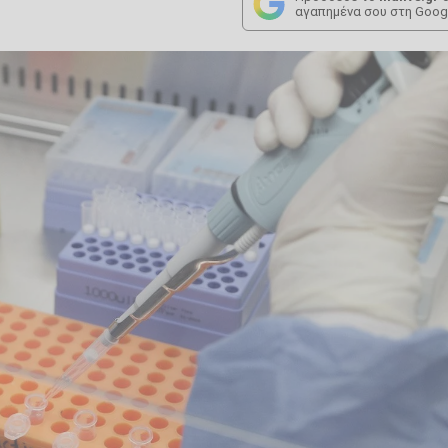
αγαπημένα σου στη Goog