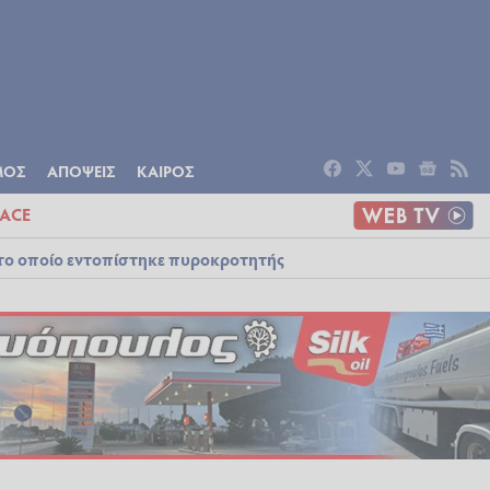
ΟΜΙΑ
ΠΟΛΙΤΙΣΜΟΣ
ΑΠΟΨΕΙΣ
ΜΟΣ
ΑΠΟΨΕΙΣ
ΚΑΙΡΟΣ
ACE
στο οποίο εντοπίστηκε πυροκροτητής