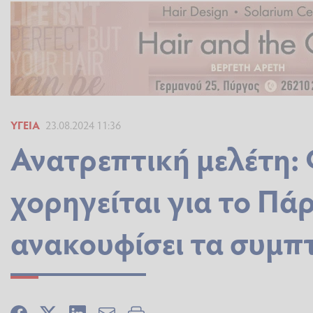
ΥΓΕΊΑ
23.08.2024 11:36
Ανατρεπτική μελέτη:
χορηγείται για το Πά
ανακουφίσει τα συμπ