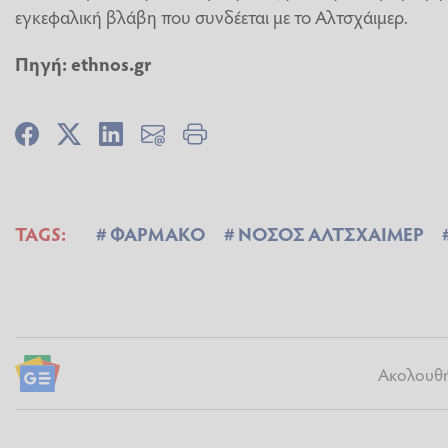
εγκεφαλική βλάβη που συνδέεται με το Αλτσχάιμερ.
Πηγή: ethnos.gr
TAGS:
ΦΑΡΜΑΚΟ
ΝΟΣΟΣ ΑΛΤΣΧΑΙΜΕΡ
Ακολουθήσ