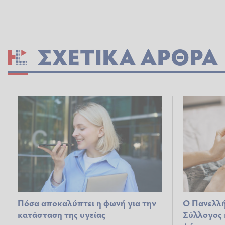
ΣΧΕΤΙΚΆ ΆΡΘΡΑ
Πόσα αποκαλύπτει η φωνή για την
Ο Πανελλή
κατάσταση της υγείας
Σύλλογος 