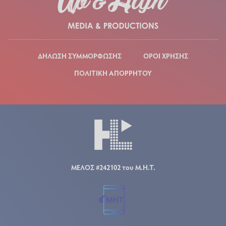
ΔΗΛΩΣΗ ΣΥΜΜΟΡΦΩΣΗΣ
ΟΡΟΙ ΧΡΗΣΗΣ
ΠΟΛΙΤΙΚΗ ΑΠΟΡΡΗΤΟΥ
ΜΕΛΟΣ #242102 του Μ.Η.Τ.