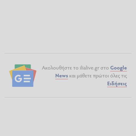
Ακολουθήστε το ilialive.gr στο
Google
News
και μάθετε πρώτοι όλες τις
Ειδήσεις