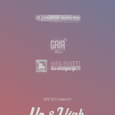
SITE ΤΟΥ ΟΜΙΛΟΥ