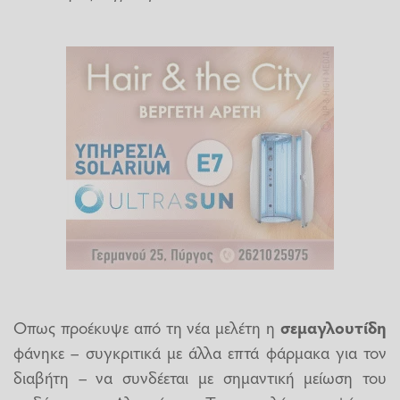
Οπως προέκυψε από τη νέα μελέτη η
σεμαγλουτίδη
φάνηκε – συγκριτικά με άλλα επτά φάρμακα για τον
διαβήτη – να συνδέεται με σημαντική μείωση του