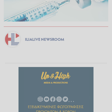
ILIALIVE NEWSROOM