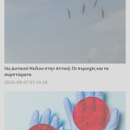
Ιός Δυτικού Νείλου στην Αττική: Οι περιοχές και τα
συμπτώματα
2026-08-07 03:16:38