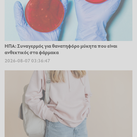
ΗΠΑ: Συναγερμός για θανατηφόρο μύκητα που είναι
ανθεκτικός στα φάρμακα
2026-08-07 03:36:47