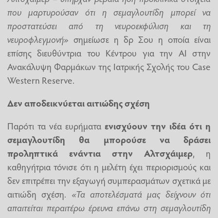
που μαρτυρούσαν ότι η σεμαγλουτίδη μπορεί να
προστατεύσει από τη νευροεκφύλιση και τη
νευροφλεγμονή»
σημείωσε η δρ Σου η οποία είναι
επίσης διευθύντρια του Κέντρου για την ΑΙ στην
Ανακάλυψη Φαρμάκων της Ιατρικής Σχολής του Case
Western Reserve.
Δεν αποδεικνύεται αιτιώδης σχέση
Παρότι τα νέα ευρήματα
ενισχύουν την ιδέα ότι η
σεμαγλουτίδη θα μπορούσε να δράσει
προληπτικά ενάντια στην Αλτσχάιμερ
, η
καθηγήτρια τόνισε ότι η μελέτη έχει περιορισμούς και
δεν επιτρέπει την εξαγωγή συμπερασμάτων σχετικά με
αιτιώδη σχέση.
«Τα αποτελέσματά μας δείχνουν ότι
απαιτείται περαιτέρω έρευνα επάνω στη σεμαγλουτίδη