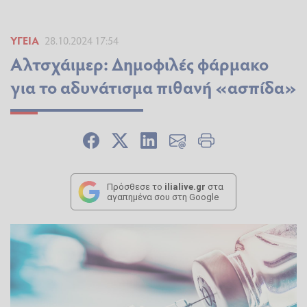
ΥΓΕΊΑ
28.10.2024 17:54
Αλτσχάιμερ: Δημοφιλές φάρμακο
για το αδυνάτισμα πιθανή «ασπίδα»
Πρόσθεσε το
ilialive.gr
στα
αγαπημένα σου στη Google