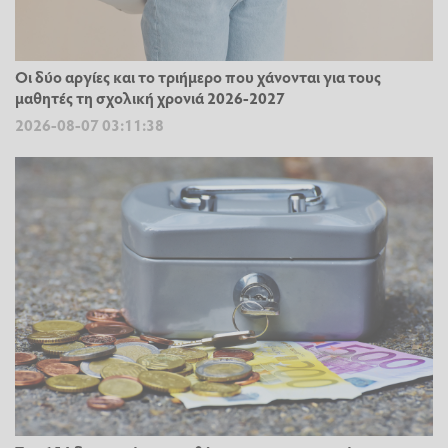
Οι δύο αργίες και το τριήμερο που χάνονται για τους
μαθητές τη σχολική χρονιά 2026-2027
2026-08-07 03:11:38