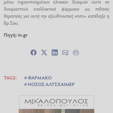
μέσω τυχαιοποιημένων κλινικών δοκιμών ώστε να
δοκιμαστούν εναλλακτικά φάρμακα ως πιθανές
θεραπείες για αυτή την εξουθενωτική νόσο»
κατέληξε η
δρ Σου.
Πηγή: in.gr
TAGS:
ΦΑΡΜΑΚΟ
ΝΟΣΟΣ ΑΛΤΣΧΑΙΜΕΡ