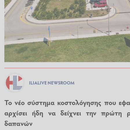
ILIALIVE NEWSROOM
Το νέο σύστημα κοστολόγησης που εφαρ
αρχίσει ήδη να δείχνει την πρώτη ρ
δαπανών