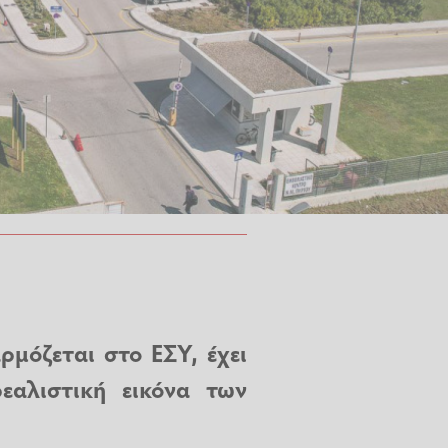
μόζεται στο ΕΣΥ, έχει
εαλιστική εικόνα των