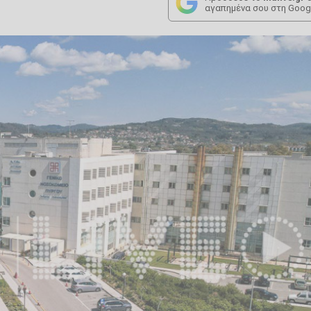
αγαπημένα σου στη Goog