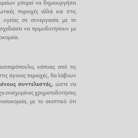
μείων μπορεί να δημιουργήσει
τικές περιοχές αλλά και στις
ο υγείας σε συνεργασία με το
σχεδιάσει να πριμοδοτήσουν με
οκομεία.
σσαρόπουλο, κάποιες από τις
στις άγονες περιοχές, θα λάβουν
ένους συντελεστές,
ώστε να
χα ενισχυμένες χρηματοδοτήσεις
οσοκομεία, με το σκεπτικό ότι