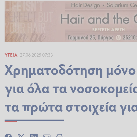
ΥΓΕΊΑ
27.06.2025 07:33
Χρηματοδότηση μόνο 
για όλα τα νοσοκομεία
τα πρώτα στοιχεία για