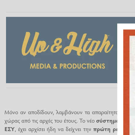
Μόνο αν αποδίδουν, λαμβάνουν τα απαραίτητα κονδύλ
χώρας από τις αρχές του έτους. Το νέο
σύστημα
κοστ
ΕΣΥ
, έχει αρχίσει ήδη να δείχνει την
πρώτη ρεαλιστι