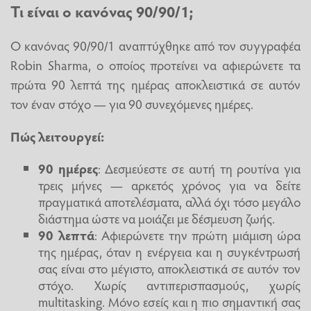
Τι είναι ο κανόνας 90/90/1;
Ο κανόνας 90/90/1 αναπτύχθηκε από τον συγγραφέα
Robin Sharma, o οποίος προτείνει να αφιερώνετε τα
πρώτα 90 λεπτά της ημέρας αποκλειστικά σε αυτόν
τον έναν στόχο — για 90 συνεχόμενες ημέρες.
Πώς λειτουργεί:
90 ημέρες
: Δεσμεύεστε σε αυτή τη ρουτίνα για
τρεις μήνες — αρκετός χρόνος για να δείτε
πραγματικά αποτελέσματα, αλλά όχι τόσο μεγάλο
διάστημα ώστε να μοιάζει με δέσμευση ζωής.
90 λεπτά
: Αφιερώνετε την πρώτη μιάμιση ώρα
της ημέρας, όταν η ενέργεια και η συγκέντρωσή
σας είναι στο μέγιστο, αποκλειστικά σε αυτόν τον
στόχο. Χωρίς αντιπερισπασμούς, χωρίς
multitasking. Μόνο εσείς και η πιο σημαντική σας