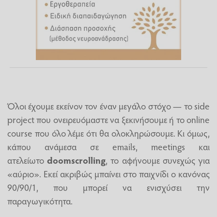
Όλοι έχουμε εκείνον τον έναν μεγάλο στόχο — το side
project που ονειρευόμαστε να ξεκινήσουμε ή το online
course που όλο λέμε ότι θα ολοκληρώσουμε. Κι όμως,
κάπου ανάμεσα σε emails, meetings και
ατελείωτο
doomscrolling
, το αφήνουμε συνεχώς για
«αύριο». Εκεί ακριβώς μπαίνει στο παιχνίδι ο κανόνας
90/90/1, που μπορεί να ενισχύσει την
παραγωγικότητα.