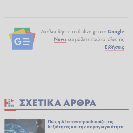
Ακολουθήστε το ilialive.gr στο
Google
News
και μάθετε πρώτοι όλες τις
Ειδήσεις
ΣΧΕΤΙΚΆ ΆΡΘΡΑ
Πώς η AI επαναπροσδιορίζει τις
δεξιότητες και την παραγωγικότητα