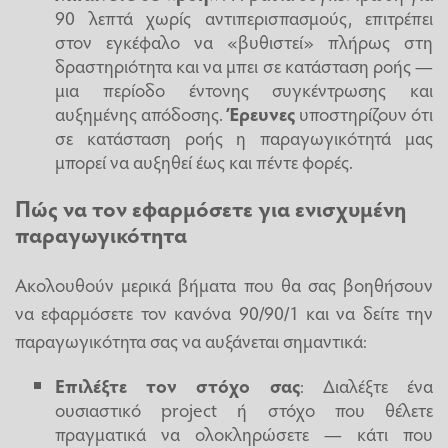
90 λεπτά χωρίς αντιπερισπασμούς, επιτρέπει
στον εγκέφαλο να «βυθιστεί» πλήρως στη
δραστηριότητα και να μπει σε κατάσταση ροής —
μια περίοδο έντονης συγκέντρωσης και
αυξημένης απόδοσης.
Έρευνες
υποστηρίζουν ότι
σε κατάσταση ροής η παραγωγικότητά μας
μπορεί να αυξηθεί έως και πέντε φορές.
Πώς να τον εφαρμόσετε για ενισχυμένη
παραγωγικότητα
Ακολουθούν μερικά βήματα που θα σας βοηθήσουν
να εφαρμόσετε τον κανόνα 90/90/1 και να δείτε την
παραγωγικότητα σας να αυξάνεται σημαντικά:
Επιλέξτε τον στόχο σας
: Διαλέξτε ένα
ουσιαστικό project ή στόχο που θέλετε
πραγματικά να ολοκληρώσετε — κάτι που