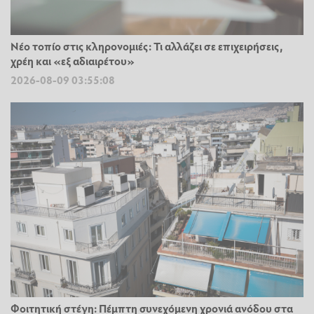
Νέο τοπίο στις κληρονομιές: Τι αλλάζει σε επιχειρήσεις,
χρέη και «εξ αδιαιρέτου»
2026-08-09 03:55:08
Φοιτητική στέγη: Πέμπτη συνεχόμενη χρονιά ανόδου στα