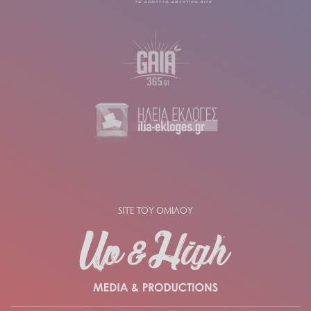
SITE ΤΟΥ ΟΜΙΛΟΥ