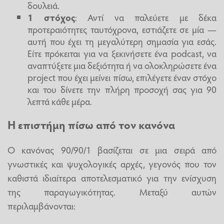
δουλειά.
1 στόχος
: Αντί να παλεύετε με δέκα
προτεραιότητες ταυτόχρονα, εστιάζετε σε μία —
αυτή που έχει τη μεγαλύτερη σημασία για εσάς.
Είτε πρόκειται για να ξεκινήσετε ένα podcast, να
αναπτύξετε μια δεξιότητα ή να ολοκληρώσετε ένα
project που έχει μείνει πίσω, επιλέγετε έναν στόχο
και του δίνετε την πλήρη προσοχή σας για 90
λεπτά κάθε μέρα.
Η επιστήμη πίσω από τον κανόνα
Ο κανόνας 90/90/1 βασίζεται σε μια σειρά από
γνωστικές και ψυχολογικές αρχές, γεγονός που τον
καθιστά ιδιαίτερα αποτελεσματικό για την ενίσχυση
της παραγωγικότητας. Μεταξύ αυτών
περιλαμβάνονται: