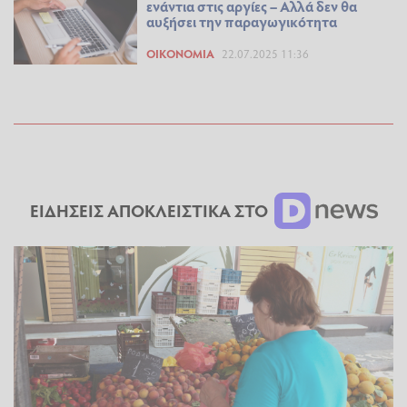
ενάντια στις αργίες – Αλλά δεν θα
αυξήσει την παραγωγικότητα
ΟΙΚΟΝΟΜΊΑ
22.07.2025 11:36
ΕΙΔΗΣΕΙΣ ΑΠΟΚΛΕΙΣΤΙΚΑ ΣΤΟ