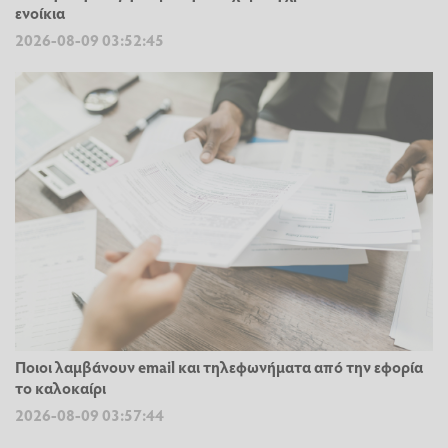
ενοίκια
2026-08-09 03:52:45
Ποιοι λαμβάνουν email και τηλεφωνήματα από την εφορία
το καλοκαίρι
2026-08-09 03:57:44