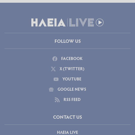
FOLLOW US
FACEBOOK
X (TWITTER)
YOUTUBE
GOOGLE NEWS
RSS FEED
CONTACT US
ΗΛΕΙΑ LIVE