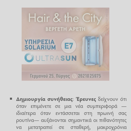
Δημιουργία συνήθειας
:
Έρευνες
δείχνουν ότι
όταν επιμένετε σε μια νέα συμπεριφορά —
ιδιαίτερα όταν εντάσσεται στη πρωινή σας
ρουτίνα— αυξάνονται σημαντικά οι πιθανότητες
να μετατραπεί σε σταθερή, μακροχρόνια