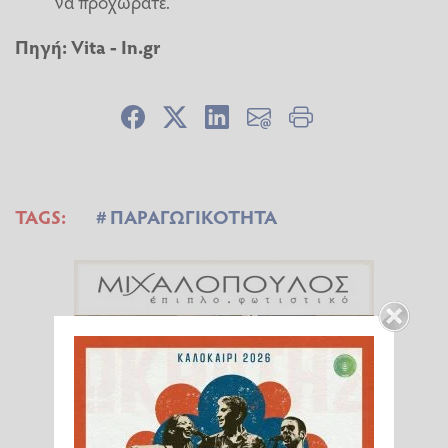
να προχωράτε.
Πηγή:
Vita
-
In.gr
TAGS:
ΠΑΡΑΓΩΓΙΚΟΤΗΤΑ