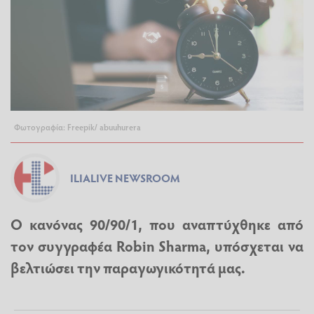
Φωτογραφία: Freepik/ abuuhurera
ILIALIVE NEWSROOM
Ο κανόνας 90/90/1, που αναπτύχθηκε από
τον συγγραφέα Robin Sharma, υπόσχεται να
βελτιώσει την παραγωγικότητά μας.