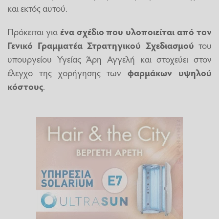
και εκτός αυτού.
Πρόκειται για
ένα σχέδιο που υλοποιείται από τον
Γενικό Γραμματέα Στρατηγικού Σχεδιασμού
του
υπουργείου Υγείας Άρη Αγγελή και στοχεύει στον
έλεγχο της χορήγησης των
φαρμάκων υψηλού
κόστους
.