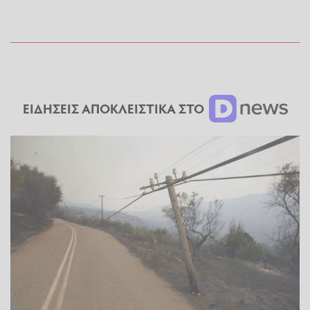
ΕΙΔΗΣΕΙΣ ΑΠΟΚΛΕΙΣΤΙΚΑ ΣΤΟ