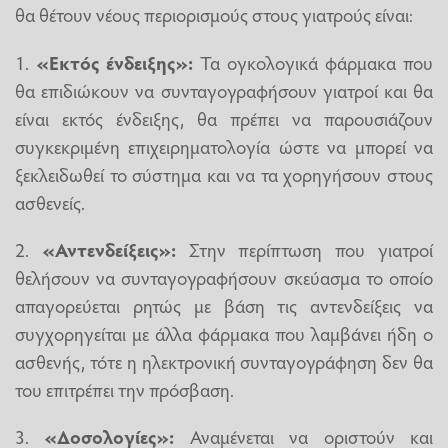
θα θέτουν νέους περιορισμούς στους γιατρούς είναι:
1.
«Εκτός ένδειξης»:
Τα ογκολογικά φάρμακα που
θα επιδιώκουν να συνταγογραφήσουν γιατροί και θα
είναι εκτός ένδειξης, θα πρέπει να παρουσιάζουν
συγκεκριμένη επιχειρηματολογία ώστε να μπορεί να
ξεκλειδωθεί το σύστημα και να τα χορηγήσουν στους
ασθενείς.
2.
«Αντενδείξεις»:
Στην περίπτωση που γιατροί
θελήσουν να συνταγογραφήσουν σκεύασμα το οποίο
απαγορεύεται ρητώς με βάση τις αντενδείξεις να
συγχορηγείται με άλλα φάρμακα που λαμβάνει ήδη ο
ασθενής, τότε η ηλεκτρονική συνταγογράφηση δεν θα
του επιτρέπει την πρόσβαση.
3.
«Δοσολογίες»:
Αναμένεται να οριστούν και