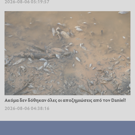
2026-08-06 05:19:57
Ακόμα δεν δόθηκαν όλες οι αποζημιώσεις από τον Daniel!
2026-08-06 04:38:16