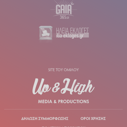
SITE ΤΟΥ ΟΜΙΛΟΥ
ΔΗΛΩΣΗ ΣΥΜΜΟΡΦΩΣΗΣ
ΟΡΟΙ ΧΡΗΣΗΣ