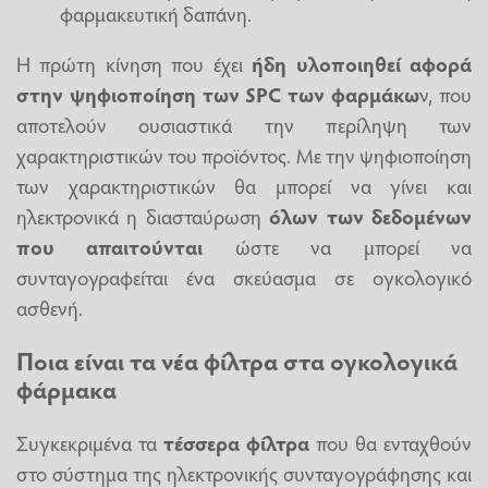
φαρμακευτική δαπάνη.
Η πρώτη κίνηση που έχει
ήδη υλοποιηθεί αφορά
στην ψηφιοποίηση των SPC των φαρμάκω
ν, που
αποτελούν ουσιαστικά την περίληψη των
χαρακτηριστικών του προϊόντος. Με την ψηφιοποίηση
των χαρακτηριστικών θα μπορεί να γίνει και
ηλεκτρονικά η διασταύρωση
όλων των δεδομένων
που απαιτούνται
ώστε να μπορεί να
συνταγογραφείται ένα σκεύασμα σε ογκολογικό
ασθενή.
Ποια είναι τα νέα φίλτρα στα ογκολογικά
φάρμακα
Συγκεκριμένα τα
τέσσερα φίλτρα
που θα ενταχθούν
στο σύστημα της ηλεκτρονικής συνταγογράφησης και