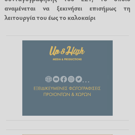
αναμένεται να ξεκινήσει επισήμως τη
λειτουργία του έως το καλοκαίρι