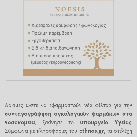
Δοκιμές ώστε να εφαρμοστούν νέα φίλτρα για την
συνταγογράφηση ογκολογικών φαρμάκων στα
νοσοκομεία
, ξεκίνησε το
υπουργείο Υγείας
.
Σύμφωνα με πληροφορίες του
ethnos.gr
, τα στελέχη