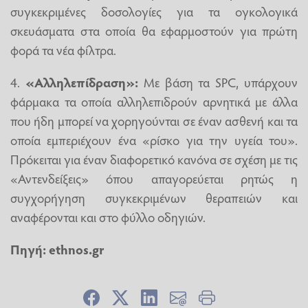
συγκεκριμένες δοσολογίες για τα ογκολογικά
σκευάσματα στα οποία θα εφαρμοστούν για πρώτη
φορά τα νέα φίλτρα.
4.
«Αλληλεπίδραση»:
Με βάση τα SPC, υπάρχουν
φάρμακα τα οποία αλληλεπιδρούν αρνητικά με άλλα
που ήδη μπορεί να χορηγούνται σε έναν ασθενή και τα
οποία εμπεριέχουν ένα «ρίσκο για την υγεία του».
Πρόκειται για έναν διαφορετικό κανόνα σε σχέση με τις
«Αντενδείξεις» όπου απαγορεύεται ρητώς η
συγχορήγηση συγκεκριμένων θεραπειών και
αναφέρονται και στο φύλλο οδηγιών.
Πηγή: ethnos.gr