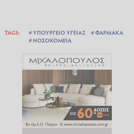
TAGS:
ΥΠΟΥΡΓΕΙΟ ΥΓΕΙΑΣ
ΦΑΡΜΑΚΑ
ΝΟΣΟΚΟΜΕΙΑ