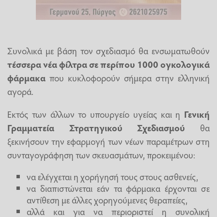
Συνολικά με βάση τον σχεδιασμό θα ενσωματωθούν
τέσσερα νέα φίλτρα σε περίπου 1000 ογκολογικά
φάρμακα
που κυκλοφορούν σήμερα στην ελληνική
αγορά.
Εκτός των άλλων το υπουργείο υγείας και η
Γενική
Γραμματεία Στρατηγικού Σχεδιασμού
θα
ξεκινήσουν την εφαρμογή των νέων παραμέτρων στη
συνταγογράφηση των σκευασμάτων, προκειμένου:
να ελέγχεται η χορήγησή τους στους ασθενείς,
να διαπιστώνεται εάν τα φάρμακα έρχονται σε
αντίθεση με άλλες χορηγούμενες θεραπείες,
αλλά και για να περιοριστεί η συνολική