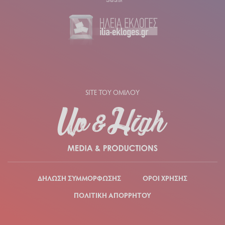
SITE ΤΟΥ ΟΜΙΛΟΥ
ΔΗΛΩΣΗ ΣΥΜΜΟΡΦΩΣΗΣ
ΟΡΟΙ ΧΡΗΣΗΣ
ΠΟΛΙΤΙΚΗ ΑΠΟΡΡΗΤΟΥ