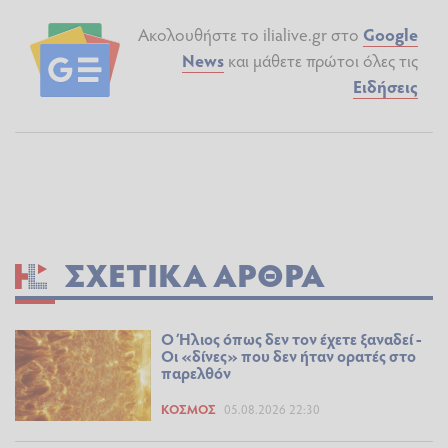
Ακολουθήστε το ilialive.gr στο
Google
News
και μάθετε πρώτοι όλες τις
Ειδήσεις
ΣΧΕΤΙΚΆ ΆΡΘΡΑ
Ο Ήλιος όπως δεν τον έχετε ξαναδεί -
Οι «δίνες» που δεν ήταν ορατές στο
παρελθόν
ΚΌΣΜΟΣ
05.08.2026 22:30