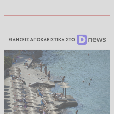
ΕΙΔΗΣΕΙΣ ΑΠΟΚΛΕΙΣΤΙΚΑ ΣΤΟ