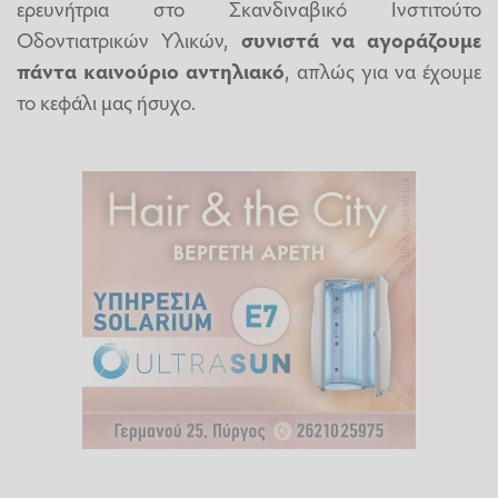
ερευνήτρια στο Σκανδιναβικό Ινστιτούτο
Οδοντιατρικών Υλικών,
συνιστά να αγοράζουμε
πάντα καινούριο αντηλιακό
, απλώς για να έχουμε
το κεφάλι μας ήσυχο.