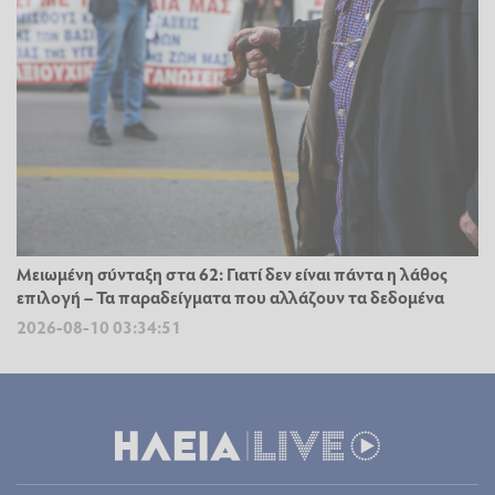
Μειωμένη σύνταξη στα 62: Γιατί δεν είναι πάντα η λάθος
επιλογή – Τα παραδείγματα που αλλάζουν τα δεδομένα
2026-08-10 03:34:51