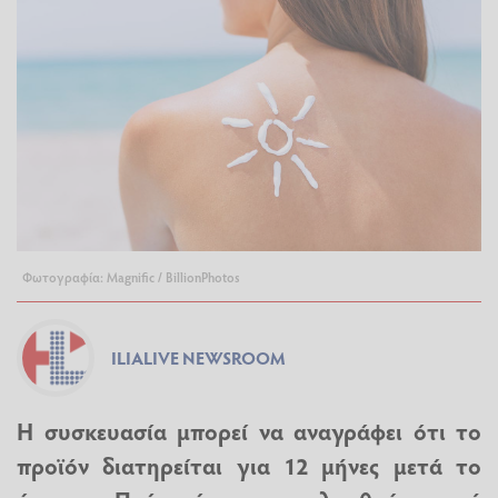
Φωτογραφία: Magnific / BillionPhotos
ILIALIVE NEWSROOM
Η συσκευασία μπορεί να αναγράφει ότι το
προϊόν διατηρείται για 12 μήνες μετά το