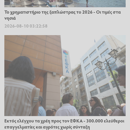
Το χρηματιστήριο της ξαπλώστρας το 2026 - Οι τιμές στα
νησιά
2026-08-10 03:22:58
Εκτός ελέγχου τα χρέη προς τον ΕΦΚΑ - 300.000 ελεύθεροι
επαγγελματίες και αγρότες χωρίς σύνταξη