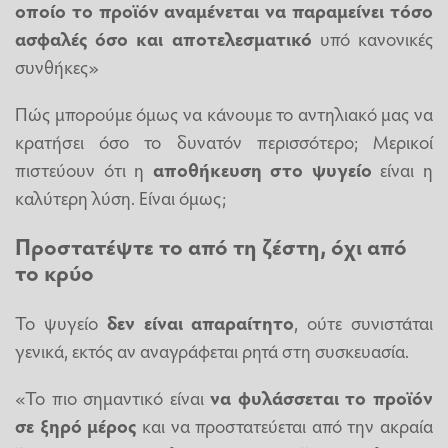
οποίο το προϊόν αναμένεται να παραμείνει τόσο
ασφαλές όσο και αποτελεσματικό
υπό κανονικές
συνθήκες»
Πώς μπορούμε όμως να κάνουμε το αντηλιακό μας να
κρατήσει όσο το δυνατόν περισσότερο; Μερικοί
πιστεύουν ότι η
αποθήκευση στο ψυγείο
είναι η
καλύτερη λύση. Είναι όμως;
Προστατέψτε το από τη ζέστη, όχι από
το κρύο
Το ψυγείο
δεν είναι απαραίτητο
, ούτε συνιστάται
γενικά, εκτός αν αναγράφεται ρητά στη συσκευασία.
«Το πιο σημαντικό είναι
να φυλάσσεται το προϊόν
σε ξηρό μέρος
και να προστατεύεται από την ακραία