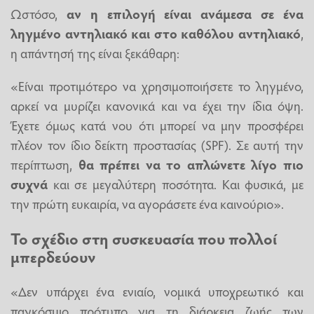
Ωστόσο,
αν η επιλογή είναι ανάμεσα σε ένα
ληγμένο αντηλιακό και στο καθόλου αντηλιακό
,
η απάντησή της είναι ξεκάθαρη:
«Είναι προτιμότερο να χρησιμοποιήσετε το ληγμένο,
αρκεί να μυρίζει κανονικά και να έχει την ίδια όψη.
Έχετε όμως κατά νου ότι μπορεί να μην προσφέρει
πλέον τον ίδιο δείκτη προστασίας (SPF). Σε αυτή την
περίπτωση,
θα πρέπει να το απλώνετε λίγο πιο
συχνά
και σε μεγαλύτερη ποσότητα. Και φυσικά, με
την πρώτη ευκαιρία, να αγοράσετε ένα καινούριο».
Το σχέδιο στη συσκευασία που πολλοί
μπερδεύουν
«Δεν υπάρχει ένα ενιαίο, νομικά υποχρεωτικό και
παγκόσμιο πρότυπο για τη διάρκεια ζωής των