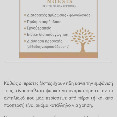
Καθώς οι πρώτες ζέστες έχουν ήδη κάνει την εμφάνισή
τους, είναι απόλυτα φυσικό να αναρωτιόμαστε αν το
αντηλιακό που μας περίσσεψε από πέρσι (ή και από
πρόπερσι) είναι ακόμα κατάλληλο για χρήση.