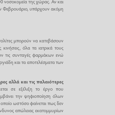
0 νοσοκομεία της χώρας. Αν και
τον Φεβρουάριο, υπάρχουν ακόμη
 πολίτες μπορούν να κατεβάσουν
 κινήσεις, όλα τα ιατρικά τους
υν τις συνταγές φαρμάκων ενώ
γιάδη και τα αποτελέσματα των
ρες αλλά και τις παλαιότερες
εται σε εξέλιξη το έργο που
αμβάνει την ψηφιοποίηση όλων
 οποίο ωστόσο φαίνεται πως δεν
νδυνος απώλειας εκατομμυρίων