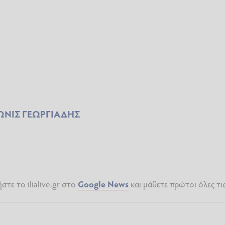
ΩΝΙΣ ΓΕΩΡΓΙΑΔΗΣ
τε το ilialive.gr στο
Google News
και μάθετε πρώτοι όλες τι