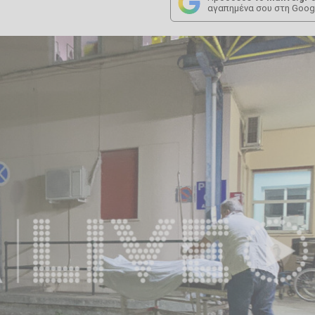
αγαπημένα σου στη Goog