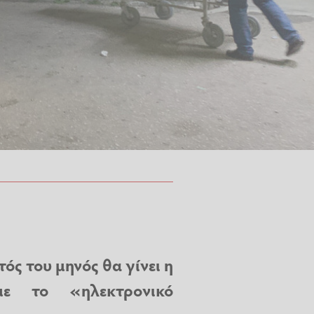
ός του μηνός θα γίνει η
ε το «ηλεκτρονικό