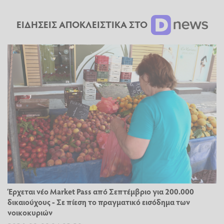
ΕΙΔΗΣΕΙΣ ΑΠΟΚΛΕΙΣΤΙΚΑ ΣΤΟ
Έρχεται νέο Market Pass από Σεπτέμβριο για 200.000
δικαιούχους - Σε πίεση το πραγματικό εισόδημα των
νοικοκυριών