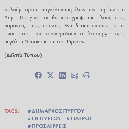
Καλούμε άμεσα, συγκέντρωση όλων των φορέων στο
Δήμο Πύργου και θα καταγράψουμε όλους τους
παρόντες, τους απόντες. Θα διαπιστώσουμε, ποιοι
είναι αυτοί, που υπονομεύουν τη λειτουργία ενός
μεγάλου Νοσοκομείου στο Πύργο.»
(Δελτίο Τύπου)
TAGS:
ΔΗΜΑΡΧΟΣ ΠΥΡΓΟΥ
ΓΝ ΠΥΡΓΟΥ
ΓΙΑΤΡΟΙ
ΠΡΟΣΛΗΨΕΙΣ