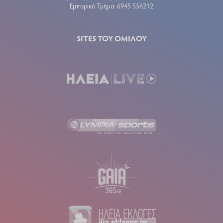
Εμπορικό Τμήμα: 6945 556212
SITES ΤΟΥ ΟΜΙΛΟΥ