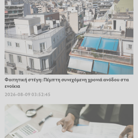
Φοιτητική στέγη: Πέμπτη συνεχόμενη χρονιά ανόδου στα
ενοίκια
2026-08-09 03:52:45