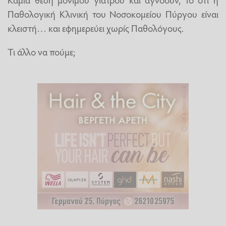
Παθολογική Κλινική του Νοσοκομείου Πύργου είναι
κλειστή… και εφημερεύει χωρίς Παθολόγους.
Τι άλλο να πούμε;