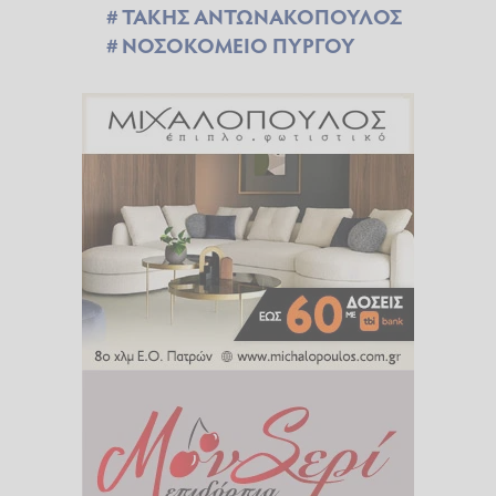
ΤΑΚΗΣ ΑΝΤΩΝΑΚΟΠΟΥΛΟΣ
ΝΟΣΟΚΟΜΕΙΟ ΠΥΡΓΟΥ