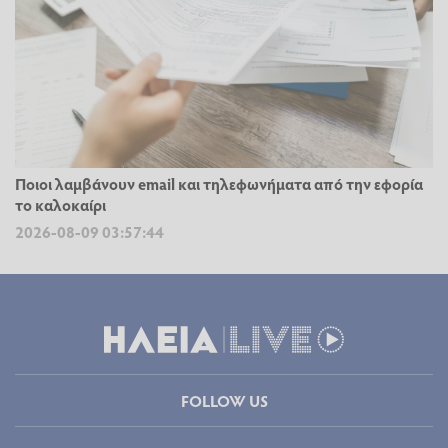
Ποιοι λαμβάνουν email και τηλεφωνήματα από την εφορία
το καλοκαίρι
2026-08-09 03:57:44
FOLLOW US