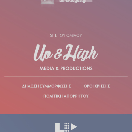
SITE ΤΟΥ ΟΜΙΛΟΥ
ΔΗΛΩΣΗ ΣΥΜΜΟΡΦΩΣΗΣ
ΟΡΟΙ ΧΡΗΣΗΣ
ΠΟΛΙΤΙΚΗ ΑΠΟΡΡΗΤΟΥ