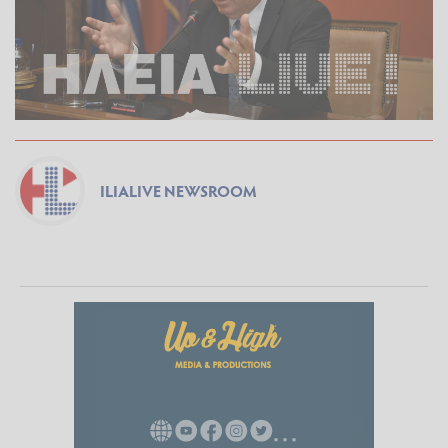
ILIALIVE NEWSROOM