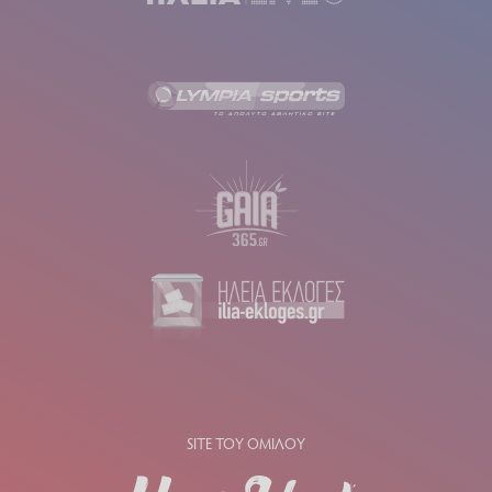
SITE ΤΟΥ ΟΜΙΛΟΥ