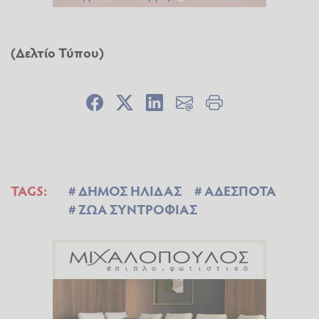
(Δελτίο Τύπου)
TAGS:
ΔΗΜΟΣ ΗΛΙΔΑΣ
ΑΔΕΣΠΟΤΑ
ΖΩΑ ΣΥΝΤΡΟΦΙΑΣ