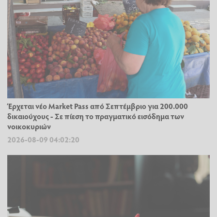
Έρχεται νέο Market Pass από Σεπτέμβριο για 200.000
δικαιούχους - Σε πίεση το πραγματικό εισόδημα των
νοικοκυριών
2026-08-09 04:02:20