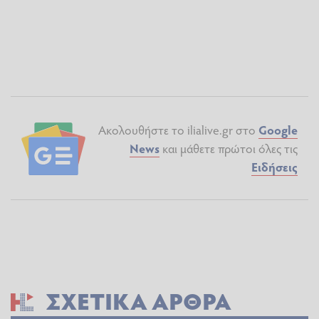
Ακολουθήστε το ilialive.gr στο
Google
News
και μάθετε πρώτοι όλες τις
Ειδήσεις
ΣΧΕΤΙΚΆ ΆΡΘΡΑ