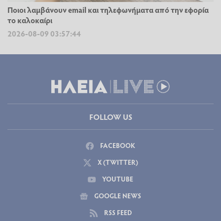
Ποιοι λαμβάνουν email και τηλεφωνήματα από την εφορία
το καλοκαίρι
2026-08-09 03:57:44
FOLLOW US
FACEBOOK
X (TWITTER)
YOUTUBE
GOOGLE NEWS
RSS FEED