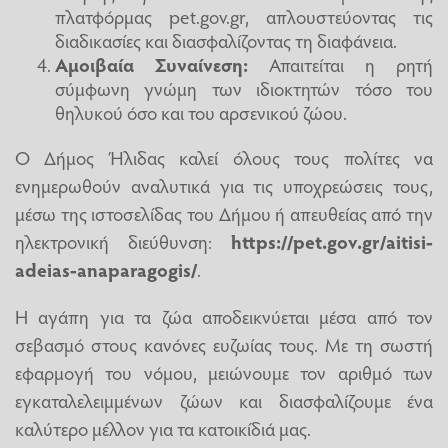
πλατφόρμας pet.gov.gr, απλουστεύοντας τις
διαδικασίες και διασφαλίζοντας τη διαφάνεια.
Αμοιβαία Συναίνεση:
Απαιτείται η ρητή
σύμφωνη γνώμη των ιδιοκτητών τόσο του
θηλυκού όσο και του αρσενικού ζώου.
Ο Δήμος Ήλιδας καλεί όλους τους πολίτες να
ενημερωθούν αναλυτικά για τις υποχρεώσεις τους,
μέσω της ιστοσελίδας του Δήμου ή απευθείας από την
ηλεκτρονική διεύθυνση:
https://pet.gov.gr/aitisi-
adeias-anaparagogis/
.
Η αγάπη για τα ζώα αποδεικνύεται μέσα από τον
σεβασμό στους κανόνες ευζωίας τους. Με τη σωστή
εφαρμογή του νόμου, μειώνουμε τον αριθμό των
εγκαταλελειμμένων ζώων και διασφαλίζουμε ένα
καλύτερο μέλλον για τα κατοικίδιά μας.