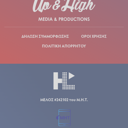
ΔΗΛΩΣΗ ΣΥΜΜΟΡΦΩΣΗΣ
ΟΡΟΙ ΧΡΗΣΗΣ
ΠΟΛΙΤΙΚΗ ΑΠΟΡΡΗΤΟΥ
ΜΕΛΟΣ #242102 του Μ.Η.Τ.