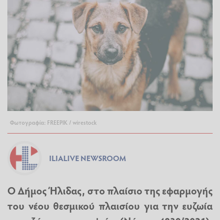
Φωτογραφία: FREEPIK / wirestock
ILIALIVE NEWSROOM
Ο Δήμος Ήλιδας, στο πλαίσιο της εφαρμογής
του νέου θεσμικού πλαισίου για την ευζωία