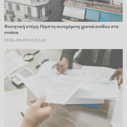
Φοιτητική στέγη: Πέμπτη συνεχόμενη χρονιά ανόδου στα
ενοίκια
2026-08-09 03:52:45