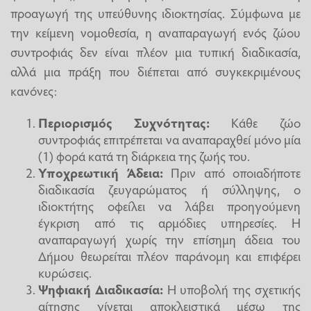
προαγωγή της υπεύθυνης ιδιοκτησίας. Σύμφωνα με
την κείμενη νομοθεσία, η αναπαραγωγή ενός ζώου
συντροφιάς δεν είναι πλέον μια τυπική διαδικασία,
αλλά μια πράξη που διέπεται από συγκεκριμένους
κανόνες:
Περιορισμός Συχνότητας:
Κάθε ζώο
συντροφιάς επιτρέπεται να αναπαραχθεί μόνο μία
(1) φορά κατά τη διάρκεια της ζωής του.
Υποχρεωτική Άδεια:
Πριν από οποιαδήποτε
διαδικασία ζευγαρώματος ή σύλληψης, ο
ιδιοκτήτης οφείλει να λάβει προηγούμενη
έγκριση από τις αρμόδιες υπηρεσίες. Η
αναπαραγωγή χωρίς την επίσημη άδεια του
Δήμου θεωρείται πλέον παράνομη και επιφέρει
κυρώσεις.
Ψηφιακή Διαδικασία:
Η υποβολή της σχετικής
αίτησης γίνεται αποκλειστικά μέσω της