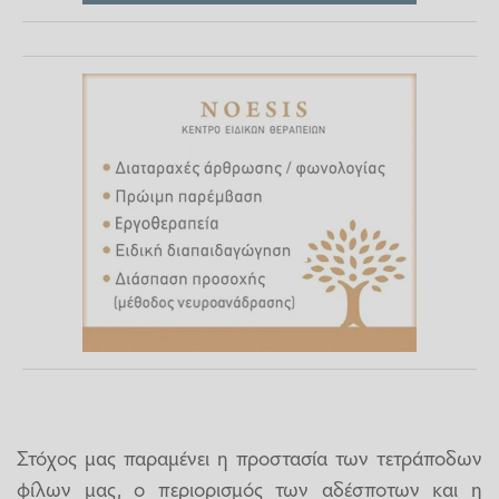
Στόχος μας παραμένει η προστασία των τετράποδων
φίλων μας, ο περιορισμός των αδέσποτων και η