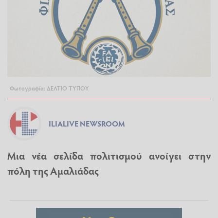
Φωτογραφία: ΔΕΛΤΙΟ ΤΥΠΟΥ
ILIALIVE NEWSROOM
Μια νέα σελίδα πολιτισμού ανοίγει στην
πόλη της Αμαλιάδας