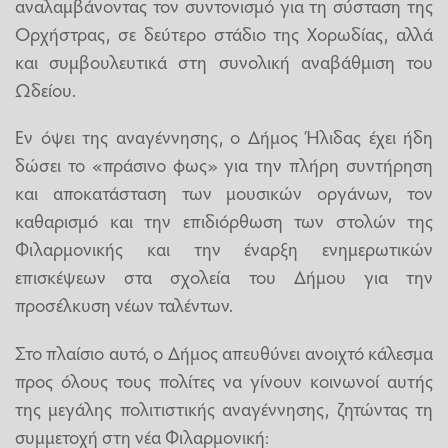
αναλαμβάνοντας τον συντονισμό για τη σύσταση της
Ορχήστρας, σε δεύτερο στάδιο της Χορωδίας, αλλά
και συμβουλευτικά στη συνολική αναβάθμιση του
Ωδείου.
Εν όψει της αναγέννησης, ο Δήμος Ήλιδας έχει ήδη
δώσει το «πράσινο φως» για την πλήρη συντήρηση
και αποκατάσταση των μουσικών οργάνων, τον
καθαρισμό και την επιδιόρθωση των στολών της
Φιλαρμονικής και την έναρξη ενημερωτικών
επισκέψεων στα σχολεία του Δήμου για την
προσέλκυση νέων ταλέντων.
Στο πλαίσιο αυτό, ο Δήμος απευθύνει ανοιχτό κάλεσμα
προς όλους τους πολίτες να γίνουν κοινωνοί αυτής
της μεγάλης πολιτιστικής αναγέννησης, ζητώντας τη
συμμετοχή στη νέα Φιλαρμονική: