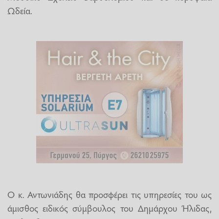
Ωδεία.
Ο κ. Αντωνιάδης θα προσφέρει τις υπηρεσίες του ως
άμισθος ειδικός σύμβουλος του Δημάρχου Ήλιδας,