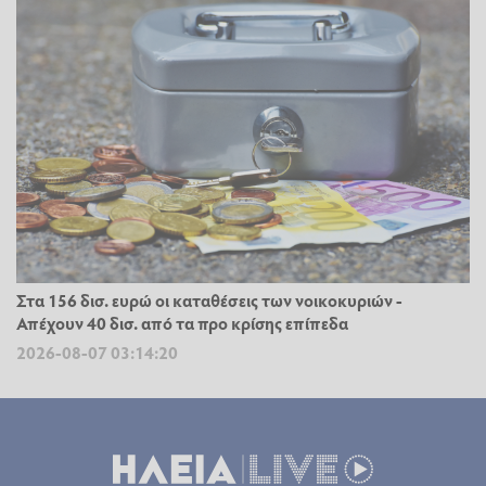
Στα 156 δισ. ευρώ οι καταθέσεις των νοικοκυριών -
Απέχουν 40 δισ. από τα προ κρίσης επίπεδα
2026-08-07 03:14:20