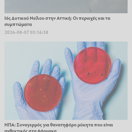
Ιός Δυτικού Νείλου στην Αττική: Οι περιοχές και τα
συμπτώματα
2026-08-07 03:16:38
ΗΠΑ: Συναγερμός για θανατηφόρο μύκητα που είναι
ανθεκτικός στα φάρμακα