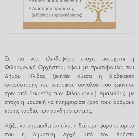
Σε μια νέα, ελπιδοφόρα εποχή εισέρχεται η
Φιλαρμονική Ορχήστρα, αφού με πρωτοβουλία του
Δήμου Ήλιδας ξεκινάει άμεσα η διαδικασία
ανασύστασης του ιστορικού συνόλου που ξεκίνησε
πριν από δεκαετίες των Φιλαρμονική Αμαλιάδας, με
στόχο η μουσική να πλημμυρίσει ξανά τους δρόμους
και τις καρδιές των συνδημοτών μας.
Αξίζει να σημειωθεί ότι είναι η δεύτερη φορά ιστορικά
που η Δημοτική Αρχή υπό τον Χρήστο