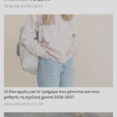
2026-08-07 03:36:47
Οι δύο αργίες και το τριήμερο που χάνονται για τους
μαθητές τη σχολική χρονιά 2026-2027
2026-08-07 03:11:38