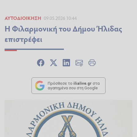
ΑΥΤΟΔΙΟΊΚΗΣΗ
09.05.2026 10:44
Η Φιλαρμονική του Δήμου Ήλιδας
επιστρέφει
Πρόσθεσε το
ilialive.gr
στα
αγαπημένα σου στη Google