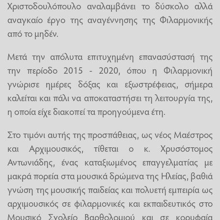
Χριστοδουλόπουλο αναλαμβάνει το δύσκολο αλλά
αναγκαίο έργο της αναγέννησης της Φιλαρμονικής
από το μηδέν.
Μετά την απόλυτα επιτυχημένη επανασύστασή της
την περίοδο 2015 - 2020, όπου η Φιλαρμονική
γνώρισε ημέρες δόξας και εξωστρέφειας, σήμερα
καλείται και πάλι να αποκαταστήσει τη λειτουργία της,
η οποία είχε διακοπεί τα προηγούμενα έτη.
Στο τιμόνι αυτής της προσπάθειας, ως νέος Μαέστρος
και Αρχιμουσικός, τίθεται ο κ. Χρυσόστομος
Αντωνιάδης, ένας καταξιωμένος επαγγελματίας με
μακρά πορεία στα μουσικά δρώμενα της Ηλείας, βαθιά
γνώση της μουσικής παιδείας και πολυετή εμπειρία ως
αρχιμουσικός σε φιλαρμονικές και εκπαιδευτικός στο
Μουσικό Σχολείο Βαρθολομιού και σε κορυφαία