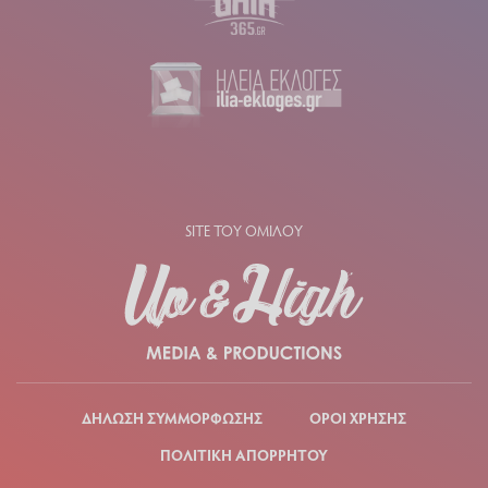
SITE ΤΟΥ ΟΜΙΛΟΥ
ΔΗΛΩΣΗ ΣΥΜΜΟΡΦΩΣΗΣ
ΟΡΟΙ ΧΡΗΣΗΣ
ΠΟΛΙΤΙΚΗ ΑΠΟΡΡΗΤΟΥ