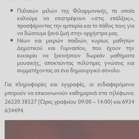
Παλαιών μελών της Φιλαρμονικής, τα οποία
καλούμε να επιστρέψουν «στις επάλξεις»,
προσφέροντας την εμπειρία και το πάθος τους για
να δώσουμε ξανά ζωή στην ορχήστρα μας.
Νέων και μικρών παιδιών, κυρίως μαθητών
Δημοτικού και Γυμνασίου, που έχουν την
ευκαιρία να ξεκινήσουν δωρεάν μαθήματα
μουσικής, αποκτώντας πολύτιμες γνώσεις και
συμμετέχοντας σε ένα δημιουργικό σύνολο.
Για πληροφορίες και εγγραφές, οι ενδιαφερόμενοι
μπορούν να επικοινωνούν καθημερινά στα τηλέφωνα:
26220 38527 (Ώρες γραφείου 09:00 – 14:00) και 6934
634494.