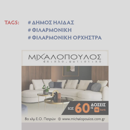
TAGS:
ΔΗΜΟΣ ΗΛΙΔΑΣ
ΦΙΛΑΡΜΟΝΙΚΗ
ΦΙΛΑΡΜΟΝΙΚΗ ΟΡΧΗΣΤΡΑ