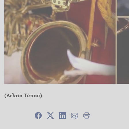
(Δελτίο Τύπου)