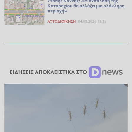
Στάθης Καννής: «Η ανάπλαση της
Καταραχίου θα αλλάξει μια ολόκληρη
περιοχή»
ΑΥΤΟΔΙΟΊΚΗΣΗ
04.08.2026 18:35
ΕΙΔΗΣΕΙΣ ΑΠΟΚΛΕΙΣΤΙΚΑ ΣΤΟ