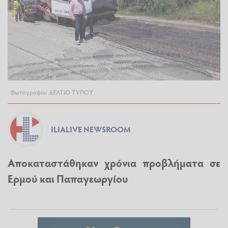
Φωτογραφία: ΔΕΛΤΙΟ ΤΥΠΟΥ
ILIALIVE NEWSROOM
Αποκαταστάθηκαν χρόνια προβλήματα σε
Ερμού και Παπαγεωργίου