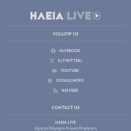
FOLLOW US
FACEBOOK
X (TWITTER)
YOUTUBE
GOOGLE NEWS
RSS FEED
CONTACT US
ΗΛΕΙΑ LIVE
Δήμητρα Βέλμαχου Ατομική Επιχείρηση