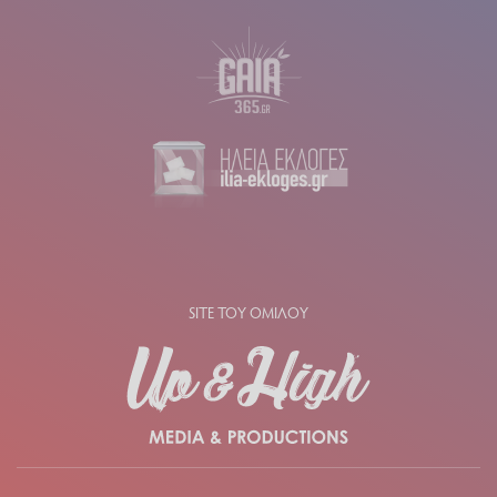
SITE ΤΟΥ ΟΜΙΛΟΥ