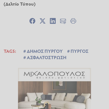
(Δελτίο Τύπου)
TAGS:
ΔΗΜΟΣ ΠΥΡΓΟΥ
ΠΥΡΓΟΣ
ΑΣΦΑΛΤΟΣΤΡΩΣΗ