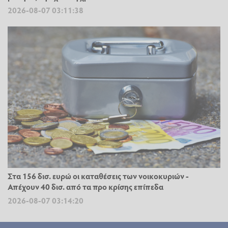
2026-08-07 03:11:38
Στα 156 δισ. ευρώ οι καταθέσεις των νοικοκυριών -
Απέχουν 40 δισ. από τα προ κρίσης επίπεδα
2026-08-07 03:14:20