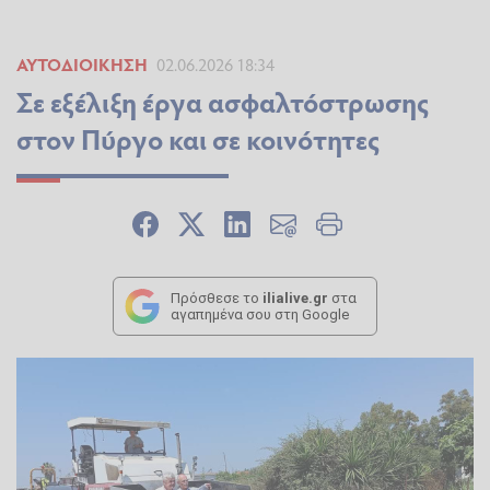
ΑΥΤΟΔΙΟΊΚΗΣΗ
02.06.2026 18:34
Σε εξέλιξη έργα ασφαλτόστρωσης
στον Πύργο και σε κοινότητες
Πρόσθεσε το
ilialive.gr
στα
αγαπημένα σου στη Google