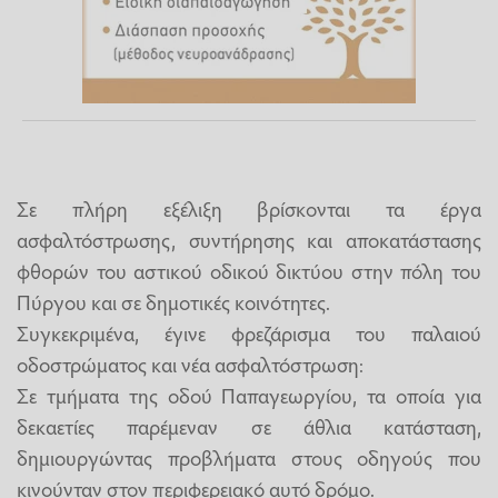
Σε πλήρη εξέλιξη βρίσκονται τα έργα
ασφαλτόστρωσης, συντήρησης και αποκατάστασης
φθορών του αστικού οδικού δικτύου στην πόλη του
Πύργου και σε δημοτικές κοινότητες.
Συγκεκριμένα, έγινε φρεζάρισμα του παλαιού
οδοστρώματος και νέα ασφαλτόστρωση:
Σε τμήματα της οδού Παπαγεωργίου, τα οποία για
δεκαετίες παρέμεναν σε άθλια κατάσταση,
δημιουργώντας προβλήματα στους οδηγούς που
κινούνταν στον περιφερειακό αυτό δρόμο.