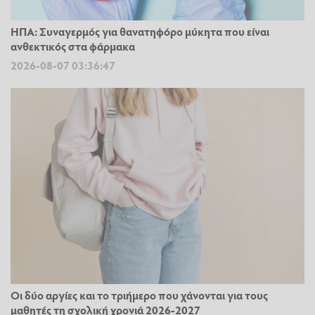
ΗΠΑ: Συναγερμός για θανατηφόρο μύκητα που είναι
ανθεκτικός στα φάρμακα
2026-08-07 03:36:47
Οι δύο αργίες και το τριήμερο που χάνονται για τους
μαθητές τη σχολική χρονιά 2026-2027