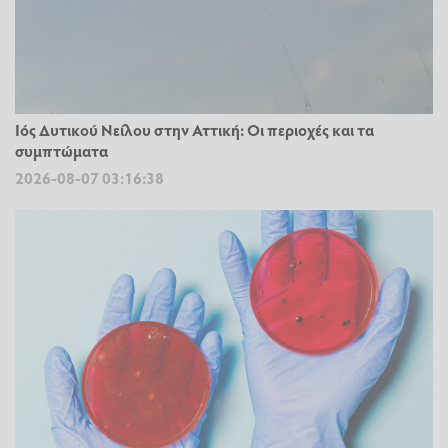
Ιός Δυτικού Νείλου στην Αττική: Οι περιοχές και τα
συμπτώματα
2026-08-07 03:16:38