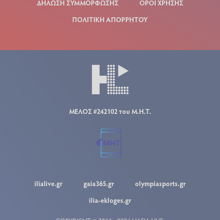
ΔΗΛΩΣΗ ΣΥΜΜΟΡΦΩΣΗΣ
ΟΡΟΙ ΧΡΗΣΗΣ
ΠΟΛΙΤΙΚΗ ΑΠΟΡΡΗΤΟΥ
ΜΕΛΟΣ #242102 του Μ.Η.Τ.
ilialive.gr
gaia365.gr
olympiasports.gr
ilia-ekloges.gr