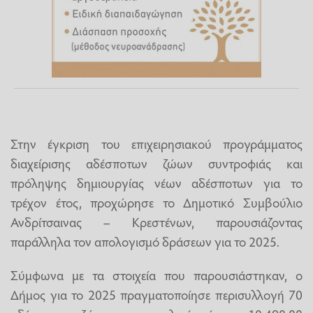
Στην έγκριση του επιχειρησιακού προγράμματος
διαχείρισης αδέσποτων ζώων συντροφιάς και
πρόληψης δημιουργίας νέων αδέσποτων για το
τρέχον έτος, προχώρησε το Δημοτικό Συμβούλιο
Ανδρίτσαινας – Κρεστένων, παρουσιάζοντας
παράλληλα τον απολογισμό δράσεων για το 2025.
Σύμφωνα με τα στοιχεία που παρουσιάστηκαν, ο
Δήμος για το 2025 πραγματοποίησε περισυλλογή 70