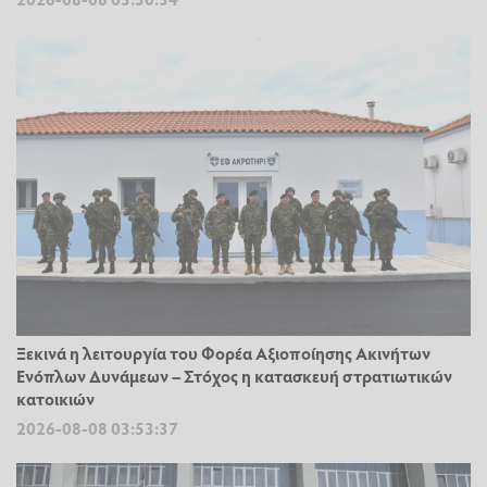
Ξεκινά η λειτουργία του Φορέα Αξιοποίησης Ακινήτων
Ενόπλων Δυνάμεων – Στόχος η κατασκευή στρατιωτικών
κατοικιών
2026-08-08 03:53:37