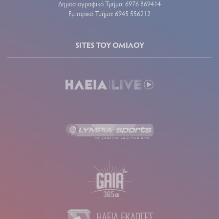
Δημοσιογραφικό Τμήμα: 6976 869414
Εμπορικό Τμήμα: 6945 556212
SITES ΤΟΥ ΟΜΙΛΟΥ