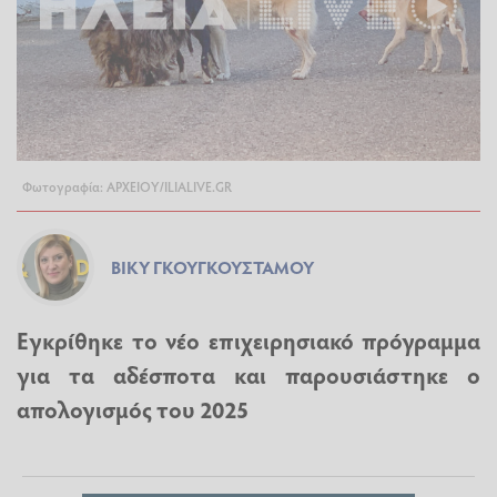
Φωτογραφία: ΑΡΧΕΙΟΥ/ILIALIVE.GR
ΒΊΚΥ ΓΚΟΥΓΚΟΥΣΤΆΜΟΥ
Εγκρίθηκε το νέο επιχειρησιακό πρόγραμμα
για τα αδέσποτα και παρουσιάστηκε ο
απολογισμός του 2025