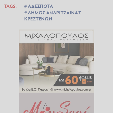
TAGS:
ΑΔΕΣΠΟΤΑ
ΔΗΜΟΣ ΑΝΔΡΙΤΣΑΙΝΑΣ
ΚΡΕΣΤΕΝΩΝ