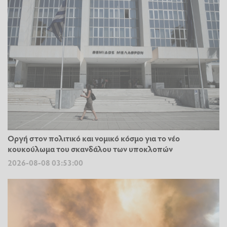
Οργή στον πολιτικό και νομικό κόσμο για το νέο
κουκούλωμα του σκανδάλου των υποκλοπών
2026-08-08 03:53:00