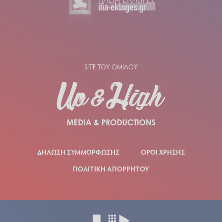
SITE ΤΟΥ ΟΜΙΛΟΥ
ΔΗΛΩΣΗ ΣΥΜΜΟΡΦΩΣΗΣ
ΟΡΟΙ ΧΡΗΣΗΣ
ΠΟΛΙΤΙΚΗ ΑΠΟΡΡΗΤΟΥ