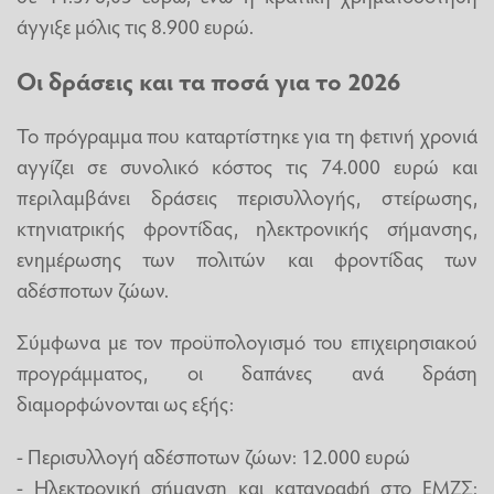
άγγιξε μόλις τις 8.900 ευρώ.
Οι δράσεις και τα ποσά για το 2026
Το πρόγραμμα που καταρτίστηκε για τη φετινή χρονιά
αγγίζει σε συνολικό κόστος τις 74.000 ευρώ και
περιλαμβάνει δράσεις περισυλλογής, στείρωσης,
κτηνιατρικής φροντίδας, ηλεκτρονικής σήμανσης,
ενημέρωσης των πολιτών και φροντίδας των
αδέσποτων ζώων.
Σύμφωνα με τον προϋπολογισμό του επιχειρησιακού
προγράμματος, οι δαπάνες ανά δράση
διαμορφώνονται ως εξής:
- Περισυλλογή αδέσποτων ζώων: 12.000 ευρώ
- Ηλεκτρονική σήμανση και καταγραφή στο ΕΜΖΣ: