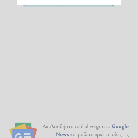
Ακολουθήστε το ilialive.gr στο
Google
News
και μάθετε πρώτοι όλες τις