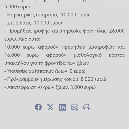
5.000 ευρώ
- Κτηνιατρικές υπηρεσίες: 10.000 ευρώ
- Στειρώσεις: 10.000 ευρώ
- Προμήθεια τροφής και υπηρεσίες φροντίδας: 26.000
ευρώ. Από αυτά:
10.000 ευρώ αφορούν προμήθεια ζωοτροφών και
16.000 ευρώ αφορούν μισθολογικό κόστος
υπαλλήλου για τη φροντίδα των ζώων
- Υιοθεσίες αδέσποτων ζώων: 0 ευρώ
- Πρόγραμμα ενημέρωσης κοινού: 8.000 ευρώ
- Αποτέφρωση νεκρών ζώων: 3.000 ευρώ