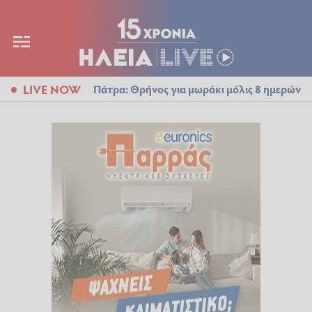
LIVE NOW
Πάτρα: Θρήνος για μωράκι μόλις 8 ημερών