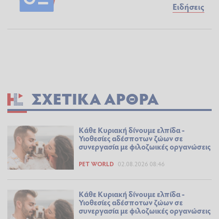
Ειδήσεις
ΣΧΕΤΙΚΆ ΆΡΘΡΑ
Κάθε Κυριακή δίνουμε ελπίδα -
Υιοθεσίες αδέσποτων ζώων σε
συνεργασία με φιλοζωικές οργανώσεις
PET WORLD
02.08.2026 08:46
Κάθε Κυριακή δίνουμε ελπίδα -
Υιοθεσίες αδέσποτων ζώων σε
συνεργασία με φιλοζωικές οργανώσεις