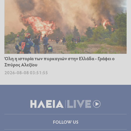
Όλη η ιστορία των πυρκαγιών στην Ελλάδα - Γράφει ο
Σπύρος Αλεξίου
2026-08-08 03:51:55
FOLLOW US