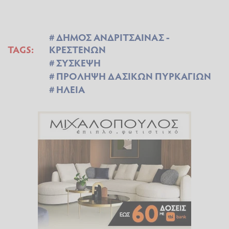
ΔΗΜΟΣ ΑΝΔΡΙΤΣΑΙΝΑΣ -
TAGS:
ΚΡΕΣΤΕΝΩΝ
ΣΥΣΚΕΨΗ
ΠΡΟΛΗΨΗ ΔΑΣΙΚΩΝ ΠΥΡΚΑΓΙΩΝ
ΗΛΕΙΑ