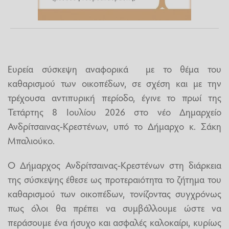
Ευρεία σύσκεψη αναφορικά με το θέμα του
καθαρισμού των οικοπέδων, σε σχέση και με την
τρέχουσα αντιπυρική περίοδο, έγινε το πρωί της
Τετάρτης 8 Ιουλίου 2026 στο νέο Δημαρχείο
Ανδρίτσαινας-Κρεστένων, υπό το Δήμαρχο κ. Σάκη
Μπαλιούκο.
Ο Δήμαρχος Ανδρίτσαινας-Κρεστένων στη διάρκεια
της σύσκεψης έθεσε ως προτεραιότητα το ζήτημα του
καθαρισμού των οικοπέδων, τονίζοντας συγχρόνως
πως όλοι θα πρέπει να συμβάλλουμε ώστε να
περάσουμε ένα ήσυχο και ασφαλές καλοκαίρι, κυρίως