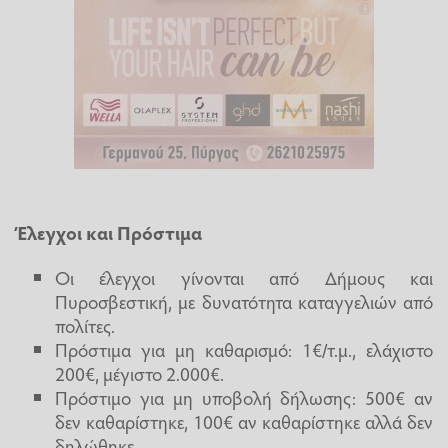
Έλεγχοι και Πρόστιμα
Οι έλεγχοι γίνονται από Δήμους και
Πυροσβεστική, με δυνατότητα καταγγελιών από
πολίτες.
Πρόστιμα για μη καθαρισμό: 1€/τ.μ., ελάχιστο
200€, μέγιστο 2.000€.
Πρόστιμο για μη υποβολή δήλωσης: 500€ αν
δεν καθαρίστηκε, 100€ αν καθαρίστηκε αλλά δεν
δηλώθηκε.