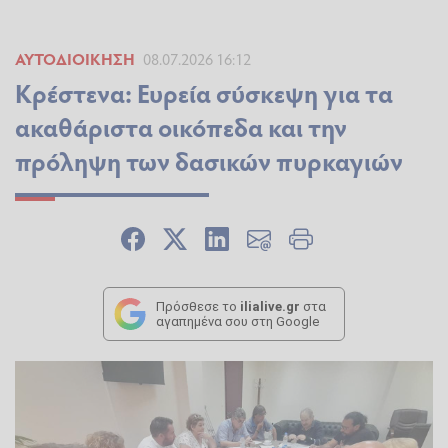
ΑΥΤΟΔΙΟΊΚΗΣΗ
08.07.2026 16:12
Κρέστενα: Ευρεία σύσκεψη για τα
ακαθάριστα οικόπεδα και την
πρόληψη των δασικών πυρκαγιών
Πρόσθεσε το
ilialive.gr
στα
αγαπημένα σου στη Google