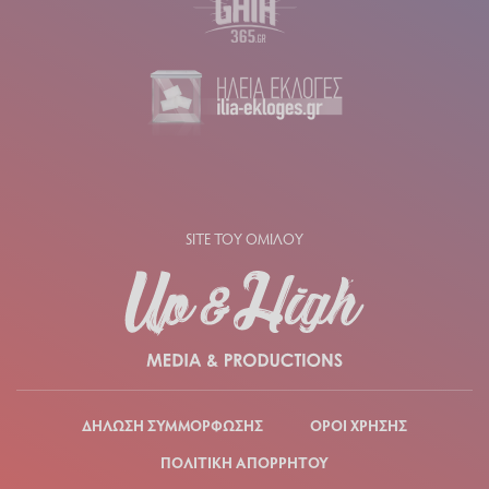
SITE ΤΟΥ ΟΜΙΛΟΥ
ΔΗΛΩΣΗ ΣΥΜΜΟΡΦΩΣΗΣ
ΟΡΟΙ ΧΡΗΣΗΣ
ΠΟΛΙΤΙΚΗ ΑΠΟΡΡΗΤΟΥ