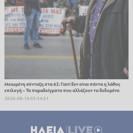
Μειωμένη σύνταξη στα 62: Γιατί δεν είναι πάντα η λάθος
επιλογή – Τα παραδείγματα που αλλάζουν τα δεδομένα
2026-08-10 03:34:51