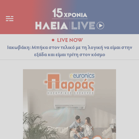
LIVE NOW
Ιακωβάκη: Μπήκα στον τελικό με τη λογική να είμαι στην
εξάδα και είμαι τρίτη στον κόσμο