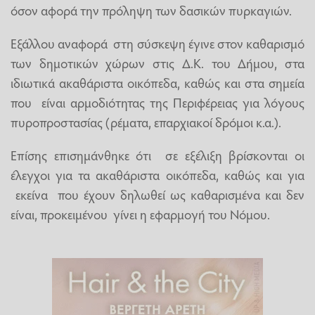
όσον αφορά την πρόληψη των δασικών πυρκαγιών.
Εξάλλου αναφορά στη σύσκεψη έγινε στον καθαρισμό
των δημοτικών χώρων στις Δ.Κ. του Δήμου, στα
ιδιωτικά ακαθάριστα οικόπεδα, καθώς και στα σημεία
που είναι αρμοδιότητας της Περιφέρειας για λόγους
πυροπροστασίας (ρέματα, επαρχιακοί δρόμοι κ.α.).
Επίσης επισημάνθηκε ότι σε εξέλιξη βρίσκονται οι
έλεγχοι για τα ακαθάριστα οικόπεδα, καθώς και για
εκείνα που έχουν δηλωθεί ως καθαρισμένα και δεν
είναι, προκειμένου γίνει η εφαρμογή του Νόμου.