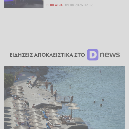
ΕΠΊΚΑΙΡΑ
09.08.2026 09:32
ΕΙΔΗΣΕΙΣ ΑΠΟΚΛΕΙΣΤΙΚΑ ΣΤΟ