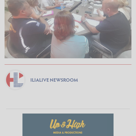
ILIALIVE NEWSROOM