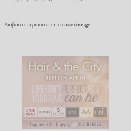
Διαβάστε περισσότερα στο
carzine.gr