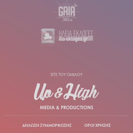
SITE ΤΟΥ ΟΜΙΛΟΥ
ΔΗΛΩΣΗ ΣΥΜΜΟΡΦΩΣΗΣ
ΟΡΟΙ ΧΡΗΣΗΣ