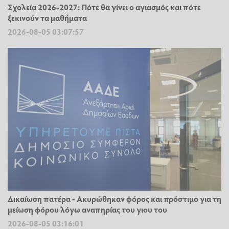
Σχολεία 2026-2027: Πότε θα γίνει ο αγιασμός και πότε
ξεκινούν τα μαθήματα
2026-08-05 03:07:57
Δικαίωση πατέρα - Ακυρώθηκαν φόρος και πρόστιμο για τη
μείωση φόρου λόγω αναπηρίας του γιου του
2026-08-05 03:16:01