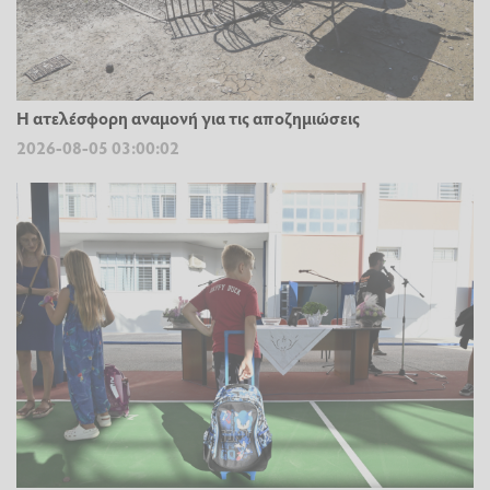
Η ατελέσφορη αναμονή για τις αποζημιώσεις
2026-08-05 03:00:02