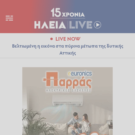
LIVE NOW
Βελτιωμένη η εικόνα στα πύρινα μέτωπα της δυτικής
Αττικής