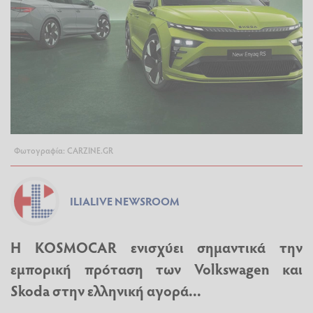
Φωτογραφία: CARZINE.GR
ILIALIVE NEWSROOM
Η KOSMOCAR ενισχύει σημαντικά την
εμπορική πρόταση των Volkswagen και
Skoda στην ελληνική αγορά...