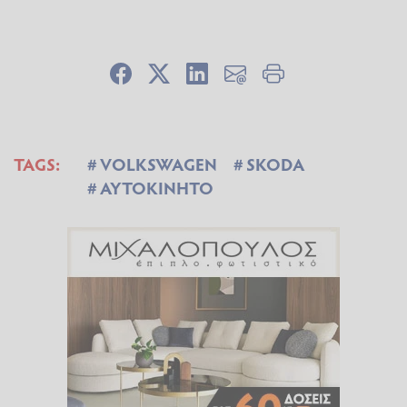
TAGS:
VOLKSWAGEN
SKODA
ΑΥΤΟΚΙΝΗΤΟ