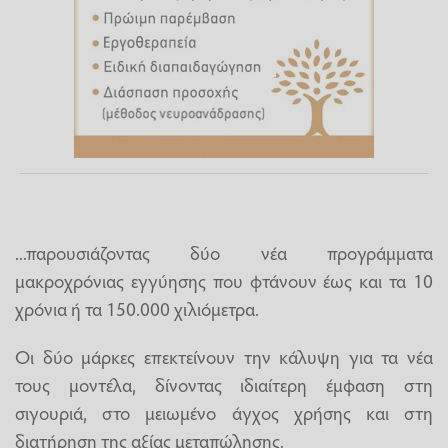
...παρουσιάζοντας δύο νέα προγράμματα
μακροχρόνιας εγγύησης που φτάνουν έως και τα 10
χρόνια ή τα 150.000 χιλιόμετρα.
Οι δύο μάρκες επεκτείνουν την κάλυψη για τα νέα
τους μοντέλα, δίνοντας ιδιαίτερη έμφαση στη
σιγουριά, στο μειωμένο άγχος χρήσης και στη
διατήρηση της αξίας μεταπώλησης.