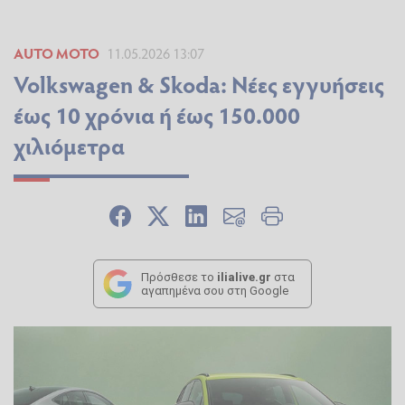
AUTO MOTO
11.05.2026 13:07
Volkswagen & Skoda: Νέες εγγυήσεις
έως 10 χρόνια ή έως 150.000
χιλιόμετρα
Πρόσθεσε το
ilialive.gr
στα
αγαπημένα σου στη Google