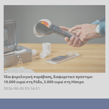
Ίδια φορολογική παράβαση, διαφορετικό πρόστιμο:
10.000 ευρώ στη Ρόδο, 5.000 ευρώ στη Νίσυρο
2026-08-05 03:16:31