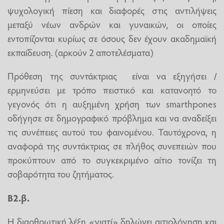
ψυχολογική πίεση και διαφορές στις αντιλήψεις
μεταξύ νέων ανδρών και γυναικών, οι οποίες
εντοπίζονται κυρίως σε όσους δεν έχουν ακαδημαϊκή
εκπαίδευση. (αρκούν 2 αποτελέσματα)
Πρόθεση της συντάκτριας είναι να εξηγήσει /
ερμηνεύσει με τρόπο πειστικό και κατανοητό το
γεγονός ότι η αυξημένη χρήση των smarthpones
οδήγησε σε δημογραφικό πρόβλημα και να αναδείξει
τις συνέπειες αυτού του φαινομένου. Ταυτόχρονα, η
αναφορά της συντάκτριας σε πλήθος συνεπειών που
προκύπτουν από το συγκεκριμένο αίτιο τονίζει τη
σοβαρότητα του ζητήματος.
Β2.β.
Η διαρθρωτική λέξη «γιατί» δηλώνει αιτιολόγηση και