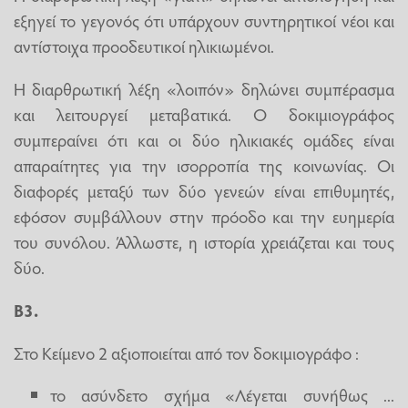
εξηγεί το γεγονός ότι υπάρχουν συντηρητικοί νέοι και
αντίστοιχα προοδευτικοί ηλικιωμένοι.
Η διαρθρωτική λέξη «λοιπόν» δηλώνει συμπέρασμα
και λειτουργεί μεταβατικά. Ο δοκιμιογράφος
συμπεραίνει ότι και οι δύο ηλικιακές ομάδες είναι
απαραίτητες για την ισορροπία της κοινωνίας. Οι
διαφορές μεταξύ των δύο γενεών είναι επιθυμητές,
εφόσον συμβάλλουν στην πρόοδο και την ευημερία
του συνόλου. Άλλωστε, η ιστορία χρειάζεται και τους
δύο.
Β3.
Στο Κείμενο 2 αξιοποιείται από τον δοκιμιογράφο :
το ασύνδετο σχήμα «Λέγεται συνήθως ...