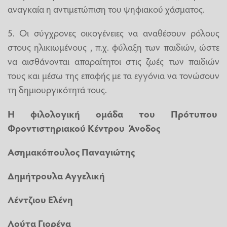
αναγκαία η αντιμετώπιση του ψηφιακού χάσματος.
5. Οι σύγχρονες οικογένειες να αναθέσουν ρόλους
στους ηλικιωμένους , π.χ. φύλαξη των παιδιών, ώστε
να αισθάνονται απαραίτητοι στις ζωές των παιδιών
τους και μέσω της επαφής με τα εγγόνια να τονώσουν
τη δημιουργικότητά τους.
Η φιλολογική ομάδα του Πρότυπου
Φροντιστηριακού Κέντρου Άνοδος
Ασημακόπουλος Παναγιώτης
Δημήτρουλα Αγγελική
Λέντζιου Ελένη
Λούτα Γιορένα