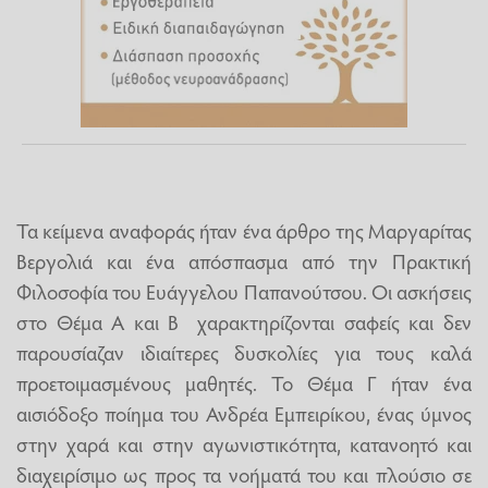
Τα κείμενα αναφοράς ήταν ένα άρθρο της Μαργαρίτας
Βεργολιά και ένα απόσπασμα από την Πρακτική
Φιλοσοφία του Ευάγγελου Παπανούτσου. Οι ασκήσεις
στο Θέμα Α και Β χαρακτηρίζονται σαφείς και δεν
παρουσίαζαν ιδιαίτερες δυσκολίες για τους καλά
προετοιμασμένους μαθητές. Το Θέμα Γ ήταν ένα
αισιόδοξο ποίημα του Ανδρέα Εμπειρίκου, ένας ύμνος
στην χαρά και στην αγωνιστικότητα, κατανοητό και
διαχειρίσιμο ως προς τα νοήματά του και πλούσιο σε