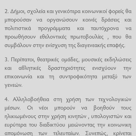
2. Δήμοι, σχολεία και γενικότερα κοινωνικοί φορείς θα
μπορούσαν να οργανώσουν κοινές δράσεις και
πολιτιστικά προγράμματα και ταυτόχρονα να
προωθήσουν εθελοντικές πρωτοβουλίες , που θα
συμβάλουν στην ενίσχυση της διαγενεακής επαφής.
3. Περίπατοι, θεατρικές ομάδες, μουσικές εκδηλώσεις
και αθλητικές δραστηριότητες ενισχύουν την
επικοινωνία και τη συντροφικότητα μεταξύ των
γενεών.
4. Αλληλοβοήθεια στη χρήση των τεχνολογικών
μέσων. Οι νέοι μπορούν να βοηθούν τους
ηλικιωμένους στην χρήση κινητών , υπολογιστών και
ευρύτερα του διαδικτύου μειώνοντας την κοινωνικη
απομόνωση των τελευταίων. Συνεπώς, κρίνεται