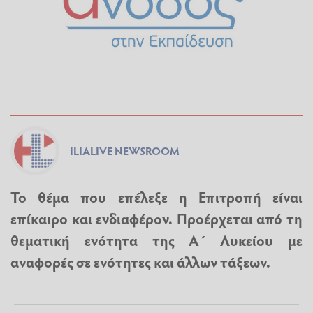
ILIALIVE NEWSROOM
Το θέμα που επέλεξε η Επιτροπή είναι
επίκαιρο και ενδιαφέρον. Προέρχεται από τη
θεματική ενότητα της Α΄ Λυκείου με
αναφορές σε ενότητες και άλλων τάξεων.