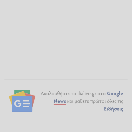
Ακολουθήστε το ilialive.gr στο
Google
News
και μάθετε πρώτοι όλες τις
Ειδήσεις