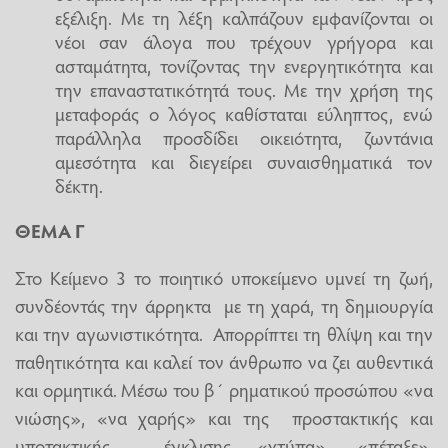
εξέλιξη. Με τη λέξη καλπάζουν εμφανίζονται οι
νέοι σαν άλογα που τρέχουν γρήγορα και
ασταμάτητα, τονίζοντας την ενεργητικότητα και
την επαναστατικότητά τους. Με την χρήση της
μεταφοράς ο λόγος καθίσταται εύληπτος, ενώ
παράλληλα προσδίδει οικειότητα, ζωντάνια
αμεσότητα και διεγείρει συναισθηματικά τον
δέκτη.
ΘΕΜΑ Γ
Στο Κείμενο 3 το ποιητικό υποκείμενο υμνεί τη ζωή,
συνδέοντάς την άρρηκτα με τη χαρά, τη δημιουργία
και την αγωνιστικότητα. Απορρίπτει τη θλίψη και την
παθητικότητα και καλεί τον άνθρωπο να ζει αυθεντικά
και ορμητικά. Μέσω του β΄ ρηματικού προσώπου «να
νιώσης», «να χαρής» και της προστακτικής και
υποτακτικής έγκλισης «χτύπα», «πέταξε»,