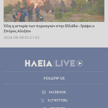
Όλη η ιστορία των πυρκαγιών στην Ελλάδα - Γράφει ο
Σπύρος Αλεξίου
2026-08-08 03:51:55
FOLLOW US
FACEBOOK
X (TWITTER)