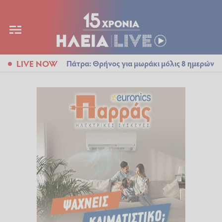
LIVE NOW
Πάτρα: Θρήνος για μωράκι μόλις 8 ημερών