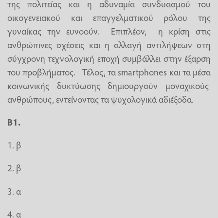
της πολιτείας και η αδυναμία συνδυασμού του
οικογενειακού και επαγγελματικού ρόλου της
γυναίκας την ευνοούν. Επιπλέον, η κρίση στις
ανθρώπινες σχέσεις και η αλλαγή αντιλήψεων στη
σύγχρονη τεχνολογική εποχή συμβάλλει στην έξαρση
του προβλήματος. Τέλος, τα smartphones και τα μέσα
κοινωνικής δυκτύωσης δημιουργούν μοναχικούς
ανθρώπους, εντείνοντας τα ψυχολογικά αδιέξοδα.
Β1.
1. β
2. β
3. α
4. α