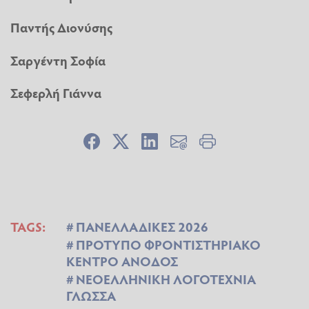
Παντής Διονύσης
Σαργέντη Σοφία
Σεφερλή Γιάννα
TAGS:
ΠΑΝΕΛΛΑΔΙΚΕΣ 2026
ΠΡΟΤΥΠΟ ΦΡΟΝΤΙΣΤΗΡΙΑΚΟ
ΚΕΝΤΡΟ ΑΝΟΔΟΣ
ΝΕΟΕΛΛΗΝΙΚΗ ΛΟΓΟΤΕΧΝΙΑ
ΓΛΩΣΣΑ