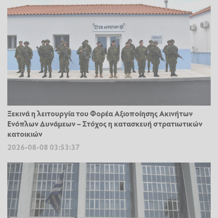
Ξεκινά η λειτουργία του Φορέα Αξιοποίησης Ακινήτων
Ενόπλων Δυνάμεων – Στόχος η κατασκευή στρατιωτικών
κατοικιών
2026-08-08 03:53:37