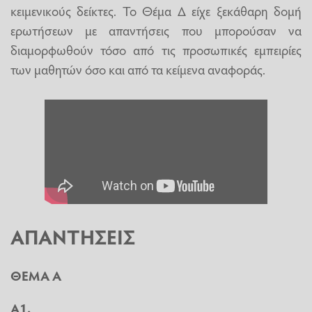
κειμενικούς δείκτες. Το Θέμα Δ είχε ξεκάθαρη δομή
ερωτήσεων με απαντήσεις που μπορούσαν να
διαμορφωθούν τόσο από τις προσωπικές εμπειρίες
των μαθητών όσο και από τα κείμενα αναφοράς.
ΑΠΑΝΤΗΣΕΙΣ
ΘΕΜΑ Α
Α1.