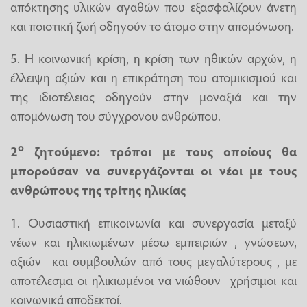
απόκτησης υλικών αγαθών που εξασφαλίζουν άνετη
και ποιοτική ζωή οδηγούν το άτομο στην απομόνωση.
5. Η κοινωνική κρίση, η κρίση των ηθικών αρχών, η
έλλειψη αξιών και η επικράτηση του ατομικισμού και
της ιδιοτέλειας οδηγούν στην μοναξιά και την
απομόνωση του σύγχρονου ανθρώπου.
ο
2
ζητούμενο: τρόποι με τους οποίους θα
μπορούσαν να συνεργάζονται οι νέοι με τους
ανθρώπους της τρίτης ηλικίας
1. Ουσιαστική επικοινωνία και συνεργασία μεταξύ
νέων και ηλικιωμένων μέσω εμπειριών , γνώσεων,
αξιών και συμβουλών από τους μεγαλύτερους , με
αποτέλεσμα οι ηλικιωμένοι να νιώθουν χρήσιμοι και
κοινωνικά αποδεκτοί.