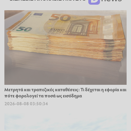
Μετρητά και τραπεζικές καταθέσεις: Τι δέχεται η εφορία και
πότε φορολογεί τα ποσά ως εισόδημα
2026-08-08 03:50:34