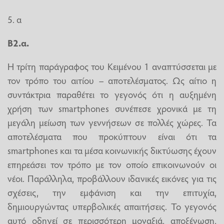
5. α
Β2.α.
Η τρίτη παράγραφος του Κειμένου 1 αναπτύσσεται με
τον τρόπο του αιτίου – αποτελέσματος. Ως αίτιο η
συντάκτρια παραθέτει το γεγονός ότι η αυξημένη
χρήση των smartphones συνέπεσε χρονικά με τη
μεγάλη μείωση των γεννήσεων σε πολλές χώρες. Τα
αποτελέσματα που προκύπτουν είναι ότι τα
smartphones και τα μέσα κοινωνικής δικτύωσης έχουν
επηρεάσει τον τρόπο με τον οποίο επικοινωνούν οι
νέοι. Παράλληλα, προβάλλουν ιδανικές εικόνες για τις
σχέσεις, την εμφάνιση και την επιτυχία,
δημιουργώντας υπερβολικές απαιτήσεις. Το γεγονός
αυτό οδηγεί σε περισσότερη μοναξιά, αποξένωση,