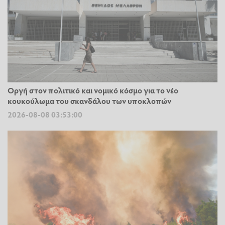
Οργή στον πολιτικό και νομικό κόσμο για το νέο
κουκούλωμα του σκανδάλου των υποκλοπών
2026-08-08 03:53:00