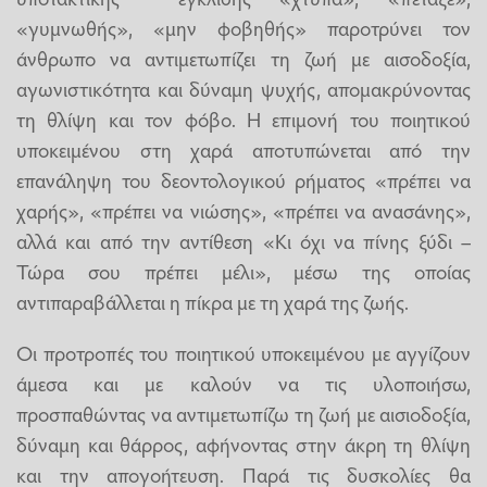
«γυμνωθής», «μην φοβηθής» παροτρύνει τον
άνθρωπο να αντιμετωπίζει τη ζωή με αισοδοξία,
αγωνιστικότητα και δύναμη ψυχής, απομακρύνοντας
τη θλίψη και τον φόβο. Η επιμονή του ποιητικού
υποκειμένου στη χαρά αποτυπώνεται από την
επανάληψη του δεοντολογικού ρήματος «πρέπει να
χαρής», «πρέπει να νιώσης», «πρέπει να ανασάνης»,
αλλά και από την αντίθεση «Κι όχι να πίνης ξύδι –
Τώρα σου πρέπει μέλι», μέσω της οποίας
αντιπαραβάλλεται η πίκρα με τη χαρά της ζωής.
Οι προτροπές του ποιητικού υποκειμένου με αγγίζουν
άμεσα και με καλούν να τις υλοποιήσω,
προσπαθώντας να αντιμετωπίζω τη ζωή με αισιοδοξία,
δύναμη και θάρρος, αφήνοντας στην άκρη τη θλίψη
και την απογοήτευση. Παρά τις δυσκολίες θα