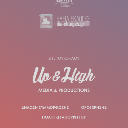
SITE ΤΟΥ ΟΜΙΛΟΥ
ΔΗΛΩΣΗ ΣΥΜΜΟΡΦΩΣΗΣ
ΟΡΟΙ ΧΡΗΣΗΣ
ΠΟΛΙΤΙΚΗ ΑΠΟΡΡΗΤΟΥ