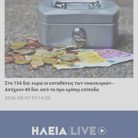
Στα 156 δισ. ευρώ οι καταθέσεις των νοικοκυριών -
Απέχουν 40 δισ. από τα προ κρίσης επίπεδα
2026-08-07 03:14:20