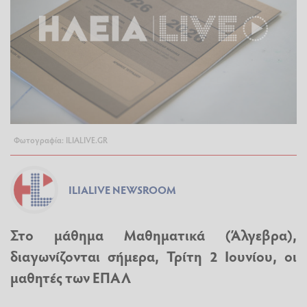
Φωτογραφία: ILIALIVE.GR
ILIALIVE NEWSROOM
Στο μάθημα Μαθηματικά (Άλγεβρα),
διαγωνίζονται σήμερα, Τρίτη 2 Ιουνίου, οι
μαθητές των ΕΠΑΛ