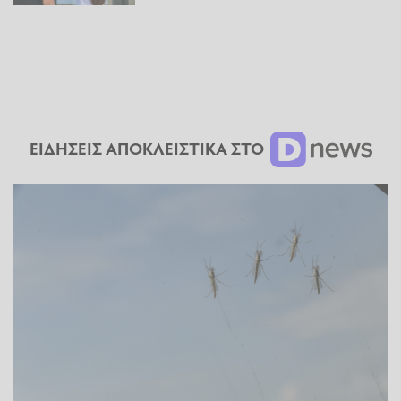
ΕΙΔΗΣΕΙΣ ΑΠΟΚΛΕΙΣΤΙΚΑ ΣΤΟ