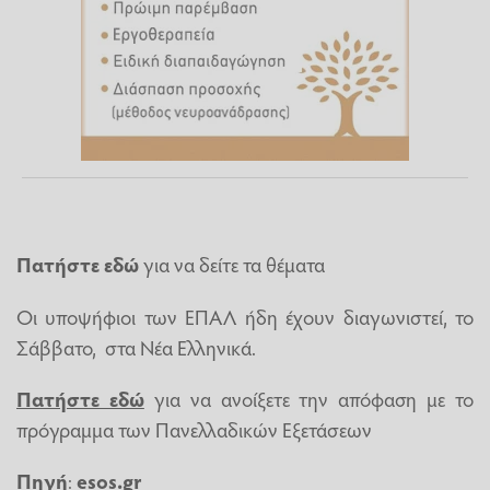
Πατήστε εδώ
για να δείτε τα θέματα
Οι υποψήφιοι των ΕΠΑΛ ήδη έχουν διαγωνιστεί, το
Σάββατο, στα Νέα Ελληνικά.
Πατήστε εδώ
για να ανοίξετε την απόφαση με το
πρόγραμμα των Πανελλαδικών Εξετάσεων
Πηγή
:
esos.gr