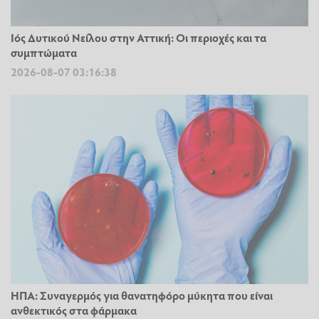
Ιός Δυτικού Νείλου στην Αττική: Οι περιοχές και τα
συμπτώματα
2026-08-07 03:16:38
ΗΠΑ: Συναγερμός για θανατηφόρο μύκητα που είναι
ανθεκτικός στα φάρμακα