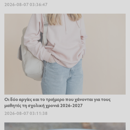
2026-08-07 03:36:47
Οι δύο αργίες και το τριήμερο που χάνονται για τους
μαθητές τη σχολική χρονιά 2026-2027
2026-08-07 03:11:38