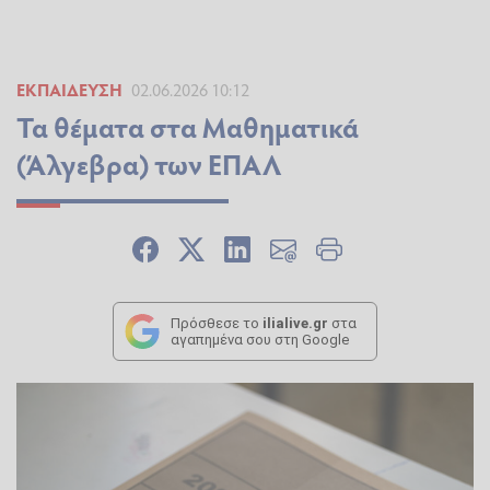
ΕΚΠΑΊΔΕΥΣΗ
02.06.2026 10:12
Τα θέματα στα Μαθηματικά
(Άλγεβρα) των ΕΠΑΛ
Πρόσθεσε το
ilialive.gr
στα
αγαπημένα σου στη Google