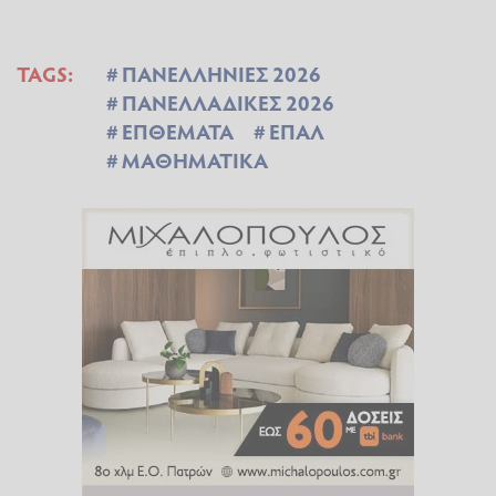
TAGS:
ΠΑΝΕΛΛΗΝΙΕΣ 2026
ΠΑΝΕΛΛΑΔΙΚΕΣ 2026
ΕΠΘΕΜΑΤΑ
ΕΠΑΛ
ΜΑΘΗΜΑΤΙΚΑ