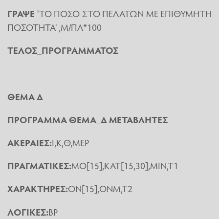
ΓΡΑΨΕ
'ΤΟ ΠΟΣΟ ΣΤΟ ΠΕΛΑΤΩΝ ΜΕ ΕΠΙΘΥΜΗΤΗ
ΠΟΣΟΤΗΤΑ' ,Μ/ΠΛ*100
ΤΕΛΟΣ
_
ΠΡΟΓΡΑΜΜΑΤΟΣ
ΘΕΜΑ Δ
ΠΡΟΓΡΑΜΜΑ ΘΕΜΑ_Δ ΜΕΤΑΒΛΗΤΕΣ
ΑΚΕΡΑΙΕΣ:
Ι,Κ,Θ,ΜΕΡ
ΠΡΑΓΜΑΤΙΚΕΣ:
ΜΟ[15],ΚΑΤ[15,30],ΜΙΝ,Τ1
ΧΑΡΑΚΤΗΡΕΣ:
ΟΝ[15],ΟΝΜ,Τ2
ΛΟΓΙΚΕΣ:
ΒΡ