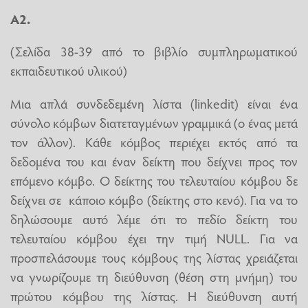
Α2.
(Σελίδα 38-39 από το βιβλίο συμπληρωματικού
εκπαιδευτικού υλικού)
Μια απλά συνδεδεμένη λίστα
(linkedit) είναι ένα
σύνολο κόμβων διατεταγμένων γραμμικά (ο ένας μετά
τον άλλον). Κάθε κόμβος περιέχει εκτός από τα
δεδομένα του και έναν δείκτη που δείχνει προς τον
επόμενο κόμβο. Ο δείκτης του τελευταίου κόμβου δε
δείχνει σε κάποιο κόμβο (δείκτης στο κενό). Για να το
δηλώσουμε αυτό λέμε ότι το πεδίο δείκτη του
τελευταίου κόμβου έχει την τιμή NULL. Για να
προσπελάσουμε τους κόμβους της λίστας χρειάζεται
να γνωρίζουμε τη διεύθυνση (θέση στη μνήμη) του
πρώτου κόμβου της λίστας. Η διεύθυνση αυτή