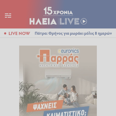
LIVE NOW
Πάτρα: Θρήνος για μωράκι μόλις 8 ημερών