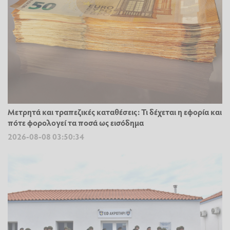
Μετρητά και τραπεζικές καταθέσεις: Τι δέχεται η εφορία και
πότε φορολογεί τα ποσά ως εισόδημα
2026-08-08 03:50:34