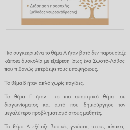
Πιο συγκεκριμένα το θέμα Α ήταν βατό δεν παρουσίαζε
κάποια δυσκολία με εξαίρεση ίσως ένα Σωστό-Λάθος
που πιθανώς μπέρδεψε τους υποψήφιους.
Το θέμα Β ήταν απλό χωρίς παγίδες.
Το θέμα Γ ήταν το πιο απαιτητικό θέμα του
διαγωνίσματος και αυτό που δημιούργησε τον
μεγαλύτερο προβληματισμό στους μαθητές.
Το θέμα Δ εξέταζε βασικές γνώσεις στους πίνακες,