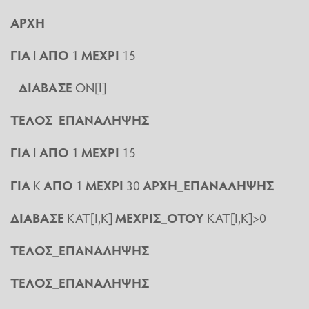
ΑΡΧΗ
ΓΙΑ
Ι
ΑΠΟ
1
ΜΕΧΡΙ
15
ΔΙΑΒΑΣΕ
ΟΝ[Ι]
ΤΕΛΟΣ_ΕΠΑΝΑΛΗΨΗΣ
ΓΙΑ
Ι
ΑΠΟ
1
ΜΕΧΡΙ
15
ΓΙΑ
Κ
ΑΠΟ
1
ΜΕΧΡΙ
30
ΑΡΧΗ_ΕΠΑΝΑΛΗΨΗΣ
ΔΙΑΒΑΣΕ
ΚΑΤ[Ι,Κ]
ΜΕΧΡΙΣ_ΟΤΟΥ
ΚΑΤ[Ι,Κ]>0
ΤΕΛΟΣ_ΕΠΑΝΑΛΗΨΗΣ
ΤΕΛΟΣ_ΕΠΑΝΑΛΗΨΗΣ