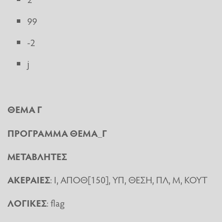
99
-2
j
ΘΕΜΑ
Γ
ΠΡΟΓΡΑΜΜΑ ΘΕΜΑ_Γ
ΜΕΤΑΒΛΗΤΕΣ
ΑΚΕΡΑΙΕΣ
: Ι, ΑΠΟΘ[150], ΥΠ, ΘΕΣΗ, ΠΛ, Μ, ΚΟΥΤ
ΛΟΓΙΚΕΣ
: flag