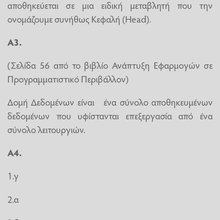
αποθηκεύεται σε μια ειδική μεταβλητή που την
ονομάζουμε συνήθως Κεφαλή (Head).
Α3.
(Σελίδα 56 από το βιβλίο Ανάπτυξη Εφαρμογών σε
Προγραμματιστικό Περιβάλλον)
Δομή Δεδομένων
είναι ένα σύνολο αποθηκευμένων
δεδομένων που υφίστανται επεξεργασία από ένα
σύνολο λειτουργιών.
Α4.
1.γ
2.α