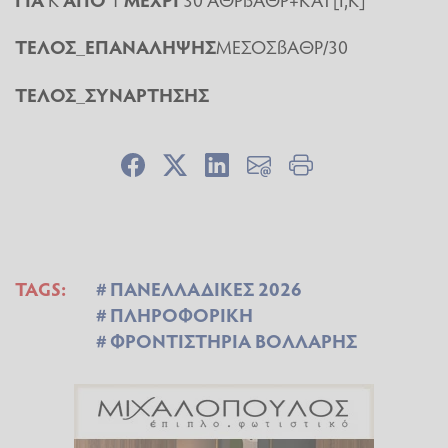
ΤΕΛΟΣ_ΕΠΑΝΑΛΗΨΗΣ
ΜΕΣΟΣßΑΘΡ/30
ΤΕΛΟΣ_ΣΥΝΑΡΤΗΣΗΣ
TAGS:
ΠΑΝΕΛΛΑΔΙΚΕΣ 2026
ΠΛΗΡΟΦΟΡΙΚΗ
ΦΡΟΝΤΙΣΤΗΡΙΑ ΒΟΛΛΑΡΗΣ