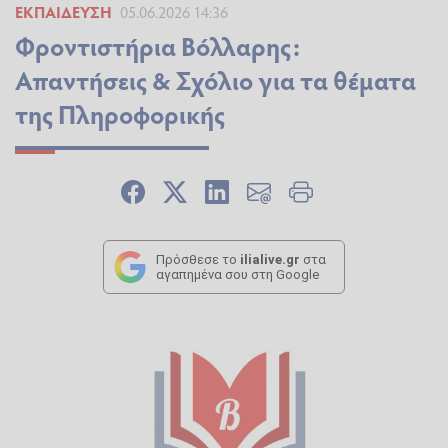
ΕΚΠΑΊΔΕΥΣΗ
05.06.2026 14:36
Φροντιστήρια Βόλλαρης:
Απαντήσεις & Σχόλιο για τα θέματα
της Πληροφορικής
Πρόσθεσε το
ilialive.gr
στα
αγαπημένα σου στη Google