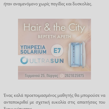
ήταν αναμενόμενο χωρίς παγίδες και δυσκολίες.
Ένας καλά προετοιμασμένος μαθητής θα μπορούσε να
ανταποκριθεί με σχετική ευκολία στις απαιτήσεις του
διαγωνίσματος.