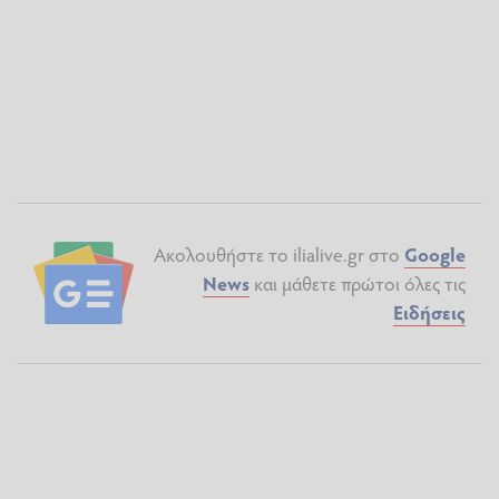
Ακολουθήστε το ilialive.gr στο
Google
News
και μάθετε πρώτοι όλες τις
Ειδήσεις