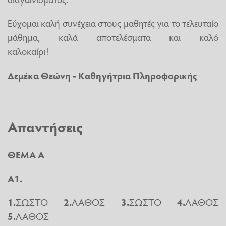
Εύχομαι καλή συνέχεια στους μαθητές για το τελευταίο
μάθημα, καλά αποτελέσματα και καλό
καλοκαίρι!
Δεμέκα Θεώνη - Καθηγήτρια Πληροφορικής
Απαντήσεις
ΘΕΜΑ Α
Α1.
1.
ΣΩΣΤΟ
2.
ΛΑΘΟΣ
3.
ΣΩΣΤΟ
4.
ΛΑΘΟΣ
5.
ΛΑΘΟΣ