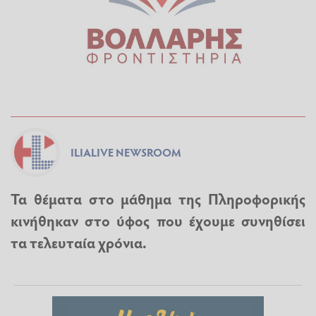
ILIALIVE NEWSROOM
Τα θέματα στο μάθημα της Πληροφορικής
κινήθηκαν στο ύφος που έχουμε συνηθίσει
τα τελευταία χρόνια.