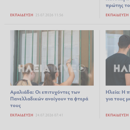
πρώτης το
ΕΚΠΑΊΔΕΥΣΗ
25.07.2026 11:56
ΕΚΠΑΊΔΕΥΣΗ
Αμαλιάδα: Οι επιτυχόντες των
Ηλεία: Η π
Πανελλαδικών ανοίγουν τα φτερά
για τους 
τους
ΕΚΠΑΊΔΕΥΣΗ
24.07.2026 07:41
ΕΚΠΑΊΔΕΥΣΗ