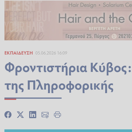
ΕΚΠΑΊΔΕΥΣΗ
05.06.2026 16:09
Φροντιστήρια Κύβος: 
της Πληροφορικής