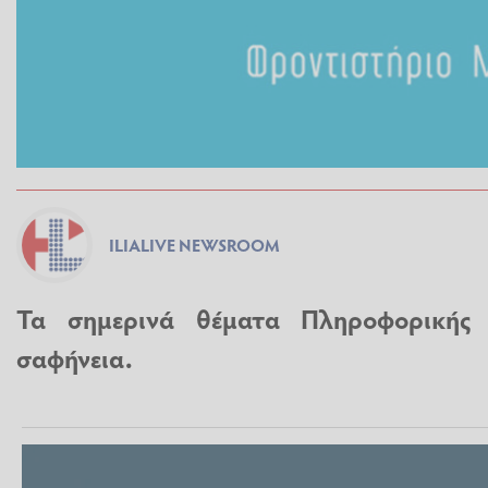
ILIALIVE NEWSROOM
Τα σημερινά θέματα Πληροφορικής 
σαφήνεια.