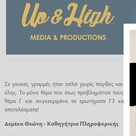
Σε γενικές γραμμές ήταν απλά χωρίς παγίδες και κάλ
ύλης. Το μόνο θέμα που ίσως προβλημάτισε τους περ
θέμα Γ και συγκεκριμένα τα ερωτήματα Γ3 και Γ4.
αποτελέσματα!
Δεμέκα Θεώνη - Καθηγήτρια Πληροφορικής