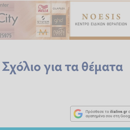
Σχόλιο για τα θέματα
Πρόσθεσε το
ilialive.gr
σ
αγαπημένα σου στη Goog