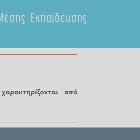
χαρακτηρίζονται από