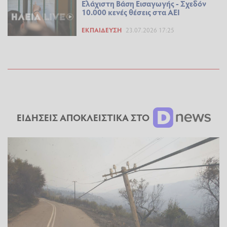
Ελάχιστη Βάση Εισαγωγής - Σχεδόν
10.000 κενές θέσεις στα ΑΕΙ
ΕΚΠΑΊΔΕΥΣΗ
23.07.2026 17:25
ΕΙΔΗΣΕΙΣ ΑΠΟΚΛΕΙΣΤΙΚΑ ΣΤΟ