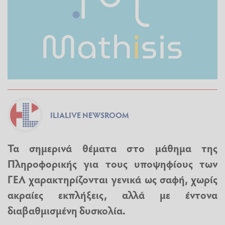
ILIALIVE NEWSROOM
Τα σημερινά θέματα στο μάθημα της
Πληροφορικής για τους υποψηφίους των
ΓΕΛ χαρακτηρίζονται γενικά ως σαφή, χωρίς
ακραίες εκπλήξεις, αλλά με έντονα
διαβαθμισμένη δυσκολία.