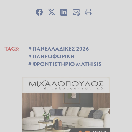
TAGS:
ΠΑΝΕΛΛΑΔΙΚΕΣ 2026
ΠΛΗΡΟΦΟΡΙΚΗ
ΦΡΟΝΤΙΣΤΗΡΙΟ MATHISIS