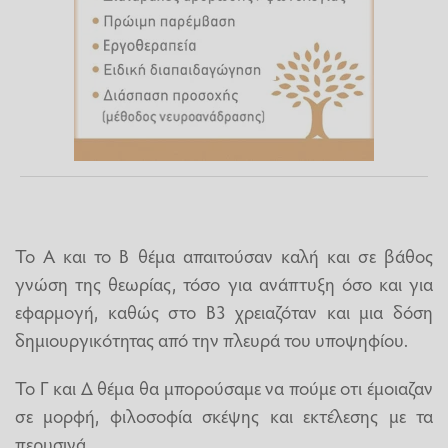
Το Α και το Β θέμα απαιτούσαν καλή και σε βάθος
γνώση της θεωρίας, τόσο για ανάπτυξη όσο και για
εφαρμογή, καθώς στο Β3 χρειαζόταν και μια δόση
δημιουργικότητας από την πλευρά του υποψηφίου.
Το Γ και Δ θέμα θα μπορούσαμε να πούμε οτι έμοιαζαν
σε μορφή, φιλοσοφία σκέψης και εκτέλεσης με τα
περυσινά.