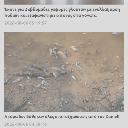
Έκανε για 2 εβδομάδες γέφυρες γλουτών με εναλλάξ άρση
ποδιών και εξαφανίστηκε ο πόνος στα γόνατα
2026-08-06 05:19:57
Ακόμα δεν δόθηκαν όλες οι αποζημιώσεις από τον Daniel!
2026-08-06 04:38:16