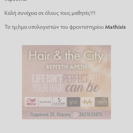
Καλή συνέχεια σε όλους τους μαθητές!!!
Το τμ;hμα υπολογιστών του φροντιστηρίου
Mathisis