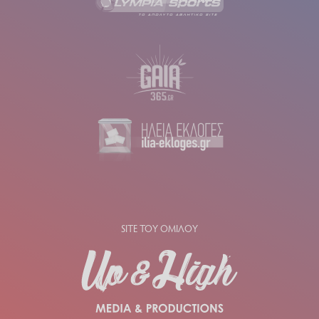
SITE ΤΟΥ ΟΜΙΛΟΥ