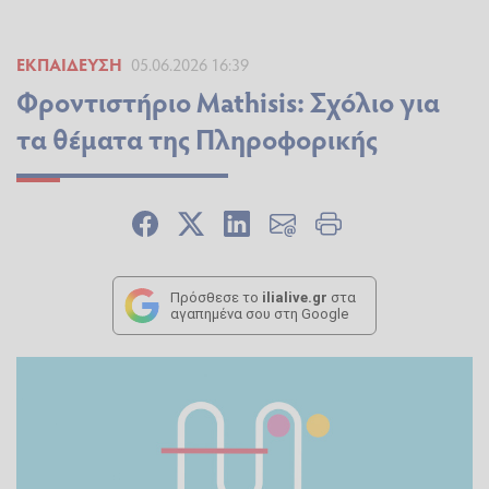
ΕΚΠΑΊΔΕΥΣΗ
05.06.2026 16:39
Φροντιστήριο Mathisis: Σχόλιο για
τα θέματα της Πληροφορικής
Πρόσθεσε το
ilialive.gr
στα
αγαπημένα σου στη Google