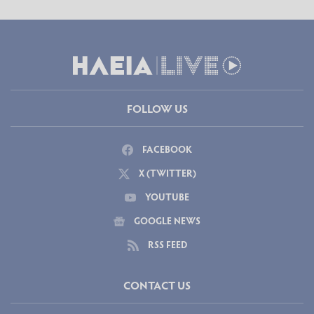
FOLLOW US
FACEBOOK
X (TWITTER)
YOUTUBE
GOOGLE NEWS
RSS FEED
CONTACT US