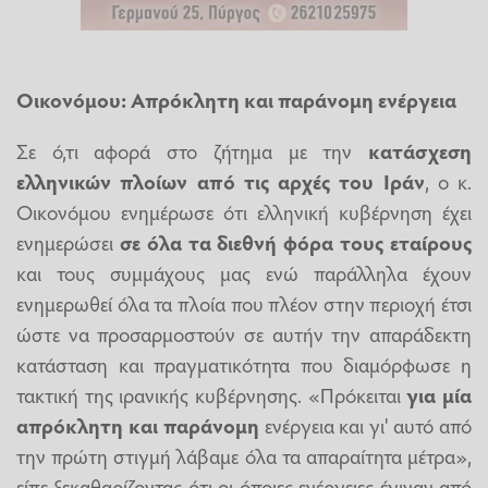
Οικονόμου: Aπρόκλητη και παράνομη ενέργεια
Σε ό,τι αφορά στο ζήτημα με την
κατάσχεση
ελληνικών πλοίων από τις αρχές του Ιράν
, ο κ.
Οικονόμου ενημέρωσε ότι ελληνική κυβέρνηση έχει
ενημερώσει
σε όλα τα διεθνή φόρα τους εταίρους
και τους συμμάχους μας ενώ παράλληλα έχουν
ενημερωθεί όλα τα πλοία που πλέον στην περιοχή έτσι
ώστε να προσαρμοστούν σε αυτήν την απαράδεκτη
κατάσταση και πραγματικότητα που διαμόρφωσε η
τακτική της ιρανικής κυβέρνησης. «Πρόκειται
για μία
απρόκλητη και παράνομη
ενέργεια και γι' αυτό από
την πρώτη στιγμή λάβαμε όλα τα απαραίτητα μέτρα»,
είπε ξεκαθαρίζοντας ότι οι όποιες ενέργειες έγιναν από