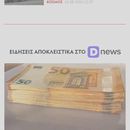
ΚΌΣΜΟΣ
03.08.2026 22:59
ΕΙΔΗΣΕΙΣ ΑΠΟΚΛΕΙΣΤΙΚΑ ΣΤΟ