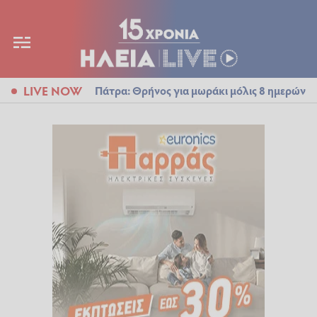
LIVE NOW
Πάτρα: Θρήνος για μωράκι μόλις 8 ημερών