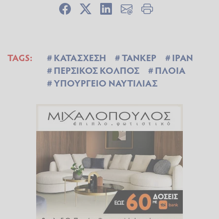
TAGS:
ΚΑΤΑΣΧΕΣΗ
ΤΑΝΚΕΡ
ΙΡΑΝ
ΠΕΡΣΙΚΟΣ ΚΟΛΠΟΣ
ΠΛΟΙΑ
ΥΠΟΥΡΓΕΙΟ ΝΑΥΤΙΛΙΑΣ