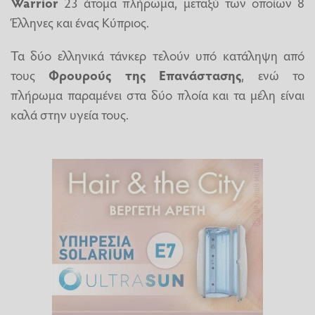
Warrior
23 άτομα πλήρωμα, μεταξύ των οποίων 8
Έλληνες και ένας Κύπριος.
Τα δύο ελληνικά τάνκερ τελούν υπό κατάληψη από
τους
Φρουρούς της Επανάστασης
, ενώ το
πλήρωμα παραμένει στα δύο πλοία και τα μέλη είναι
καλά στην υγεία τους.