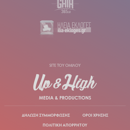
SITE ΤΟΥ ΟΜΙΛΟΥ
ΔΗΛΩΣΗ ΣΥΜΜΟΡΦΩΣΗΣ
ΟΡΟΙ ΧΡΗΣΗΣ
ΠΟΛΙΤΙΚΗ ΑΠΟΡΡΗΤΟΥ