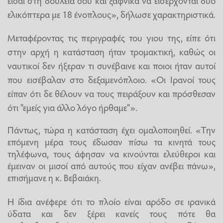
ελικόπτερα με 18 ένοπλους», δήλωσε χαρακτηριστικά.
Μεταφέροντας τις περιγραφές του γιου της, είπε ότι
στην αρχή η κατάσταση ήταν τρομακτική, καθώς οι
ναυτικοί δεν ήξεραν τι συνέβαινε και ποιοι ήταν αυτοί
που εισέβαλαν στο δεξαμενόπλοιο. «Οι Ιρανοί τους
είπαν ότι δε θέλουν να τους πειράξουν και πρόσθεσαν
ότι "εμείς για άλλο λόγο ήρθαμε"».
Πάντως, τώρα η κατάσταση έχει ομαλοποιηθεί. «Την
επόμενη μέρα τους έδωσαν πίσω τα κινητά τους
τηλέφωνα, τους άφησαν να κινούνται ελεύθεροι και
έμειναν οι μισοί από αυτούς που είχαν ανέβει πάνω»,
επισήμανε η κ. Βεβαιάκη.
Η ίδια ανέφερε ότι το πλοίο είναι αρόδο σε ιρανικά
ύδατα και δεν ξέρει κανείς τους πότε θα