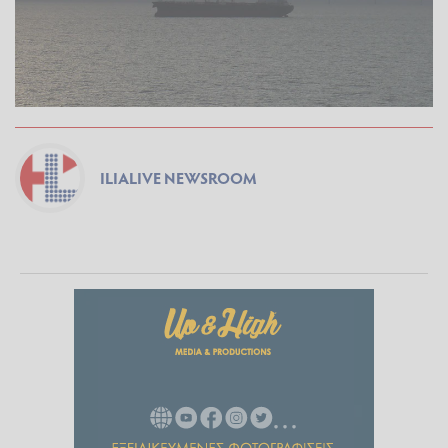
ILIALIVE NEWSROOM