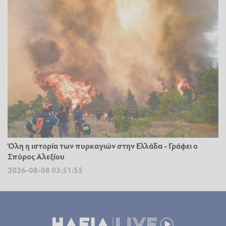
Όλη η ιστορία των πυρκαγιών στην Ελλάδα - Γράφει ο
Σπύρος Αλεξίου
2026-08-08 03:51:55