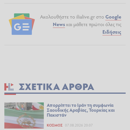
Ακολουθήστε το ilialive.gr στο
Google
News
και μάθετε πρώτοι όλες τις
Ειδήσεις
ΣΧΕΤΙΚΆ ΆΡΘΡΑ
Απορρίπτει το Ιράν τη συμφωνία
Σαουδικής Αραβίας, Τουρκίας και
Πακιστάν
ΚΌΣΜΟΣ
07.08.2026 20:07