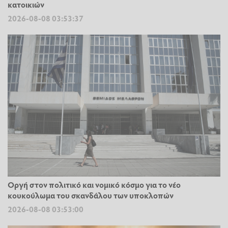
κατοικιών
2026-08-08 03:53:37
Οργή στον πολιτικό και νομικό κόσμο για το νέο
κουκούλωμα του σκανδάλου των υποκλοπών
2026-08-08 03:53:00