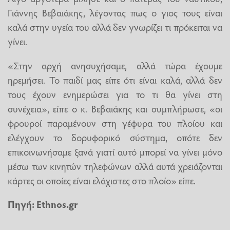
Γιάννης Βεβαιάκης, λέγοντας πως ο γιος τους είναι
καλά στην υγεία του αλλά δεν γνωρίζει τι πρόκειται να
γίνει.
«Στην αρχή ανησυχήσαμε, αλλά τώρα έχουμε
ηρεμήσει. Το παιδί μας είπε ότι είναι καλά, αλλά δεν
τους έχουν ενημερώσει για το τι θα γίνει στη
συνέχεια», είπε ο κ. Βεβαιάκης και συμπλήρωσε, «οι
φρουροί παραμένουν στη γέφυρα του πλοίου και
ελέγχουν το δορυφορικό σύστημα, οπότε δεν
επικοινωνήσαμε ξανά γιατί αυτό μπορεί να γίνει μόνο
μέσω των κινητών τηλεφώνων αλλά αυτά χρειάζονται
κάρτες οι οποίες είναι ελάχιστες στο πλοίο» είπε.
Πηγή: Ethnos.gr