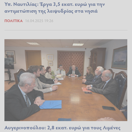
Υπ. Ναυτιλίας: Έργα 3,5 εκατ. ευρώ για την
αντιμετώπιση της λειψυδρίας στα νησιά
ΠΟΛΙΤΙΚΆ
16.04.2025 19:26
Αυγερινοπούλου: 2,8 εκατ. ευρώ για τoυς Λιμένες