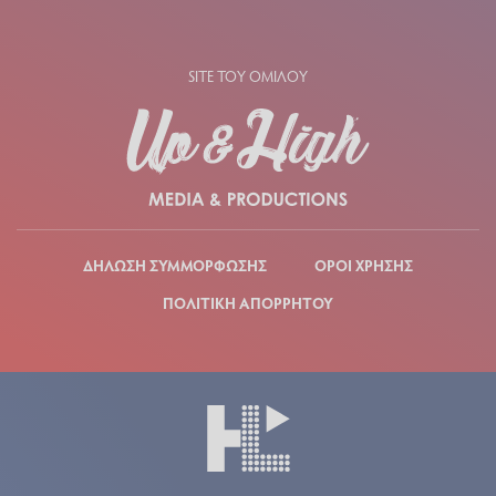
SITE ΤΟΥ ΟΜΙΛΟΥ
ΔΗΛΩΣΗ ΣΥΜΜΟΡΦΩΣΗΣ
ΟΡΟΙ ΧΡΗΣΗΣ
ΠΟΛΙΤΙΚΗ ΑΠΟΡΡΗΤΟΥ