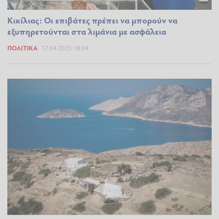
Κικίλιας: Οι επιβάτες πρέπει να μπορούν να
εξυπηρετούνται στα λιμάνια με ασφάλεια
ΠΟΛΙΤΙΚΆ
17.04.2025 18:34