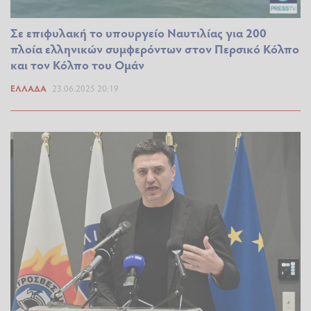
Σε επιφυλακή το υπουργείο Ναυτιλίας για 200
πλοία ελληνικών συμφερόντων στον Περσικό Κόλπο
και τον Κόλπο του Ομάν
ΕΛΛΆΔΑ
23.06.2025 20:19