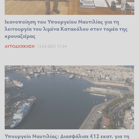
Ικανοποίηση του Υπουργείου Ναυτιλίας για τη
λειτουργία του λιμένα Κατακόλου στον τομέα της
κρουαζιέρας
ΑΥΤΟΔΙΟΊΚΗΣΗ
13.04.2021 17:54
Υπουργείο Ναυτιλίας: Διασφάλισε €12 εκατ. για τη