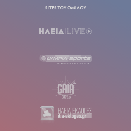
SITES ΤΟΥ ΟΜΙΛΟΥ