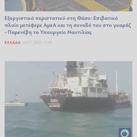
Εξοργιστικό περιστατικό στη Θάσο: Επιβατικό
πλοίο μετέφερε ΑμεΑ και τη συνοδό του στο γκαράζ
- Παρενέβη το Υπουργείο Ναυτιλίας
ΕΛΛΆΔΑ
24.07.2025 13:09