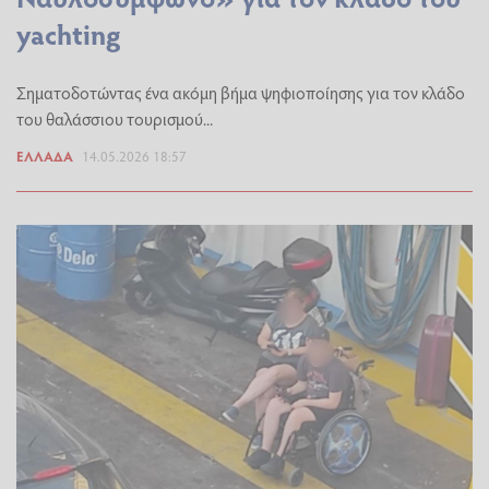
yachting
Σηματοδοτώντας ένα ακόμη βήμα ψηφιοποίησης για τον κλάδο
του θαλάσσιου τουρισμού...
ΕΛΛΆΔΑ
14.05.2026 18:57