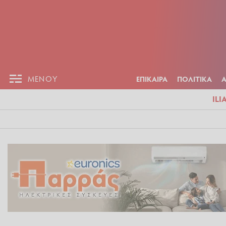
ΕΠΙΚΑΙΡ
ΜΕΝΟΥ
ΜΕΝΟΥ
ΕΠΙΚΑΙΡΑ
ΠΟΛΙΤΙΚΑ
ILI