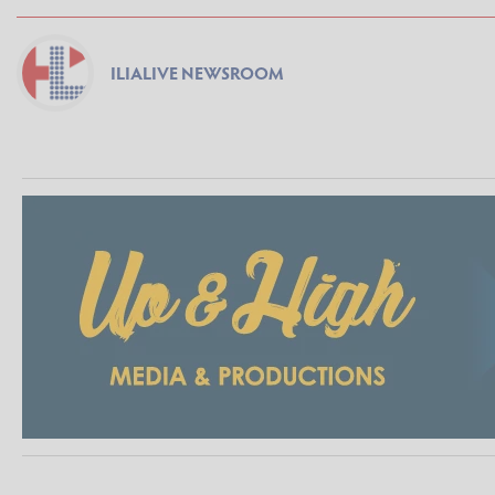
ILIALIVE NEWSROOM