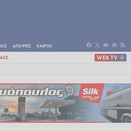
ΟΜΙΑ
ΠΟΛΙΤΙΣΜΟΣ
ΑΠΟΨΕΙΣ
ΜΟΣ
ΑΠΟΨΕΙΣ
ΚΑΙΡΟΣ
ACE