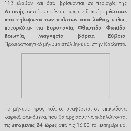
112 έλαβαν και όσοι βρίσκονται σε περιοχές της
Αττικής,
ωστόσο φαίνεται πως η ειδοποίηση
έφτασε
στα τηλέφωνα των πολιτών
από λάθος,
καθώς
προοριζόταν για
Ευρυτανία
,
Φθιώτιδα
,
Φωκίδα
,
Βοιωτία
,
Μαγνησία
,
βόρεια Εύβοια
.
Προειδοποιητικό μήνυμα στάλθηκε και στην Καρδίτσα.
Το μήνυμα προς πολίτες αναφέρεται σε επικίνδυνα
καιρικά φαινόμενα, που θα αρχίσουν να εκδηλώνονται
τις
επόμενες 24 ώρες
από τις 16.00 το μεσημέρι και