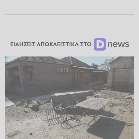
ΕΙΔΗΣΕΙΣ ΑΠΟΚΛΕΙΣΤΙΚΑ ΣΤΟ