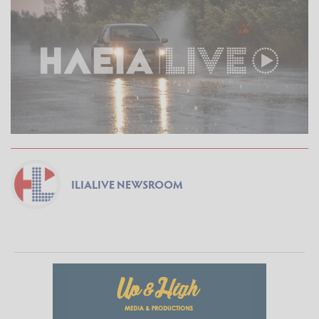
ILIALIVE NEWSROOM