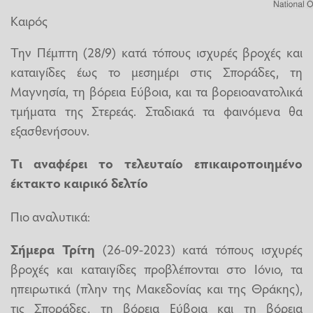
Καιρός
Την Πέμπτη (28/9) κατά τόπους ισχυρές βροχές και
καταιγίδες έως το μεσημέρι στις Σποράδες, τη
Μαγνησία, τη βόρεια Εύβοια, και τα βορειοανατολικά
τμήματα της Στερεάς. Σταδιακά τα φαινόμενα θα
εξασθενήσουν.
Tι αναφέρει το τελευταίο επικαιροποιημένο
έκτακτο καιρικό δελτίο
Πιο αναλυτικά:
Σήμερα Τρίτη
(26-09-2023) κατά τόπους ισχυρές
βροχές και καταιγίδες προβλέπονται στο Ιόνιο, τα
ηπειρωτικά (πλην της Μακεδονίας και της Θράκης),
τις Σποράδες, τη βόρεια Εύβοια και τη βόρεια