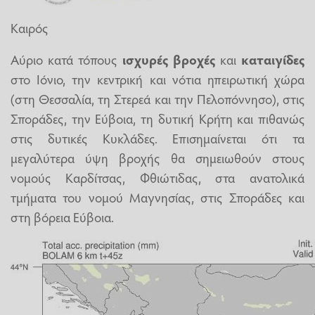
Καιρός
Αύριο κατά τόπους
ισχυρές βροχές
και
καταιγίδες
στο Ιόνιο, την κεντρική και νότια ηπειρωτική χώρα
(στη Θεσσαλία, τη Στερεά και την Πελοπόννησο), στις
Σποράδες, την Εύβοια, τη δυτική Κρήτη και πιθανώς
στις δυτικές Κυκλάδες. Επισημαίνεται ότι τα
μεγαλύτερα ύψη βροχής θα σημειωθούν στους
νομούς Καρδίτσας, Φθιώτιδας, στα ανατολικά
τμήματα του νομού Μαγνησίας, στις Σποράδες και
στη βόρεια Εύβοια.