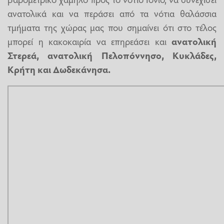
ανατολικά και να περάσει από τα νότια θαλάσσια
τμήματα της χώρας μας που σημαίνει ότι στο τέλος
μπορεί η κακοκαιρία να επηρεάσει και
ανατολική
Στερεά,
ανατολική Πελοπόννησο, Κυκλάδες,
Κρήτη και Δωδεκάνησα.