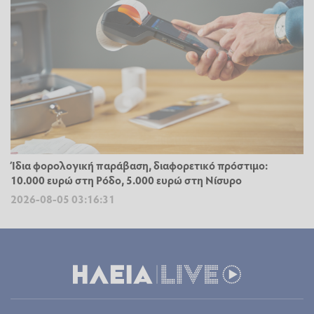
Ίδια φορολογική παράβαση, διαφορετικό πρόστιμο:
10.000 ευρώ στη Ρόδο, 5.000 ευρώ στη Νίσυρο
2026-08-05 03:16:31