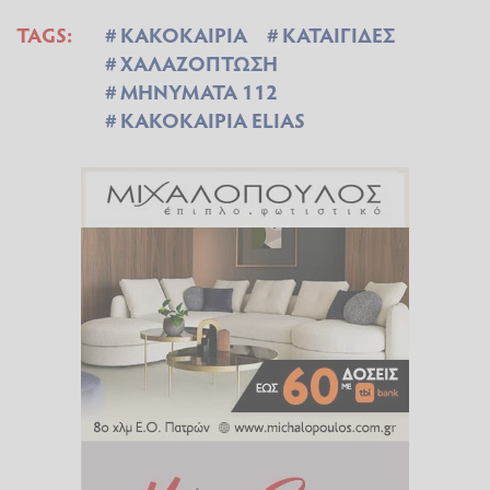
TAGS:
ΚΑΚΟΚΑΙΡΙΑ
ΚΑΤΑΙΓΙΔΕΣ
ΧΑΛΑΖΟΠΤΩΣΗ
ΜΗΝΥΜΑΤΑ 112
ΚΑΚΟΚΑΙΡΙΑ ELIAS