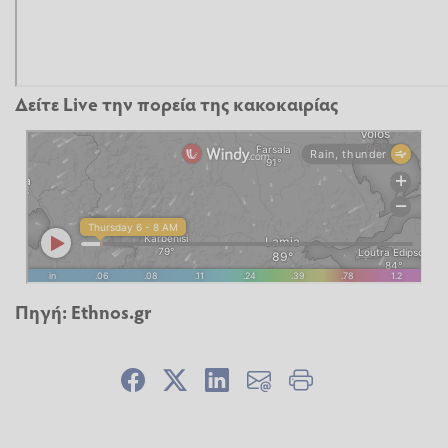
Δείτε Live την πορεία της κακοκαιρίας
Πηγή:
Εthnos.gr