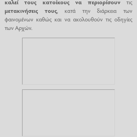
καλεί τους κατοίκους να περιορίσουν
τις
μετακινήσεις
τους
, κατά την διάρκεια των
φαινομένων καθώς και να ακολουθούν τις οδηγίες
των Αρχών.