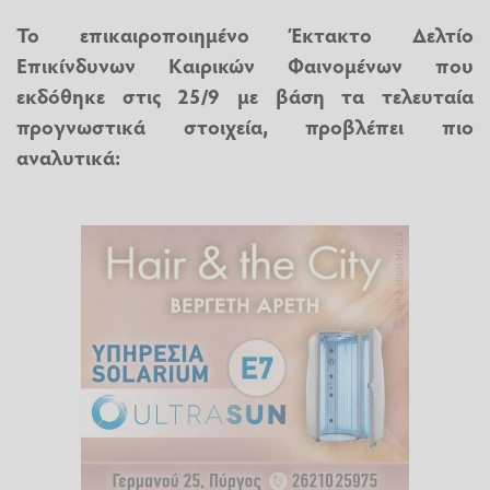
Το επικαιροποιημένο Έκτακτο Δελτίο
Επικίνδυνων Καιρικών Φαινομένων που
εκδόθηκε στις 25/9 με βάση τα τελευταία
προγνωστικά στοιχεία, προβλέπει πιο
αναλυτικά: