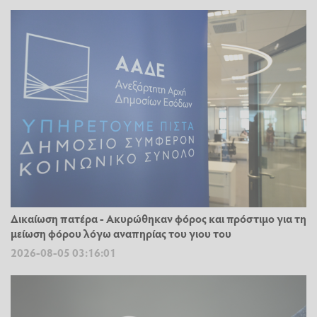
Δικαίωση πατέρα - Ακυρώθηκαν φόρος και πρόστιμο για τη
μείωση φόρου λόγω αναπηρίας του γιου του
2026-08-05 03:16:01