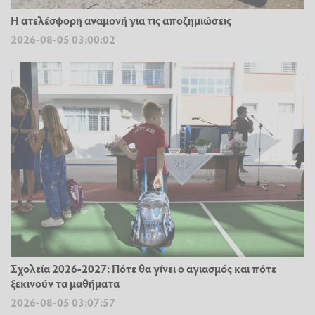
Η ατελέσφορη αναμονή για τις αποζημιώσεις
2026-08-05 03:00:02
Σχολεία 2026-2027: Πότε θα γίνει ο αγιασμός και πότε
ξεκινούν τα μαθήματα
2026-08-05 03:07:57