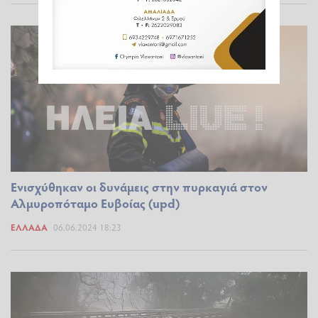
Ενισχύθηκαν οι δυνάμεις στην πυρκαγιά στον
Αλμυροπόταμο Ευβοίας (upd)
ΕΛΛΆΔΑ
06.06.2024 18:23