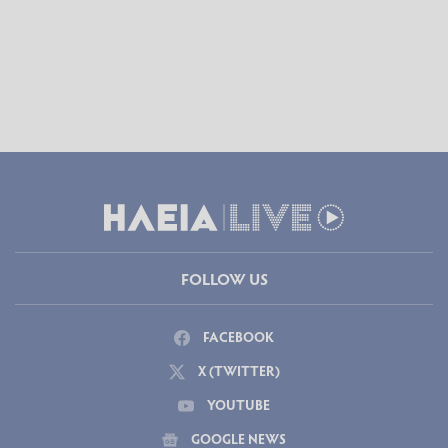
FOLLOW US
FACEBOOK
X (TWITTER)
YOUTUBE
GOOGLE NEWS