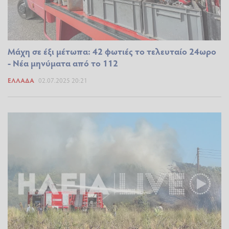
Μάχη σε έξι μέτωπα: 42 φωτιές το τελευταίο 24ωρο
- Νέα μηνύματα από το 112
ΕΛΛΆΔΑ
02.07.2025 20:21