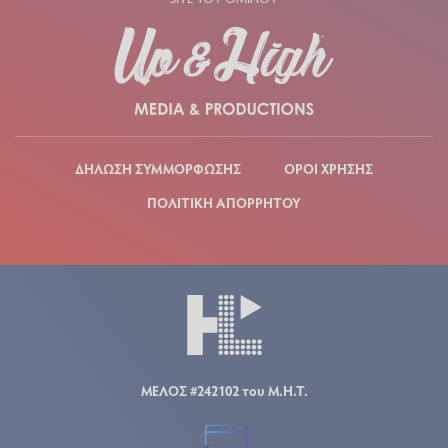
ΔΗΛΩΣΗ ΣΥΜΜΟΡΦΩΣΗΣ
ΟΡΟΙ ΧΡΗΣΗΣ
ΠΟΛΙΤΙΚΗ ΑΠΟΡΡΗΤΟΥ
ΜΕΛΟΣ #242102 του Μ.Η.Τ.