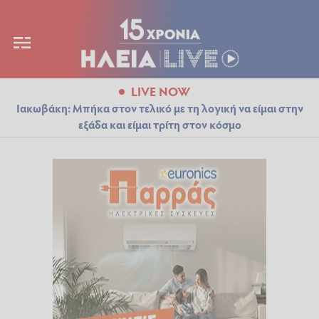
LIVE NOW
Ιακωβάκη: Μπήκα στον τελικό με τη λογική να είμαι στην
εξάδα και είμαι τρίτη στον κόσμο