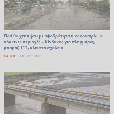
Πού θα χτυπήσει με σφοδρότητα η κακοκαιρία, οι
κόκκινες περιοχές – Κίνδυνος για πλημμύρες,
μπαράζ 112, κλειστά σχολεία
ΚΑΙΡΌΣ
21.01.2026 08:42