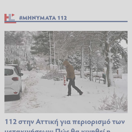
#ΜΗΝΥΜΑΤΑ 112
112 στην Αττική για περιορισμό των
μετακινήσεων: Πώς θα κινηθεί η