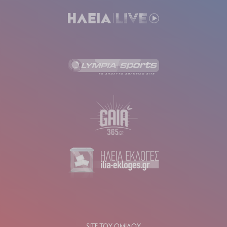
SITE ΤΟΥ ΟΜΙΛΟΥ