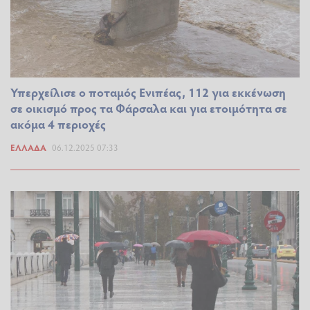
Υπερχείλισε ο ποταμός Ενιπέας, 112 για εκκένωση
σε οικισμό προς τα Φάρσαλα και για ετοιμότητα σε
ακόμα 4 περιοχές
ΕΛΛΆΔΑ
06.12.2025 07:33