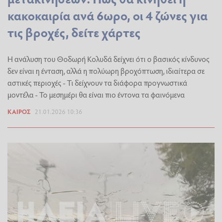
κακοκαιρία ανά 6ωρο, οι 4 ζώνες για
τις βροχές, δείτε χάρτες
Η ανάλυση του Θοδωρή Κολυδά δείχνει ότι ο βασικός κίνδυνος
δεν είναι η ένταση, αλλά η πολύωρη βροχόπτωση, ιδιαίτερα σε
αστικές περιοχές - Τι δείχνουν τα διάφορα προγνωστικά
μοντέλα - Το μεσημέρι θα είναι πιο έντονα τα φαινόμενα
ΚΑΙΡΌΣ
21.01.2026 10:36