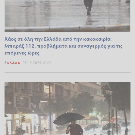
Χάος σε όλη την Ελλάδα από την κακοκαιρία:
Μπαράζ 112, προβλήματα και συναγερμός για τις
επόμενες ώρες
ΕΛΛΆΔΑ
05.12.2025 10:06