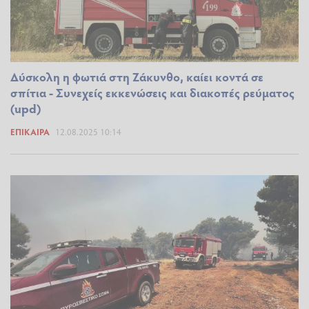
Δύσκολη η φωτιά στη Ζάκυνθο, καίει κοντά σε
σπίτια - Συνεχείς εκκενώσεις και διακοπές ρεύματος
(upd)
ΕΠΊΚΑΙΡΑ
12.08.2025 10:14