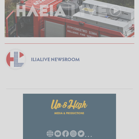
ILIALIVE NEWSROOM