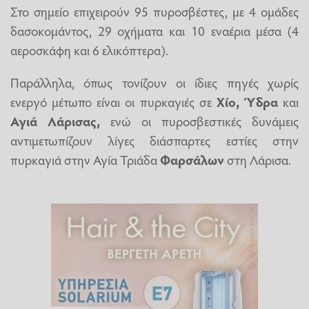
Στο σημείο επιχειρούν 95 πυροσβέστες, με 4 ομάδες
δασοκομάντος, 29 οχήματα και 10 εναέρια μέσα (4
αεροσκάφη και 6 ελικόπτερα).
Παράλληλα, όπως τονίζουν οι ίδιες πηγές χωρίς
ενεργό μέτωπο είναι οι πυρκαγιές σε
Χίο, Ύδρα
και
Αγιά Λάρισας,
ενώ οι πυροσβεστικές δυνάμεις
αντιμετωπίζουν λίγες διάσπαρτες εστίες στην
πυρκαγιά στην Αγία Τριάδα
Φαρσάλων
στη Λάρισα.