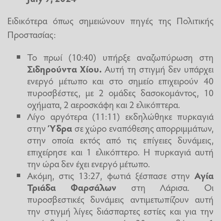
Ειδικότερα όπως σημειώνουν πηγές της Πολιτικής
Προστασίας:
Το πρωί (10:40) υπήρξε αναζωπύρωση στη
Σιδηρούντα Χίου.
Αυτή τη στιγμή δεν υπάρχει
ενεργό μέτωπο και στο σημείο επιχειρούν 40
πυροσβέστες, με 2 ομάδες δασοκομάντος, 10
οχήματα, 2 αεροσκάφη και 2 ελικόπτερα.
Λίγο αργότερα (11:11) εκδηλώθηκε πυρκαγιά
στην
Ύδρα
σε χώρο εναπόθεσης απορριμμάτων,
στην οποία εκτός από τις επίγειες δυνάμεις,
επιχείρησε και 1 ελικόπτερο. Η πυρκαγιά αυτή
την ώρα δεν έχει ενεργό μέτωπο.
Ακόμη, στις 13:27, φωτιά ξέσπασε στην
Αγία
Τριάδα Φαρσάλων
στη Λάρισα. Οι
πυροσβεστικές δυνάμεις αντιμετωπίζουν αυτή
την στιγμή λίγες διάσπαρτες εστίες και για την