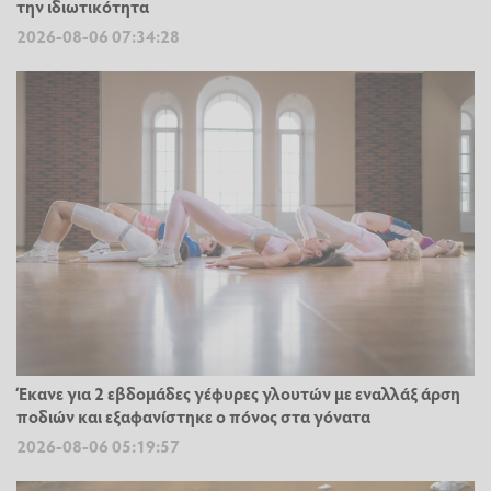
την ιδιωτικότητα
2026-08-06 07:34:28
Έκανε για 2 εβδομάδες γέφυρες γλουτών με εναλλάξ άρση
ποδιών και εξαφανίστηκε ο πόνος στα γόνατα
2026-08-06 05:19:57