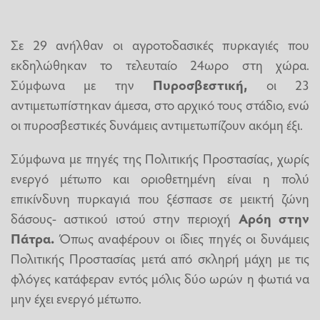
Σε 29 ανήλθαν οι αγροτοδασικές πυρκαγιές που
εκδηλώθηκαν το τελευταίο 24ωρο στη χώρα.
Σύμφωνα με την
Πυροσβεστική
,
οι 23
αντιμετωπίστηκαν άμεσα, στο αρχικό τους στάδιο, ενώ
οι πυροσβεστικές δυνάμεις αντιμετωπίζουν ακόμη έξι.
Σύμφωνα με πηγές της Πολιτικής Προστασίας, χωρίς
ενεργό μέτωπο και οριοθετημένη είναι η πολύ
επικίνδυνη πυρκαγιά που ξέσπασε σε μεικτή ζώνη
δάσους- αστικού ιστού στην περιοχή
Αρόη
στην
Πάτρα
.
Όπως αναφέρουν οι ίδιες πηγές οι δυνάμεις
Πολιτικής Προστασίας μετά από σκληρή μάχη με τις
φλόγες κατάφεραν εντός μόλις δύο ωρών η φωτιά να
μην έχει ενεργό μέτωπο.