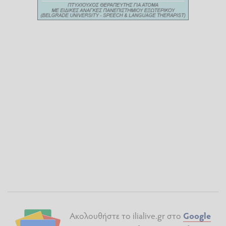
Ακολουθήστε το ilialive.gr στο
Google