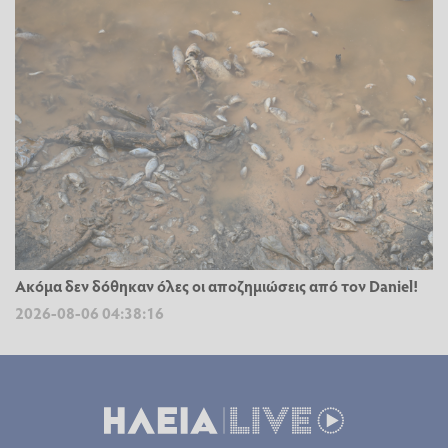
Ακόμα δεν δόθηκαν όλες οι αποζημιώσεις από τον Daniel!
2026-08-06 04:38:16