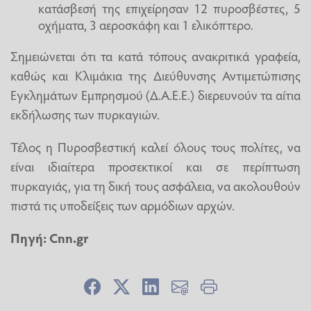
κατάσβεσή της επιχείρησαν 12 πυροσβέστες, 5
οχήματα, 3 αεροσκάφη και 1 ελικόπτερο.
Σημειώνεται ότι τα κατά τόπους ανακριτικά γραφεία,
καθώς και Κλιμάκια της Διεύθυνσης Αντιμετώπισης
Εγκλημάτων Εμπρησμού (Δ.Α.Ε.Ε.) διερευνούν τα αίτια
εκδήλωσης των πυρκαγιών.
Τέλος η Πυροσβεστική καλεί όλους τους πολίτες, να
είναι ιδιαίτερα προσεκτικοί και σε περίπτωση
πυρκαγιάς, για τη δική τους ασφάλεια, να ακολουθούν
πιστά τις υποδείξεις των αρμόδιων αρχών.
Πηγή:
Cnn.gr