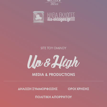
SITE ΤΟΥ ΟΜΙΛΟΥ
ΔΗΛΩΣΗ ΣΥΜΜΟΡΦΩΣΗΣ
ΟΡΟΙ ΧΡΗΣΗΣ
ΠΟΛΙΤΙΚΗ ΑΠΟΡΡΗΤΟΥ