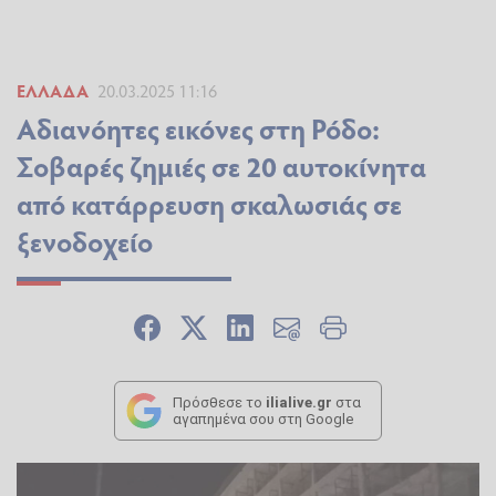
ΕΛΛΆΔΑ
20.03.2025 11:16
Αδιανόητες εικόνες στη Ρόδο:
Σοβαρές ζημιές σε 20 αυτοκίνητα
από κατάρρευση σκαλωσιάς σε
ξενοδοχείο
Πρόσθεσε το
ilialive.gr
στα
αγαπημένα σου στη Google