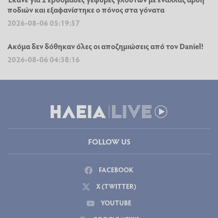
ποδιών και εξαφανίστηκε ο πόνος στα γόνατα
2026-08-06 05:19:57
Ακόμα δεν δόθηκαν όλες οι αποζημιώσεις από τον Daniel!
2026-08-06 04:38:16
FOLLOW US
FACEBOOK
X (TWITTER)
YOUTUBE