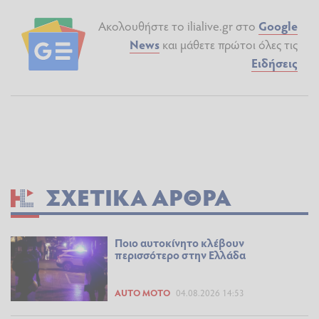
Ακολουθήστε το ilialive.gr στο
Google
News
και μάθετε πρώτοι όλες τις
Ειδήσεις
ΣΧΕΤΙΚΆ ΆΡΘΡΑ
Ποιο αυτοκίνητο κλέβουν
περισσότερο στην Ελλάδα
AUTO MOTO
04.08.2026 14:53