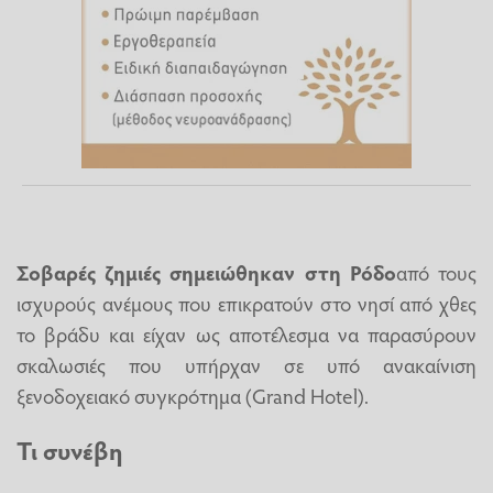
Σοβαρές ζημιές σημειώθηκαν στη
Ρόδο
από τους
ισχυρούς ανέμους που επικρατούν στο νησί από χθες
το βράδυ και είχαν ως αποτέλεσμα να παρασύρουν
σκαλωσιές που υπήρχαν σε υπό ανακαίνιση
ξενοδοχειακό συγκρότημα (Grand Hotel).
Τι συνέβη