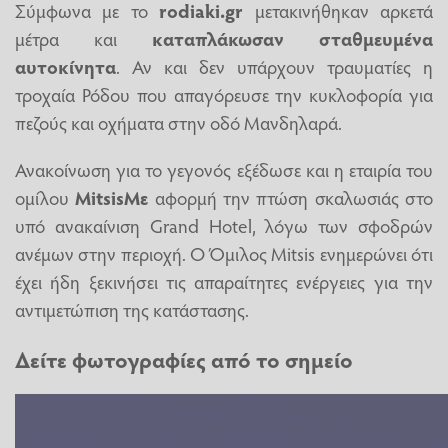
Σύμφωνα με το
rodiaki.gr
μετακινήθηκαν αρκετά
μέτρα και
καταπλάκωσαν σταθμευμένα
αυτοκίνητα
. Αν και δεν υπάρχουν τραυματίες η
τροχαία Ρόδου που απαγόρευσε την κυκλοφορία για
πεζούς και οχήματα στην οδό Μανδηλαρά.
Ανακοίνωση για το γεγονός εξέδωσε και η εταιρία του
ομίλου
MitsisΜε
αφορμή την πτώση σκαλωσιάς στο
υπό ανακαίνιση Grand Hotel, λόγω των σφοδρών
ανέμων στην περιοχή. Ο Όμιλος Mitsis ενημερώνει ότι
έχει ήδη ξεκινήσει τις απαραίτητες ενέργειες για την
αντιμετώπιση της κατάστασης.
Δείτε φωτογραφίες από το σημείο