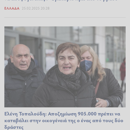
ΕΛΛΆΔΑ
25.02.2025 20:28
Ελένη Τοπαλούδη: Αποζημίωση 905.000 πρέπει να
καταβάλει στην οικογένειά της ο ένας από τους δύο
δράστες