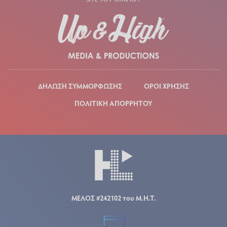
ΔΗΛΩΣΗ ΣΥΜΜΟΡΦΩΣΗΣ
ΟΡΟΙ ΧΡΗΣΗΣ
ΠΟΛΙΤΙΚΗ ΑΠΟΡΡΗΤΟΥ
ΜΕΛΟΣ #242102 του Μ.Η.Τ.