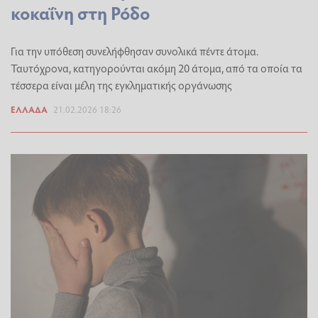
κοκαΐνη στη Ρόδο
Για την υπόθεση συνελήφθησαν συνολικά πέντε άτομα.
Ταυτόχρονα, κατηγορούνται ακόμη 20 άτομα, από τα οποία τα
τέσσερα είναι μέλη της εγκληματικής οργάνωσης
ΕΛΛΆΔΑ
21.02.2026 18:26