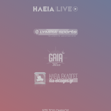
SITE ΤΟΥ ΟΜΙΛΟΥ