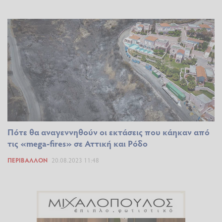
Πότε θα αναγεννηθούν οι εκτάσεις που κάηκαν από
τις «mega-fires» σε Αττική και Ρόδο
ΠΕΡΙΒΆΛΛΟΝ
20.08.2023 11:48