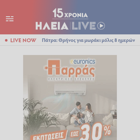
LIVE NOW
Πάτρα: Θρήνος για μωράκι μόλις 8 ημερών