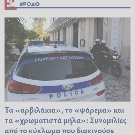
#ΡΟΔΟ
Τα «αρβιλάκια», το «ψάρεμα» και
τα «χρωματιστά μήλα»: Συνομιλίες
από το κύκλωμα που διακινούσε