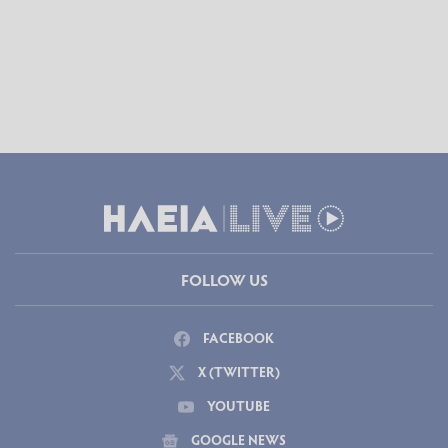
FOLLOW US
FACEBOOK
X (TWITTER)
YOUTUBE
GOOGLE NEWS