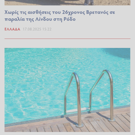
Χωρίς τις αισθήσεις του 26χρονος Βρετανός σε
παραλία της Λίνδου στη Ρόδο
ΕΛΛΆΔΑ
17.08.2025 15:22