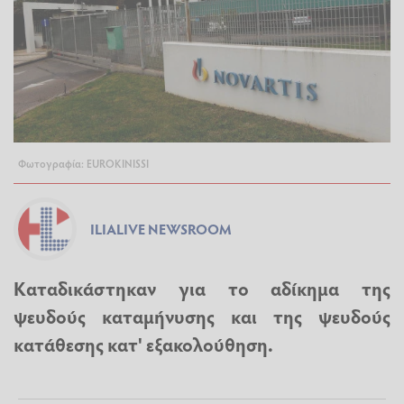
Φωτογραφία: EUROKINISSI
ILIALIVE NEWSROOM
Καταδικάστηκαν για το αδίκημα της
ψευδούς καταμήνυσης και της ψευδούς
κατάθεσης κατ' εξακολούθηση.