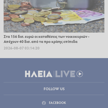
Στα 156 δισ. ευρώ οι καταθέσεις των νοικοκυριών -
Απέχουν 40 δισ. από τα προ κρίσης επίπεδα
2026-08-07 03:14:20
FOLLOW US
FACEBOOK