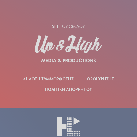
SITE ΤΟΥ ΟΜΙΛΟΥ
ΔΗΛΩΣΗ ΣΥΜΜΟΡΦΩΣΗΣ
ΟΡΟΙ ΧΡΗΣΗΣ
ΠΟΛΙΤΙΚΗ ΑΠΟΡΡΗΤΟΥ