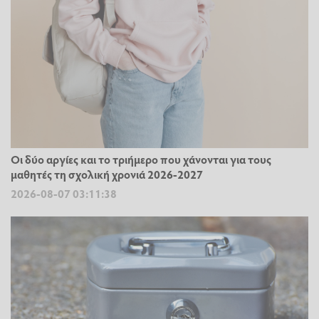
Οι δύο αργίες και το τριήμερο που χάνονται για τους
μαθητές τη σχολική χρονιά 2026-2027
2026-08-07 03:11:38