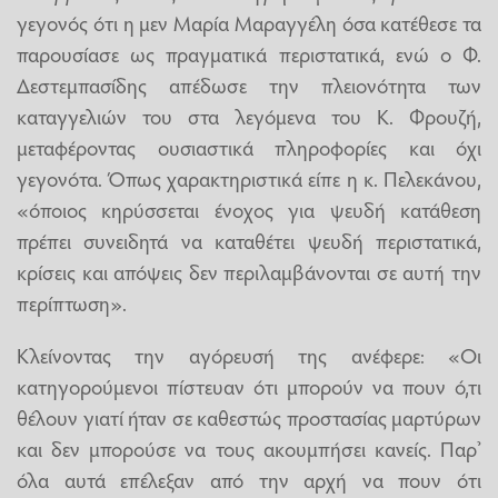
γεγονός ότι η μεν Μαρία Μαραγγέλη όσα κατέθεσε τα
παρουσίασε ως πραγματικά περιστατικά, ενώ ο Φ.
Δεστεμπασίδης απέδωσε την πλειονότητα των
καταγγελιών του στα λεγόμενα του Κ. Φρουζή,
μεταφέροντας ουσιαστικά πληροφορίες και όχι
γεγονότα. Όπως χαρακτηριστικά είπε η κ. Πελεκάνου,
«όποιος κηρύσσεται ένοχος για ψευδή κατάθεση
πρέπει συνειδητά να καταθέτει ψευδή περιστατικά,
κρίσεις και απόψεις δεν περιλαμβάνονται σε αυτή την
περίπτωση».
Κλείνοντας την αγόρευσή της ανέφερε: «Οι
κατηγορούμενοι πίστευαν ότι μπορούν να πουν ό,τι
θέλουν γιατί ήταν σε καθεστώς προστασίας μαρτύρων
και δεν μπορούσε να τους ακουμπήσει κανείς. Παρ’
όλα αυτά επέλεξαν από την αρχή να πουν ότι