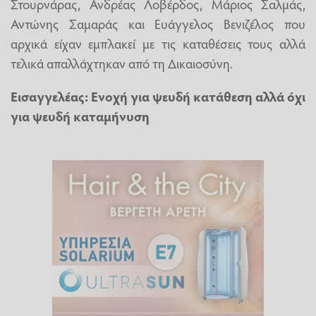
Στουρνάρας, Ανδρέας Λοβέρδος, Μάριος Σαλμάς,
Αντώνης Σαμαράς και Ευάγγελος Βενιζέλος που
αρχικά είχαν εμπλακεί με τις καταθέσεις τους αλλά
τελικά απαλλάχτηκαν από τη Δικαιοσύνη.
Εισαγγελέας: Ενοχή για ψευδή κατάθεση αλλά όχι
για ψευδή καταμήνυση