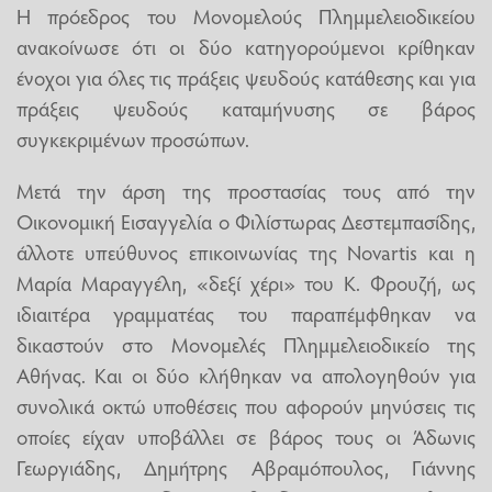
Η πρόεδρος του Μονομελούς Πλημμελειοδικείου
ανακοίνωσε ότι οι δύο κατηγορούμενοι κρίθηκαν
ένοχοι για όλες τις πράξεις ψευδούς κατάθεσης και για
πράξεις ψευδούς καταμήνυσης σε βάρος
συγκεκριμένων προσώπων.
Μετά την άρση της προστασίας τους από την
Οικονομική Εισαγγελία ο Φιλίστωρας Δεστεμπασίδης,
άλλοτε υπεύθυνος επικοινωνίας της Novartis και η
Μαρία Μαραγγέλη, «δεξί χέρι» του Κ. Φρουζή, ως
ιδιαιτέρα γραμματέας του παραπέμφθηκαν να
δικαστούν στο Μονομελές Πλημμελειοδικείο της
Αθήνας. Και οι δύο κλήθηκαν να απολογηθούν για
συνολικά οκτώ υποθέσεις που αφορούν μηνύσεις τις
οποίες είχαν υποβάλλει σε βάρος τους οι Άδωνις
Γεωργιάδης, Δημήτρης Αβραμόπουλος, Γιάννης