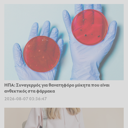
ΗΠΑ: Συναγερμός για θανατηφόρο μύκητα που είναι
ανθεκτικός στα φάρμακα
2026-08-07 03:36:47