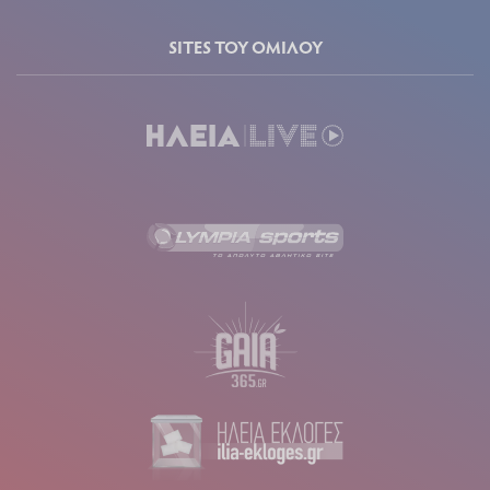
SITES ΤΟΥ ΟΜΙΛΟΥ