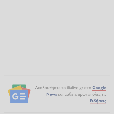
Ακολουθήστε το ilialive.gr στο
Google
News
και μάθετε πρώτοι όλες τις
Ειδήσεις