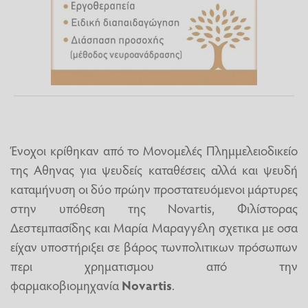
Ένοχοι κρίθηκαν από το Μονομελές Πλημμελειοδικείο
της Αθηνας για ψευδείς καταθέσεις αλλά και ψευδή
καταμήνυση οι δύο πρώην προστατευόμενοι μάρτυρες
στην υπόθεση της Novartis, Φιλίστορας
Δεστεμπασίδης και Μαρία Μαραγγέλη σχετικα με οσα
είχαν υποστήριξει σε βάρος τωνπολιτικων πρόσωπων
περι χρηματισμου από την
φαρμακοβιομηχανία
Novartis
.