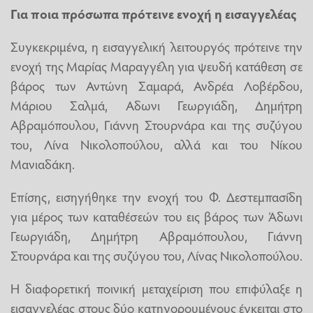
Για ποια πρόσωπα πρότεινε ενοχή η εισαγγελέας
Συγκεκριμένα, η εισαγγελική λειτουργός πρότεινε την
ενοχή της Μαρίας Μαραγγέλη για ψευδή κατάθεση σε
βάρος των Αντώνη Σαμαρά, Ανδρέα Λοβέρδου,
Μάριου Σαλμά, Αδωνι Γεωργιάδη, Δημήτρη
Αβραμόπουλου, Γιάννη Στουρνάρα και της συζύγου
του, Λίνα Νικολοπούλου, αλλά και του Νίκου
Μανιαδάκη.
Επίσης, εισηγήθηκε την ενοχή του Φ. Δεστεμπασίδη
για μέρος των καταθέσεών του εις βάρος των Άδωνι
Γεωργιάδη, Δημήτρη Αβραμόπουλου, Γιάννη
Στουρνάρα και της συζύγου του, Λίνας Νικολοπούλου.
Η διαφορετική ποινική μεταχείριση που επιφύλαξε η
εισαγγελέας στους δύο κατηγορουμένους έγκειται στο