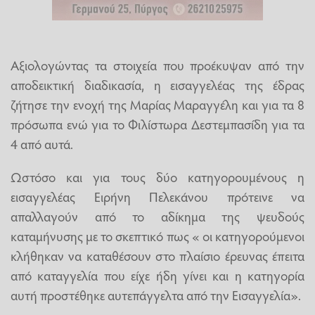
Αξιολογώντας τα στοιχεία που προέκυψαν από την
αποδεικτική διαδικασία, η εισαγγελέας της έδρας
ζήτησε την ενοχή της Μαρίας Μαραγγέλη και για τα 8
πρόσωπα ενώ για το Φιλίστωρα Δεστεμπασίδη για τα
4 από αυτά.
Ωστόσο και για τους δύο κατηγορουμένους η
εισαγγελέας Ειρήνη Πελεκάνου πρότεινε να
απαλλαγούν από το αδίκημα της ψευδούς
καταμήνυσης με το σκεπτικό πως « οι κατηγορούμενοι
κλήθηκαν να καταθέσουν στο πλαίσιο έρευνας έπειτα
από καταγγελία που είχε ήδη γίνει και η κατηγορία
αυτή προστέθηκε αυτεπάγγελτα από την Εισαγγελία».