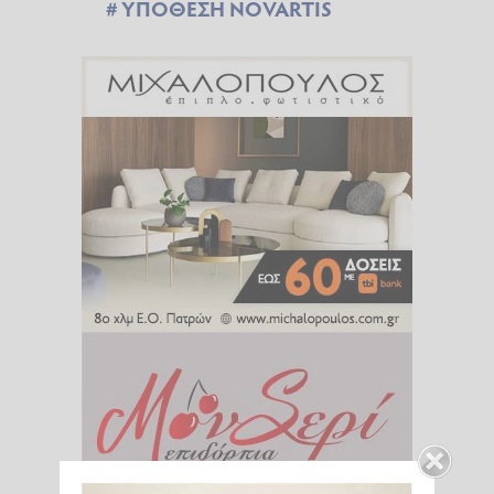
ΥΠΟΘΕΣΗ NOVARTIS