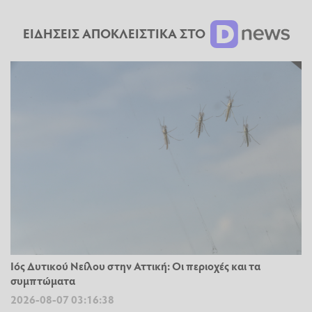
ΕΙΔΗΣΕΙΣ ΑΠΟΚΛΕΙΣΤΙΚΑ ΣΤΟ
Ιός Δυτικού Νείλου στην Αττική: Οι περιοχές και τα
συμπτώματα
2026-08-07 03:16:38