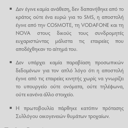
Δεν έγινε καμία ανάθεση, δεν δαπανήθηκε από το
κράτος ούτε ένα ευρώ για το SMS, η αποστολή
έγινε από την COSMOTE, τη VODAFONE και τη
NOVA στους δικούς τους συνδρομητές
ευχαριστώντας μάλιστα τις εταιρείες που
αποδέχθηκαν το αίτημά του.
Δεν υπάρχει καμία παραβίαση προσωπικών
δεδομένων για τον απλό λόγο ότι η αποστολή
έγινε από τις εταιρείες κινητής χωρίς να γνωρίζει
το υπουργείο ούτε ονόματα, ούτε τηλέφωνα,
ούτε κανένα άλλο στοιχείο.
Η πρωτοβουλία πάρθηκε κατόπιν πρότασης
Συλλόγου οικογενειών θυμάτων τροχαίων.