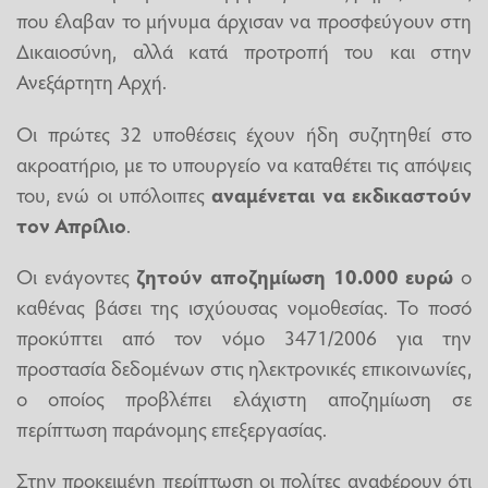
που έλαβαν το μήνυμα άρχισαν να προσφεύγουν στη
Δικαιοσύνη, αλλά κατά προτροπή του και στην
Ανεξάρτητη Αρχή.
Οι πρώτες 32 υποθέσεις έχουν ήδη συζητηθεί στο
ακροατήριο, με το υπουργείο να καταθέτει τις απόψεις
του, ενώ οι υπόλοιπες
αναμένεται να εκδικαστούν
τον Απρίλιο
.
Οι ενάγοντες
ζητούν αποζημίωση 10.000 ευρώ
ο
καθένας βάσει της ισχύουσας νομοθεσίας. Το ποσό
προκύπτει από τον νόμο 3471/2006 για την
προστασία δεδομένων στις ηλεκτρονικές επικοινωνίες,
ο οποίος προβλέπει ελάχιστη αποζημίωση σε
περίπτωση παράνομης επεξεργασίας.
Στην προκειμένη περίπτωση οι πολίτες αναφέρουν ότι