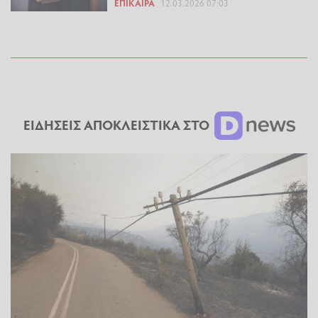
ΕΠΊΚΑΙΡΑ
12.03.2026 07:03
ΕΙΔΗΣΕΙΣ ΑΠΟΚΛΕΙΣΤΙΚΑ ΣΤΟ