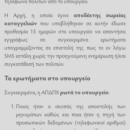
τηλέφωνα πολιτών από το υπουργείο.
Η Αρχή, η οποία έγινε
αποδέκτης σωρείας
καταγγελιών
που υποβλήθηκαν σε αυτήν έδωσε
προθεσμία 15 ημερών στο υπουργείο να απαντήσει
εγγράφως σε συγκεκριμένα ερωτήματα
υπογραμμίζοντας σε επιστολή της πως το εν λόγω
SMS εστάλη χωρίς την προηγούμενη ενημέρωση ή/και
συγκατάθεσή των πολιτών.
Τα ερωτήματα στο υπουργείο
Συγκεκριμένα, η ΑΠΔΠΧ
ρωτά το υπουργείο
:
Ποιος ήταν ο σκοπός της αποστολής των
μηνυμάτων καθώς και ποια ήταν η πηγή των
προσωπικών δεδομένων (τηλεφωνικοί αριθμοί)