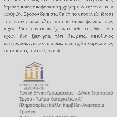
δηλαδή ποιος αποφάσισε τη χρήση των τηλεφωνικών
αριθμών. Εφόσον διαπιστωθεί ότι το υπουργείο έδωσε
την εντολή αποστολής, κάτι το οποίο φαίνεται πως
ισχύει βάσει των όσων έχουν ειπωθεί στις δίκες που
έχουν ήδη ξεκινήσει, τότε θεωρείται υπεύθυνος
επεξεργασίας, ενώ οι εταιρείες κινητής λειτουργούν ως
εκτελούντες την επεξεργασία.