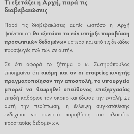
Τι εξετάζει η Αρχή, παρά τις
διαβεβαιώσεις
Παρά τις διαβεβαιώσεις αυτές ωστόσο η Αρχή
φαίνεται ότι
θα εξετάσει το εάν υπήρξε παραβίαση
προσωπικών δεδομένων
ύστερα και από τις δεκάδες
προσφυγές πολιτών σε αυτήν.
Σε ό,τι αφορά το ζήτημα ο κ. Σωτηρόπουλος
επισημαίνει ότι
ακόμη και αν οι εταιρείες κινητής
πραγματοποίησαν την αποστολή, το υπουργείο
μπορεί να θεωρηθεί υπεύθυνος επεξεργασίας
επειδή καθόρισε τον σκοπό και έδωσε την εντολή. Σε
αυτή την περίπτωση, η έλλειψη συγκατάθεσης
ενδέχεται να συνιστά παραβίαση του πλαισίου
προστασίας δεδομένων.