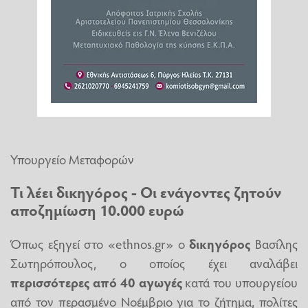
Υπουργείο Μεταφορών
Τι λέει δικηγόρος - Οι ενάγοντες ζητούν
αποζημίωση 10.000 ευρώ
Όπως εξηγεί στο «ethnos.gr» ο
δικηγόρος
Βασίλης
Σωτηρόπουλος, ο οποίος έχει αναλάβει
περισσότερες από 40 αγωγές
κατά του υπουργείου
από τον περασμένο Νοέμβριο για το ζήτημα, πολίτες