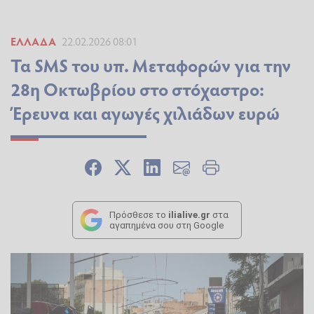
ΕΛΛΆΔΑ
22.02.2026 08:01
Τα SMS του υπ. Μεταφορών για την
28η Οκτωβρίου στο στόχαστρο:
Έρευνα και αγωγές χιλιάδων ευρώ
Πρόσθεσε το
ilialive.gr
στα
αγαπημένα σου στη Google