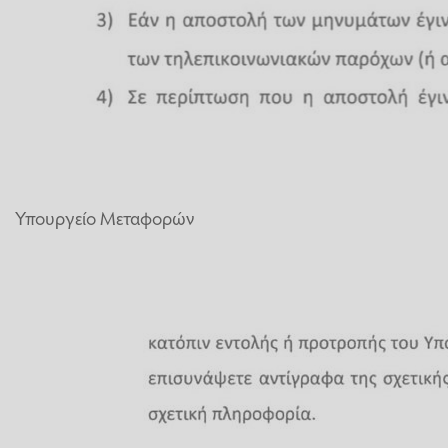
Υπουργείο Μεταφορών