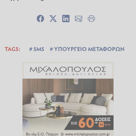
TAGS:
SMS
ΥΠΟΥΡΓΕΙΟ ΜΕΤΑΦΟΡΩΝ