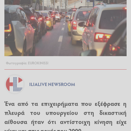
Φωτογραφία: EUROKINISSI
ILIALIVE NEWSROOM
Ένα από τα επιχειρήματα που εξέφρασε η
πλευρά του υπουργείου στη δικαστική
αίθουσα ήταν ότι αντίστοιχη κίνηση είχε
γίνει και στις αρχές του 2000