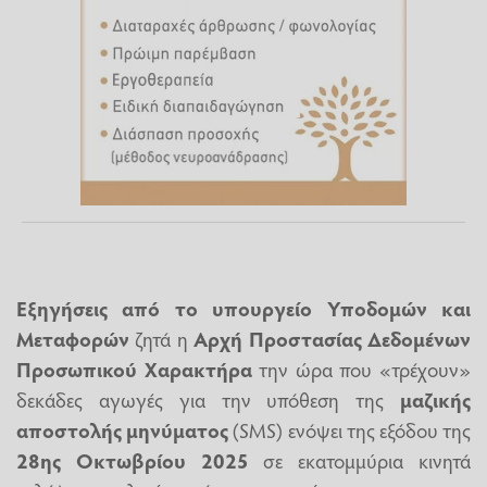
Εξηγήσεις από το
υπουργείο Υποδομών και
Μεταφορών
ζητά η
Αρχή Προστασίας Δεδομένων
Προσωπικού Χαρακτήρα
την ώρα που «τρέχουν»
δεκάδες αγωγές για την υπόθεση της
μαζικής
αποστολής μηνύματος
(SMS) ενόψει της εξόδου της
28ης Οκτωβρίου 2025
σε εκατομμύρια κινητά