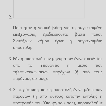
Ποια ήταν η νομική βάση για τη συγκεκριμένη
επεξεργασία, εξειδικεύοντας βάσει ποιων
διατάξεων νόμου έγινε η συγκεκριμένη
αποστολή.
Εάν η αποστολή των μηνυμάτων έγινε απευθείας
από το Υπουργείο ή μέσω των
τηλεπικοινωνιακών παρόχων (ή από τους
παρόχους αυτούς).
Σε περίπτωση που η αποστολή έγινε μέσω των
παρόχων (ή από αυτούς κατόπιν εντολής ή
προτροπής του Υπουργείου σας), παρακαλούμε