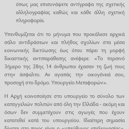
όπως μας επισυνάψετε αντίγραφα της σχετικής
αλληλογραφίας καθώς και κάθε άλλη σχετική
πληροφορία.
Υπενθυμίζεται ότι το μήνυμα που προκάλεσε αρχικά
σάλο αντιδράσεων και πλήθος σχολίων στα μέσα
κοινωνικής δικτύωσης έως ότου πάρει τη μορφή
δικαστικής αντιπαράθεσης ανέφερε: «Το περσινό
3ήμερο της 28ης 14 άνθρωποι έχασαν τη ζωή τους
στην άσφαλτο. Αν αγαπάς την οικογένειά σου,
προσοχή στο δρόμο. Υπουργείο Μεταφορών».
Η Αρχή κοινοποίησε στο υπουργείο το σύνολο των
καταγγελιών πολιτών από όλη την Ελλάδα - ακόμη και
όσων δεν συμμετέχουν στις αγωγές που έχουν
κατατεθεί κατά του υπουργείου. Ιδιαίτερη σημασία
δίνεται στο ποιος είναι ο «υπεύθυνος επεξεργασίας»,