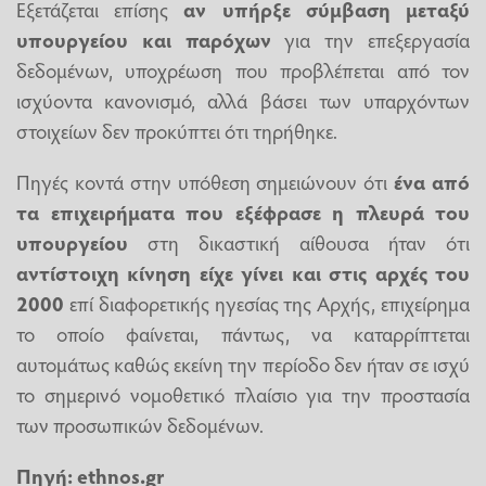
Εξετάζεται επίσης
αν υπήρξε σύμβαση μεταξύ
υπουργείου και παρόχων
για την επεξεργασία
δεδομένων, υποχρέωση που προβλέπεται από τον
ισχύοντα κανονισμό, αλλά βάσει των υπαρχόντων
στοιχείων δεν προκύπτει ότι τηρήθηκε.
Πηγές κοντά στην υπόθεση σημειώνουν ότι
ένα από
τα επιχειρήματα που εξέφρασε η πλευρά του
υπουργείου
στη δικαστική αίθουσα ήταν ότι
αντίστοιχη κίνηση είχε γίνει και στις αρχές του
2000
επί διαφορετικής ηγεσίας της Αρχής, επιχείρημα
το οποίο φαίνεται, πάντως, να καταρρίπτεται
αυτομάτως καθώς εκείνη την περίοδο δεν ήταν σε ισχύ
το σημερινό νομοθετικό πλαίσιο για την προστασία
των προσωπικών δεδομένων.
Πηγή: ethnos.gr