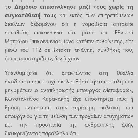
το Δημόσιο επικοινώνησε μαζί τους χωρίς τη
συγκατάθεσή τους
και εκτός των επιτρεπόμενων
διαύλων δεδομένου ότι η νομοθεσία επιτρέπει
απευθείας επικοινωνία είτε μέσω του Εθνικού
Μητρώου Επικοινωνίας μόνο κατόπιν συναίνεσης, είτε
μέσω του 112 σε έκτακτη ανάγκη, συνθήκες που,
όπως υποστηρίζουν, δεν ίσχυαν.
Υπενθυμίζεται ότι απαντώντας στη θύελλα
αντιδράσεων που είχε ακολουθήσει την αποστολή των
μηνυμάτων ο αναπληρωτής υπουργός Μεταφορών,
Κωνσταντίνος Κυρανάκης είχε υποστηρίξει πως η
δράση εντάσσεται στην ευρύτερη πολιτική του
υπουργείου για τη μείωση των τροχαίων ατυχημάτων
και την προστασία της ανθρώπινης ζωής
διευκρινίζοντας παράλληλα ότι: