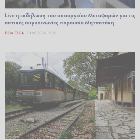
Live η εκδήλωση του υπουργείου Μεταφορών για τις
αστικές συγκοινωνίες παρουσία Μητσοτάκη
ΠΟΛΙΤΙΚΆ
20.05.2026 19:36