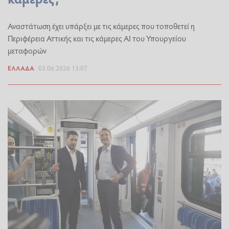
Αναστάτωση έχει υπάρξει με τις κάμερες που τοποθετεί η
Περιφέρεια Αττικής και τις κάμερες AI του Υπουργείου
μεταφορών
ΕΛΛΆΔΑ
03.06.2026 13:07