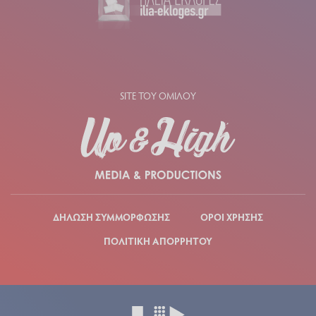
SITE ΤΟΥ ΟΜΙΛΟΥ
ΔΗΛΩΣΗ ΣΥΜΜΟΡΦΩΣΗΣ
ΟΡΟΙ ΧΡΗΣΗΣ
ΠΟΛΙΤΙΚΗ ΑΠΟΡΡΗΤΟΥ