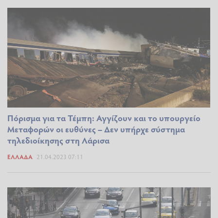
Πόρισμα για τα Τέμπη: Αγγίζουν και το υπουργείο
Μεταφορών οι ευθύνες – Δεν υπήρχε σύστημα
τηλεδιοίκησης στη Λάρισα
ΕΛΛΆΔΑ
21.04.2023 07:11