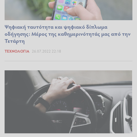
Ψηφιακή ταυτότητα και ψηφιακό δίπλωμα
οδήγησης: Μέρος της καθημερινότητάς μας από την
Τετάρτη
ΤΕΧΝΟΛΟΓΊΑ
26.07.2022 22:18