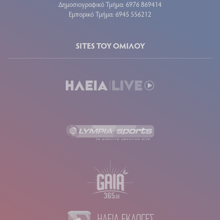
Δημοσιογραφικό Τμήμα: 6976 869414
Εμπορικό Τμήμα: 6945 556212
SITES ΤΟΥ ΟΜΙΛΟΥ