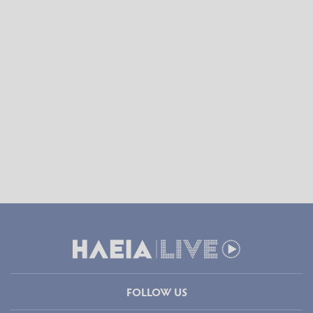
FOLLOW US