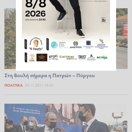
Στη Βουλή σήμερα η Πατρών – Πύργου
ΠΟΛΙΤΙΚΆ
03.11.2021 10:50