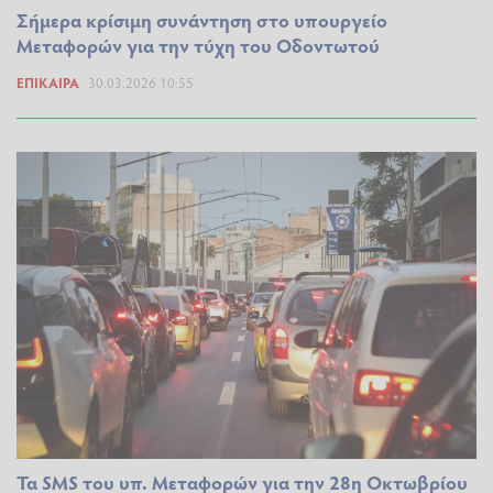
Σήμερα κρίσιμη συνάντηση στο υπουργείο
Μεταφορών για την τύχη του Οδοντωτού
ΕΠΊΚΑΙΡΑ
30.03.2026 10:55
Τα SMS του υπ. Μεταφορών για την 28η Οκτωβρίου