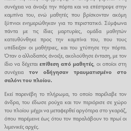
συνέχεια να άνοιξε την πόρτα και να επέστρεψε στην
καμπίνα του, ενώ μαθητές που βρίσκονταν ακόμη
ξύπνιοι ενημερώθηκαν για το περιστατικό. Σύμφωνα
πάντα με τις ίδιες μαρτυρίες, ομάδα μαθητών
κατευθύνθηκε προς την καμπίνα του, που τους
υπέδειξαν οι μαθήτριες, και του χτύπησε την πόρτα.
Όταν ο αλλοδαπός άνοιξε, ακολούθησε ένταση, με τον
ίδιο να δέχεται
επίθεση από μαθητές
, οι οποίοι στη
συνέχεια
τον οδήγησαν τραυματισμένο στο
σαλόνι του πλοίου.
Εκεί παρενέβη το πλήρωμα, το οποίο παρέλαβε τον
άνδρα, του έδωσε ρούχα και τον περιόρισε σε χώρο
του πλοίου μέχρι να μεταφερθεί αργότερα στο γκαράζ,
όπου παρέμεινε έως ότου τον παραλάβουν το πρωί οι
λιμενικές αρχές.