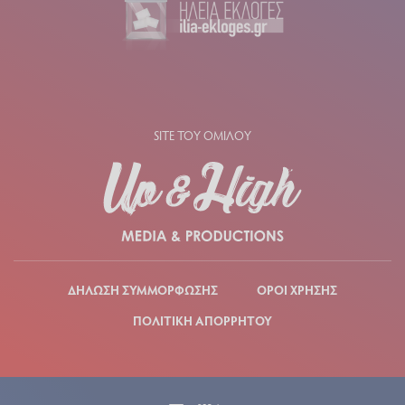
SITE ΤΟΥ ΟΜΙΛΟΥ
ΔΗΛΩΣΗ ΣΥΜΜΟΡΦΩΣΗΣ
ΟΡΟΙ ΧΡΗΣΗΣ
ΠΟΛΙΤΙΚΗ ΑΠΟΡΡΗΤΟΥ