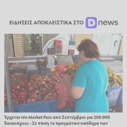
ΕΙΔΗΣΕΙΣ ΑΠΟΚΛΕΙΣΤΙΚΑ ΣΤΟ
Έρχεται νέο Market Pass από Σεπτέμβριο για 200.000
δικαιούχους - Σε πίεση το πραγματικό εισόδημα των