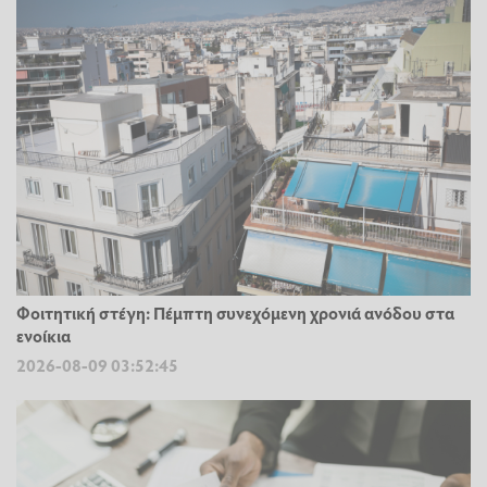
Φοιτητική στέγη: Πέμπτη συνεχόμενη χρονιά ανόδου στα
ενοίκια
2026-08-09 03:52:45