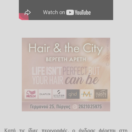
Κατά τις ίδιες περιγραφές, ο άνδρας φέρεται στη