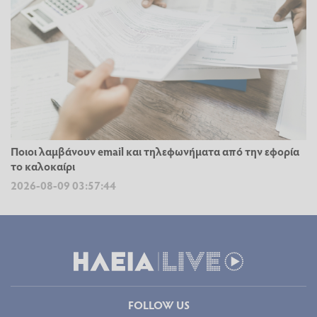
Ποιοι λαμβάνουν email και τηλεφωνήματα από την εφορία
το καλοκαίρι
2026-08-09 03:57:44
FOLLOW US