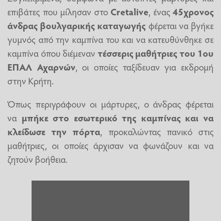
επιβάτες που μίλησαν στο
Cretalive
, ένας
45χρονος
άνδρας βουλγαρικής καταγωγής
φέρεται να βγήκε
γυμνός από την καμπίνα του και να κατευθύνθηκε σε
καμπίνα όπου διέμεναν
τέσσερις μαθήτριες του 1ου
ΕΠΑΛ Αχαρνών
, οι οποίες ταξίδευαν για εκδρομή
στην Κρήτη.
Όπως περιγράφουν οι μάρτυρες, ο άνδρας φέρεται
να
μπήκε στο εσωτερικό της καμπίνας και να
κλείδωσε την πόρτα
, προκαλώντας πανικό στις
μαθήτριες, οι οποίες άρχισαν να φωνάζουν και να
ζητούν βοήθεια.