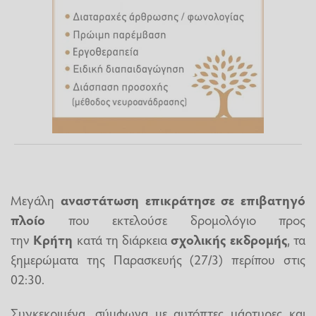
Μεγάλη
αναστάτωση επικράτησε σε επιβατηγό
πλοίο
που εκτελούσε δρομολόγιο προς
την
Κρήτη
κατά τη διάρκεια
σχολικής εκδρομής
, τα
ξημερώματα της Παρασκευής (27/3) περίπου στις
02:30.
Συγκεκριμένα, σύμφωνα με αυτόπτες μάρτυρες και