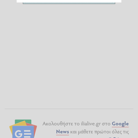
Ακολουθήστε το ilialive.gr στο
Google
News
και μάθετε πρώτοι όλες τις