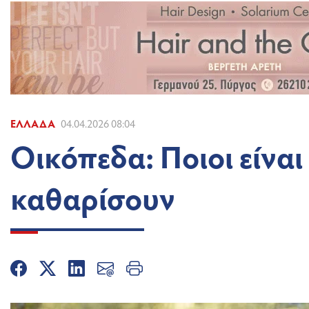
ΕΛΛΆΔΑ
04.04.2026 08:04
Οικόπεδα: Ποιοι είνα
καθαρίσουν