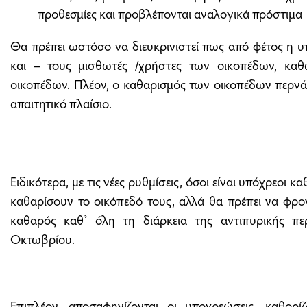
προθεσμίες και προβλέπονται αναλογικά πρόστιμα
Θα πρέπει ωστόσο να διευκρινιστεί πως από φέτος η
και – τους μισθωτές /χρήστες των οικοπέδων, καθ
οικοπέδων. Πλέον, ο καθαρισμός των οικοπέδων περνά
απαιτητικό πλαίσιο.
Ειδικότερα, με τις νέες ρυθμίσεις, όσοι είναι υπόχρεοι 
καθαρίσουν το οικόπεδό τους, αλλά θα πρέπει να φρο
καθαρός καθ’ όλη τη διάρκεια της αντιπυρικής πε
Οκτωβρίου.
Επιπλέον, αποσαφηνίζονται οι υποχρεώσεις, καθορίζ