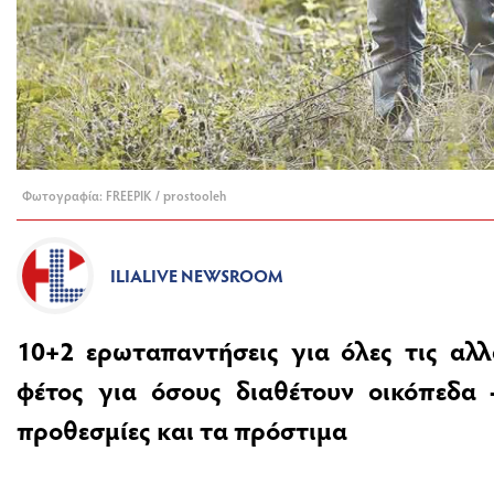
Φωτογραφία: FREEPIK / prostooleh
ILIALIVE NEWSROOM
10+2 ερωταπαντήσεις για όλες τις αλ
φέτος για όσους διαθέτουν οικόπεδα 
προθεσμίες και τα πρόστιμα