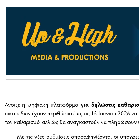
Ανοιξε η ψηφιακή πλατφόρμα
για δηλώσεις καθαρι
οικοπέδων έχουν περιθώριο έως τις 15 Ιουνίου 2026 να
τον καθαρισμό, αλλιώς θα αναγκαστούν να πληρώσουν
Με τις νέες ρυθμίσεις αποσαφηνίζονται οι υποχρε