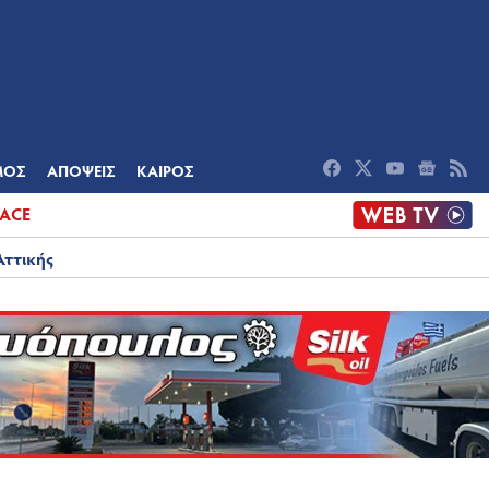
ΟΜΙΑ
ΠΟΛΙΤΙΣΜΟΣ
ΑΠΟΨΕΙΣ
ΜΟΣ
ΑΠΟΨΕΙΣ
ΚΑΙΡΟΣ
ACE
Αττικής