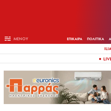
ΕΠΙΚΑΙΡ
ΜΕΝΟΥ
ΜΕΝΟΥ
ΕΠΙΚΑΙΡΑ
ΠΟΛΙΤΙΚΑ
ILI
LIV