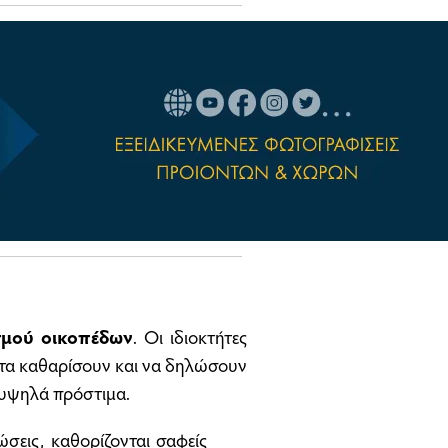
σμού οικοπέδων
. Οι ιδιοκτήτες
 τα καθαρίσουν και να δηλώσουν
 υψηλά πρόστιμα.
ώσεις, καθορίζονται σαφείς