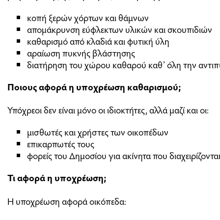
κοπή ξερών χόρτων και θάμνων
απομάκρυνση εύφλεκτων υλικών και σκουπιδιών
καθαρισμό από κλαδιά και φυτική ύλη
αραίωση πυκνής βλάστησης
διατήρηση του χώρου καθαρού καθ’ όλη την αντιπ
Ποιους αφορά η υποχρέωση καθαρισμού;
Υπόχρεοι δεν είναι μόνο οι ιδιοκτήτες, αλλά μαζί και οι:
μισθωτές και χρήστες των οικοπέδων
επικαρπωτές τους
φορείς του Δημοσίου για ακίνητα που διαχειρίζονται
Τι αφορά η υποχρέωση;
Η υποχρέωση αφορά οικόπεδα: