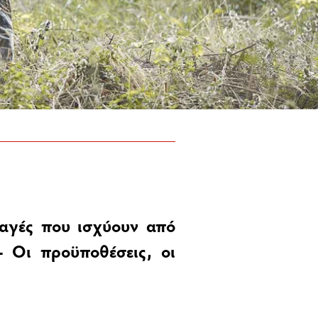
λαγές που ισχύουν από
- Οι προϋποθέσεις, οι