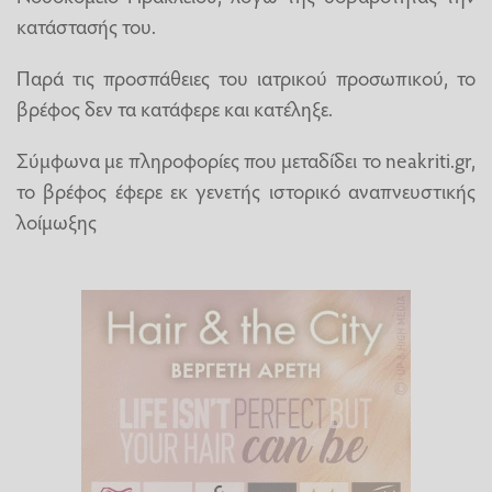
κατάστασής του.
Παρά τις προσπάθειες του ιατρικού προσωπικού, το
βρέφος δεν τα κατάφερε και κατέληξε.
Σύμφωνα με πληροφορίες που μεταδίδει το neakriti.gr,
το βρέφος έφερε εκ γενετής ιστορικό αναπνευστικής
λοίμωξης