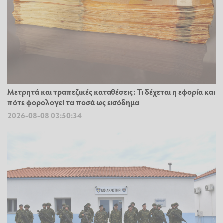
Μετρητά και τραπεζικές καταθέσεις: Τι δέχεται η εφορία και
πότε φορολογεί τα ποσά ως εισόδημα
2026-08-08 03:50:34