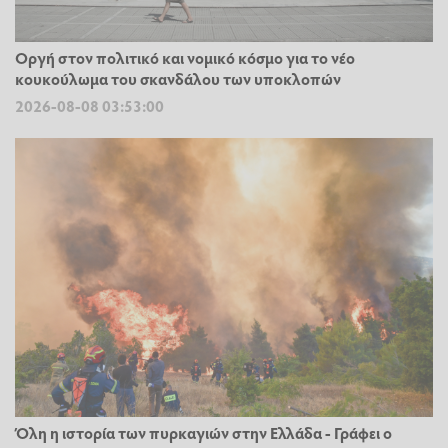
Οργή στον πολιτικό και νομικό κόσμο για το νέο
κουκούλωμα του σκανδάλου των υποκλοπών
2026-08-08 03:53:00
Όλη η ιστορία των πυρκαγιών στην Ελλάδα - Γράφει ο