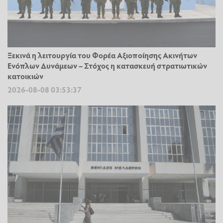
Ξεκινά η λειτουργία του Φορέα Αξιοποίησης Ακινήτων
Ενόπλων Δυνάμεων – Στόχος η κατασκευή στρατιωτικών
κατοικιών
2026-08-08 03:53:37