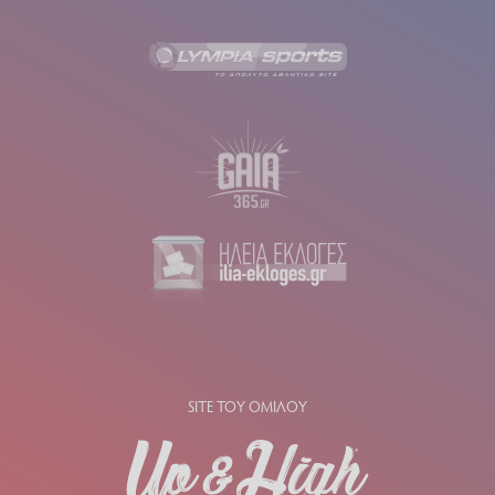
SITE ΤΟΥ ΟΜΙΛΟΥ