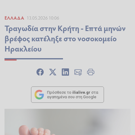
ΕΛΛΆΔΑ
13.05.2026 10:06
Τραγωδία στην Κρήτη - Επτά μηνών
βρέφος κατέληξε στο νοσοκομείο
Ηρακλείου
Πρόσθεσε το
ilialive.gr
στα
αγαπημένα σου στη Google