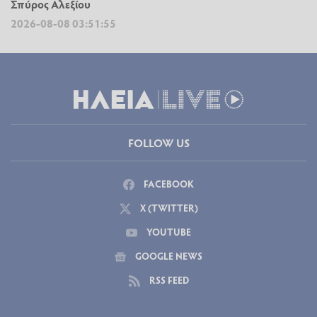
Σπύρος Αλεξίου
2026-08-08 03:51:55
FOLLOW US
FACEBOOK
X (TWITTER)
YOUTUBE
GOOGLE NEWS
RSS FEED