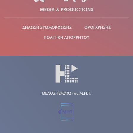
ΔΗΛΩΣΗ ΣΥΜΜΟΡΦΩΣΗΣ
ΟΡΟΙ ΧΡΗΣΗΣ
ΠΟΛΙΤΙΚΗ ΑΠΟΡΡΗΤΟΥ
ΜΕΛΟΣ #242102 του Μ.Η.Τ.