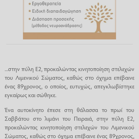
...στην πύλη Ε2, προκαλώντας κινητοποίηση στελεχών
του Λιμενικού Σώματος, καθώς στο όχημα επέβαινε
ένας 89χρονος, ο οποίος, ευτυχώς, απεγκλωβίστηκε
εγκαίρως και σώθηκε.
Ένα αυτοκίνητο έπεσε στη θάλασσα το πρωί του
Σαββάτου στο λιμάνι του Πειραιά, στην πύλη Ε2,
προκαλώντας κινητοποίηση στελεχών του Λιμενικού
Σώματος, καθώς στο όχημα επέβαινε ένας 89χρονος,