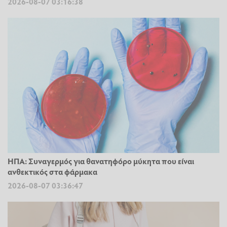
2026-08-07 03:16:38
ΗΠΑ: Συναγερμός για θανατηφόρο μύκητα που είναι
ανθεκτικός στα φάρμακα
2026-08-07 03:36:47