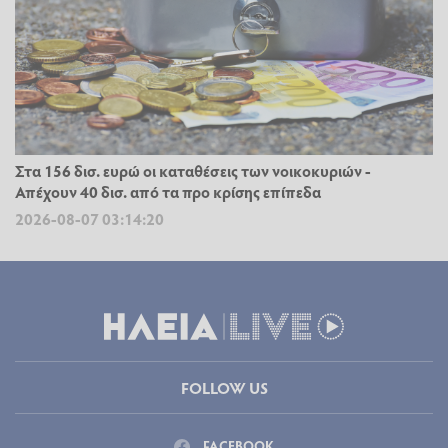
Στα 156 δισ. ευρώ οι καταθέσεις των νοικοκυριών -
Απέχουν 40 δισ. από τα προ κρίσης επίπεδα
2026-08-07 03:14:20
FOLLOW US
FACEBOOK