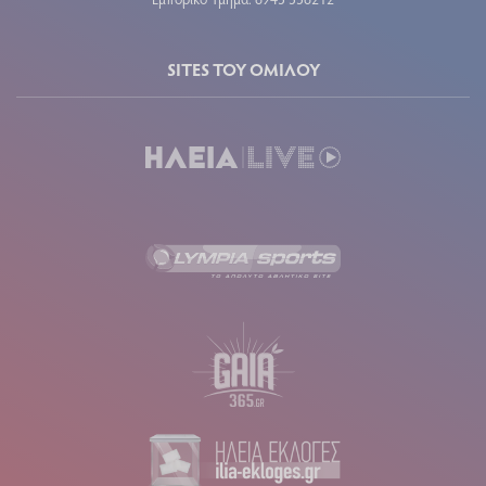
SITES ΤΟΥ ΟΜΙΛΟΥ