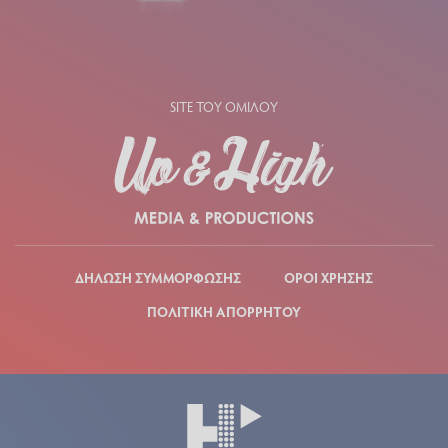
SITE ΤΟΥ ΟΜΙΛΟΥ
ΔΗΛΩΣΗ ΣΥΜΜΟΡΦΩΣΗΣ
ΟΡΟΙ ΧΡΗΣΗΣ
ΠΟΛΙΤΙΚΗ ΑΠΟΡΡΗΤΟΥ