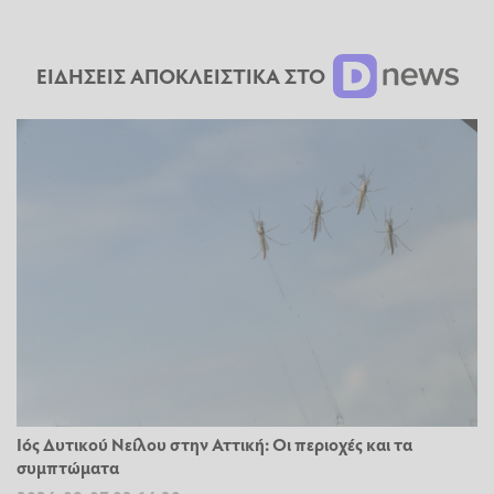
ΕΙΔΗΣΕΙΣ ΑΠΟΚΛΕΙΣΤΙΚΑ ΣΤΟ
Ιός Δυτικού Νείλου στην Αττική: Οι περιοχές και τα
συμπτώματα