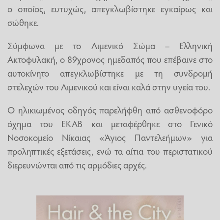
ο οποίος, ευτυχώς, απεγκλωβίστηκε εγκαίρως και
σώθηκε.
Σύμφωνα με το Λιμενικό Σώμα – Ελληνική
Ακτοφυλακή, ο 89χρονος ημεδαπός που επέβαινε στο
αυτοκίνητο απεγκλωβίστηκε με τη συνδρομή
στελεχών του Λιμενικού και είναι καλά στην υγεία του.
Ο ηλικιωμένος οδηγός παρελήφθη από ασθενοφόρο
όχημα του ΕΚΑΒ και μεταφέρθηκε στο Γενικό
Νοσοκομείο Νίκαιας «Άγιος Παντελεήμων» για
προληπτικές εξετάσεις, ενώ τα αίτια του περιστατικού
διερευνώνται από τις αρμόδιες αρχές.