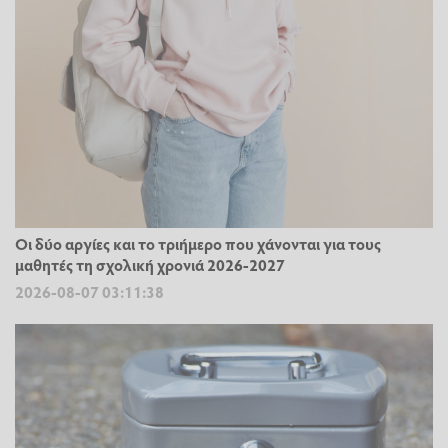
Οι δύο αργίες και το τριήμερο που χάνονται για τους
μαθητές τη σχολική χρονιά 2026-2027
2026-08-07 03:11:38