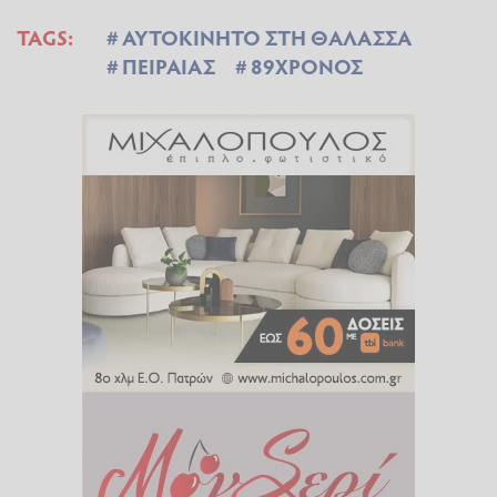
TAGS:
ΑΥΤΟΚΙΝΗΤΟ ΣΤΗ ΘΑΛΑΣΣΑ
ΠΕΙΡΑΙΑΣ
89ΧΡΟΝΟΣ