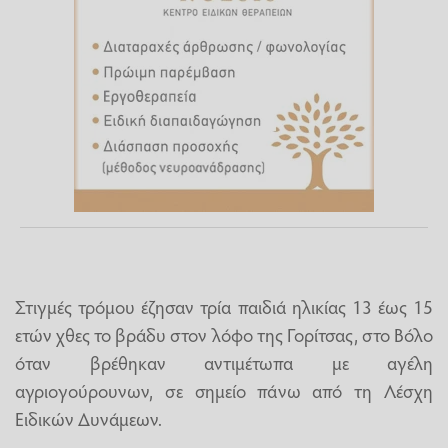
Στιγμές τρόμου έζησαν τρία παιδιά ηλικίας 13 έως 15
ετών χθες το βράδυ στον λόφο της Γορίτσας, στο Βόλο
όταν βρέθηκαν αντιμέτωπα με αγέλη
αγριογούρουνων, σε σημείο πάνω από τη Λέσχη
Ειδικών Δυνάμεων.