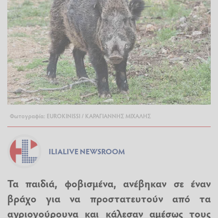
Φωτογραφία: EUROKINISSI / ΚΑΡΑΓΙΑΝΝΗΣ ΜΙΧΑΛΗΣ
ILIALIVE NEWSROOM
Τα παιδιά, φοβισμένα, ανέβηκαν σε έναν
βράχο για να προστατευτούν από τα
αγριογούρουνα και κάλεσαν αμέσως τους