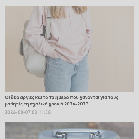
Οι δύο αργίες και το τριήμερο που χάνονται για τους
μαθητές τη σχολική χρονιά 2026-2027
2026-08-07 03:11:38