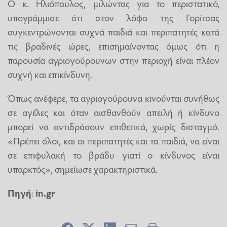
Ο κ. Ηλιόπουλος, μιλώντας για το περιστατικό,
υπογράμμισε ότι στον λόφο της Γορίτσας
συγκεντρώνονται συχνά παιδιά και περιπατητές κατά
τις βραδινές ώρες, επισημαίνοντας όμως ότι η
παρουσία αγριογούρουνων στην περιοχή είναι πλέον
συχνή και επικίνδυνη.
Όπως ανέφερε, τα αγριογούρουνα κινούνται συνήθως
σε αγέλες και όταν αισθανθούν απειλή ή κίνδυνο
μπορεί να αντιδράσουν επιθετικά, χωρίς δισταγμό.
«Πρέπει όλοι, και οι περιπατητές και τα παιδιά, να είναι
σε επιφυλακή το βράδυ γιατί ο κίνδυνος είναι
υπαρκτός», σημείωσε χαρακτηριστικά.
Πηγή
:
in.gr