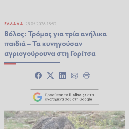
ΕΛΛΆΔΑ
28.05.2026 15:52
Βόλος: Τρόμος για τρία ανήλικα
παιδιά – Τα κυνηγούσαν
αγριογούρουνα στη Γορίτσα
Πρόσθεσε το
ilialive.gr
στα
αγαπημένα σου στη Google