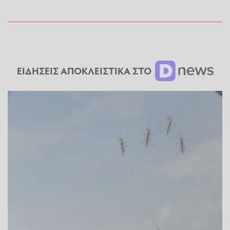
ΕΙΔΗΣΕΙΣ ΑΠΟΚΛΕΙΣΤΙΚΑ ΣΤΟ