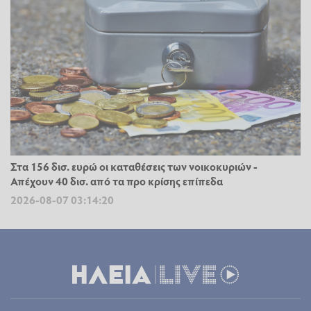
Στα 156 δισ. ευρώ οι καταθέσεις των νοικοκυριών -
Απέχουν 40 δισ. από τα προ κρίσης επίπεδα
2026-08-07 03:14:20