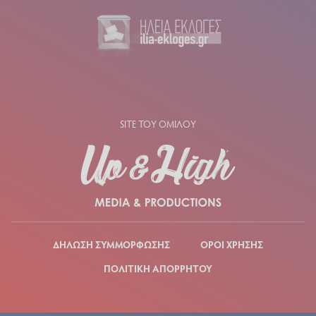
SITE ΤΟΥ ΟΜΙΛΟΥ
ΔΗΛΩΣΗ ΣΥΜΜΟΡΦΩΣΗΣ
ΟΡΟΙ ΧΡΗΣΗΣ
ΠΟΛΙΤΙΚΗ ΑΠΟΡΡΗΤΟΥ