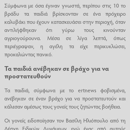
Σύμφωνα με όσα έγιναν γνωστά, περίπου στις 10 το
βράδυ τα παιδιά βρίσκονταν σε ένα πρόχειρο
καλυβάκι που έχουν κατασκευάσει στην περιοχή, όταν
αντιλήφθηκαν ότι γύρω τους κινούνταν
αγριογούρουνα. Μέσα σε λίγα λεπτά, όπως
περιέγραψαν, η αγέλη τα είχε περικυκλώσει,
προκαλώντας πανικό.
Τα παιδιά ανέβηκαν σε βράχο για να
προστατευθούν
Τα παιδιά, σύμφωνα με το ertnews φοβισμένα,
ανέβηκαν σε έναν βράχο για να προστατευτούν και
κάλεσαν αμέσως τους γονείς τους ζητώντας βοήθεια.
Οι γονείς ειδοποίησαν τον Βασίλη Ηλιόπουλο από τη
Λέσχη Ειδικών Δυνάμεων, ενώ ένας από αυτούς