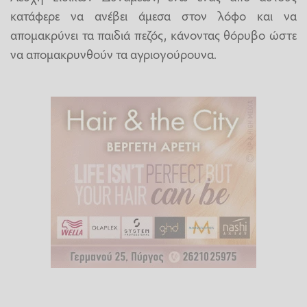
κατάφερε να ανέβει άμεσα στον λόφο και να
απομακρύνει τα παιδιά πεζός, κάνοντας θόρυβο ώστε
να απομακρυνθούν τα αγριογούρουνα.