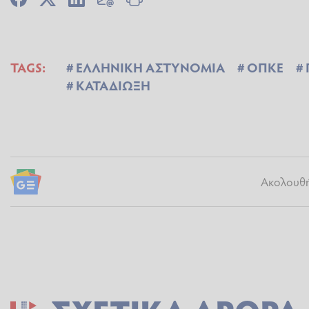
TAGS:
ΕΛΛΗΝΙΚΗ ΑΣΤΥΝΟΜΙΑ
ΟΠΚΕ
ΚΑΤΑΔΙΩΞΗ
Ακολουθήσ