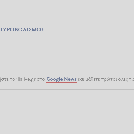
ΠΥΡΟΒΟΛΙΣΜΟΣ
τε το ilialive.gr στο
Google News
και μάθετε πρώτοι όλες τι