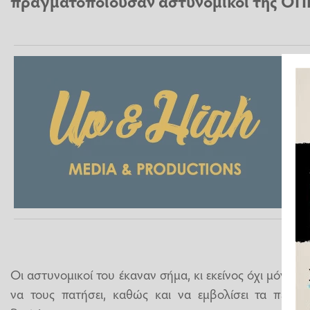
πραγματοποιούσαν αστυνομικοί της ΟΠ
Οι αστυνομικοί του έκαναν σήμα, κι εκείνος όχι μόνο 
να τους πατήσει, καθώς και να εμβολίσει τα περιπ