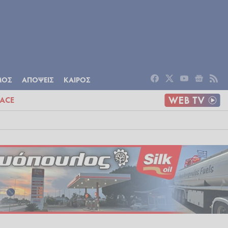
ΟΜΙΑ
ΠΟΛΙΤΙΣΜΟΣ
ΑΠΟΨΕΙΣ
ΜΟΣ
ΑΠΟΨΕΙΣ
ΚΑΙΡΟΣ
ACE