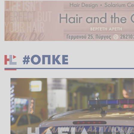
#ΟΠΚΕ