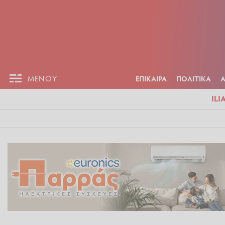
ΕΠΙΚΑΙΡ
ΜΕΝΟΥ
ΜΕΝΟΥ
ΕΠΙΚΑΙΡΑ
ΠΟΛΙΤΙΚΑ
ILI