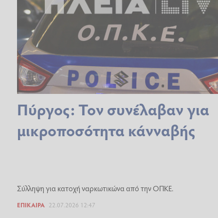
Πύργος: Τον συνέλαβαν για
μικροποσότητα κάνναβής
Σύλληψη για κατοχή ναρκωτικώνα από την ΟΠΚΕ.
ΕΠΊΚΑΙΡΑ
22.07.2026 12:47