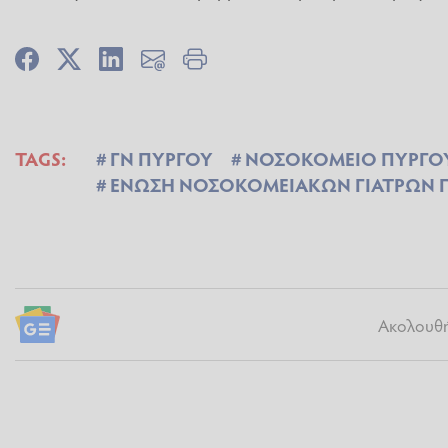
TAGS:
ΓΝ ΠΥΡΓΟΥ
ΝΟΣΟΚΟΜΕΙΟ ΠΥΡΓΟ
ΕΝΩΣΗ ΝΟΣΟΚΟΜΕΙΑΚΩΝ ΓΙΑΤΡΩΝ 
Ακολουθήσ