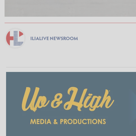
ILIALIVE NEWSROOM