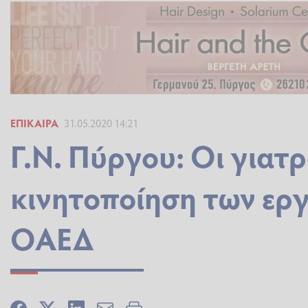
ΕΠΊΚΑΙΡΑ
31.05.2020 14:21
Γ.Ν. Πύργου: Οι γιατρ
κινητοποίηση των ερ
ΟΑΕΔ